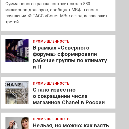
Сумма нового транша составит около 880
миллионов долларов, сообщает МВФ в своем
заявлении. © ТАСС «Совет МВФ сегодня завершит
третий…
ПРОМЫШЛЕННОСТЬ
В рамках «Северного
форума» сформировали
рабочие группы по климату
и IT
ПРОМЫШЛЕННОСТЬ
Стало известно
о сокращении числа
магазинов Chanel в России
ПРОМЫШЛЕННОСТЬ
Нельзя, но можно: как взять