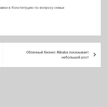
авки в Конституцию по вопросу семьи
Облачный бизнес Alibaba показывает
небольшой рост