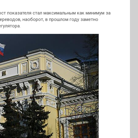
Рост показателя стал максимальным как минимум за
ереводов, наоборот, в прошлом году заметно
гулятора.