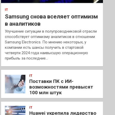
IT
Samsung снова вселяет оптимизм
в аналитиков
Улучшение ситуации в полупроводниковой отрасли
способствует оптимизму аналитиков в отношении
Samsung Electronics. По мнению некоторых, у
компании есть шансы получить в стартовой
четверти 2024 года наивысшую операционную
прибыль за последние…
IT
Поставки ПК с ИИ-
возможностями превысят
100 млн штук
IT
Huawei укрепила лидерство