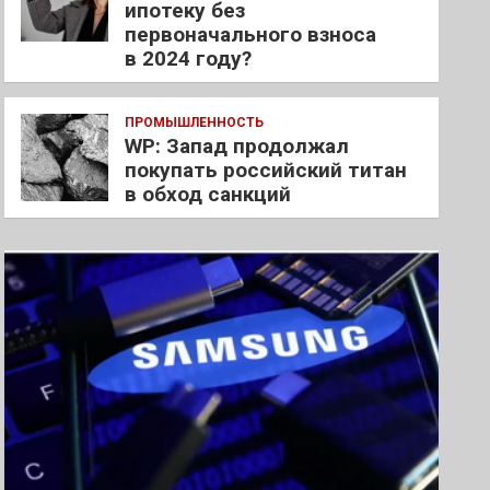
ипотеку без
первоначального взноса
в 2024 году?
ПРОМЫШЛЕННОСТЬ
WP: Запад продолжал
покупать российский титан
в обход санкций