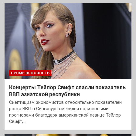
ПРОМЫШЛЕННОСТЬ
Концерты Тейлор Свифт спасли показатель
ВВП азиатской республики
Скептицизм экономистов относительно показателей
роста ВВП в Сингапуре сменился позитивными
прогнозами благодаря американской певице Тейлор
Свифт,…