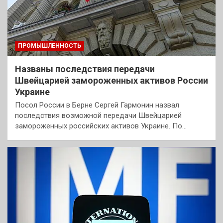
ПРОМЫШЛЕННОСТЬ
Названы последствия передачи
Швейцарией замороженных активов России
Украине
Посол России в Берне Сергей Гармонин назвал
последствия возможной передачи Швейцарией
замороженных российских активов Украине. По…