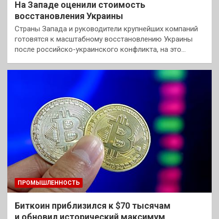
На Западе оценили стоимость
восстановления Украины
Страны Запада и руководители крупнейших компаний
готовятся к масштабному восстановлению Украины
после российско-украинского конфликта, на это…
ПРОМЫШЛЕННОСТЬ
Биткоин приблизился к $70 тысячам
и обновил исторический максимум