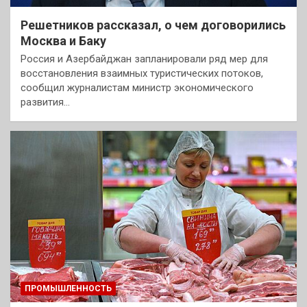
Решетников рассказал, о чем договорились
Москва и Баку
Россия и Азербайджан запланировали ряд мер для
восстановления взаимных туристических потоков,
сообщил журналистам министр экономического
развития…
ПРОМЫШЛЕННОСТЬ