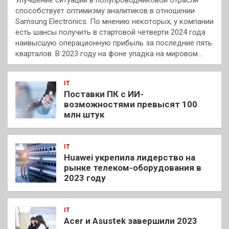
способствует оптимизму аналитиков в отношении
Samsung Electronics. По мнению некоторых, у компании
есть шансы получить в стартовой четверти 2024 года
наивысшую операционную прибыль за последние пять
кварталов. В 2023 году на фоне упадка на мировом…
IT
Поставки ПК с ИИ-
возможностями превысят 100
млн штук
IT
Huawei укрепила лидерство на
рынке телеком-оборудования в
2023 году
IT
Acer и Asustek завершили 2023