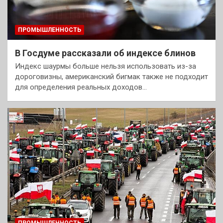
ПРОМЫШЛЕННОСТЬ
В Госдуме рассказали об индексе блинов
Индекс шаурмы больше нельзя использовать из-за
дороговизны, американский бигмак также не подходит
для определения реальных доходов…