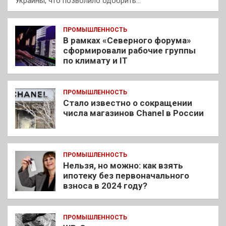
Украины, что позволило одобрить…
ПРОМЫШЛЕННОСТЬ
В рамках «Северного форума»
сформировали рабочие группы
по климату и IT
ПРОМЫШЛЕННОСТЬ
Стало известно о сокращении
числа магазинов Chanel в России
ПРОМЫШЛЕННОСТЬ
Нельзя, но можно: как взять
ипотеку без первоначального
взноса в 2024 году?
ПРОМЫШЛЕННОСТЬ