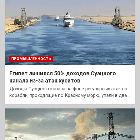
ПРОМЫШЛЕННОСТЬ
Египет лишился 50% доходов Суэцкого
канала из-за атак хуситов
Доходы Суэцкого канала на фоне регулярных атак на
корабли, проходящие по Красному морю, упали в два…