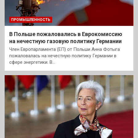
ПРОМЫШЛЕННОСТЬ
В Польше пожаловались в Еврокомиссию
на нечестную газовую политику Германии
Член Европарламента (ЕП) от Польши Анна Фотыга
пожаловалась на нечестную политику Германии в
сфере энергетики. В…