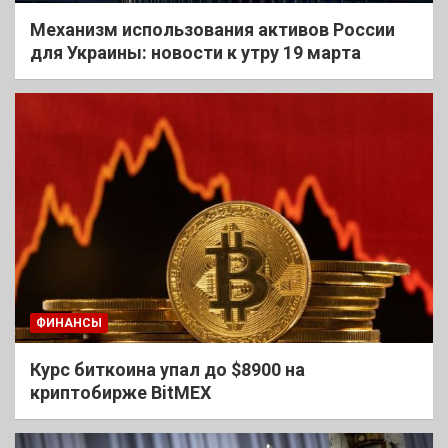
Механизм использования активов России
для Украины: новости к утру 19 марта
ФИНАНСЫ
Курс биткоина упал до $8900 на
криптобирже BitMEX