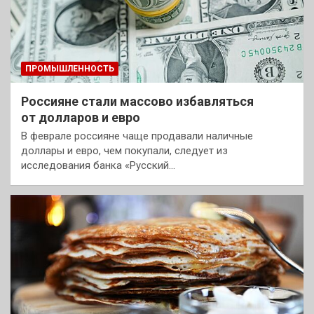
ПРОМЫШЛЕННОСТЬ
Россияне стали массово избавляться
от долларов и евро
В феврале россияне чаще продавали наличные
доллары и евро, чем покупали, следует из
исследования банка «Русский…