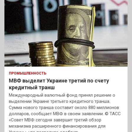
ПРОМЫШЛЕННОСТЬ
МВФ выделит Украине третий по счету
кредитный транш
Международный валютный фонд принял решение о
выделении Украине третьего кредитного транша.
Сумма нового транша составит около 880 миллионов
долларов, сообщает МВФ в своем заявлении. © ТАСС
«Совет МВФ сегодня завершит третий обзор
механизма расширенного финансирования для