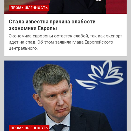
ПРОМЫШЛЕННОСТЬ
Стала известна причина слабости
экономики Европы
Экономика еврозоны остается слабой, так как экспорт
идет на спад. Об этом заявила глава Европейского
центрального…
ПРОМЫШЛЕННОСТЬ