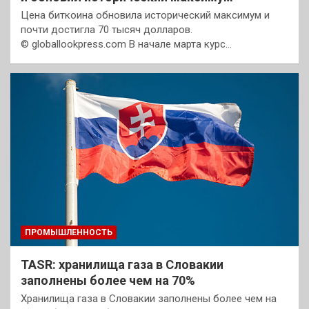
Цена биткоина обновила исторический максимум и
почти достигла 70 тысяч долларов.
© globallookpress.com В начале марта курс…
ПРОМЫШЛЕННОСТЬ
TASR: хранилища газа в Словакии
заполнены более чем на 70%
Хранилища газа в Словакии заполнены более чем на