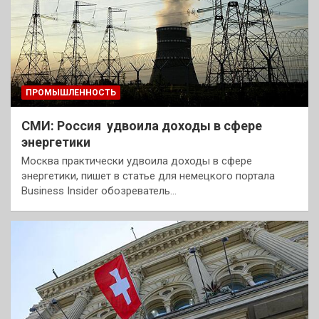
ПРОМЫШЛЕННОСТЬ
СМИ: Россия удвоила доходы в сфере
энергетики
Москва практически удвоила доходы в сфере
энергетики, пишет в статье для немецкого портала
Business Insider обозреватель…