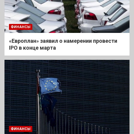
ФИНАНСЫ
«Европлан» заявил о намерении провести
IPO в конце марта
ФИНАНСЫ