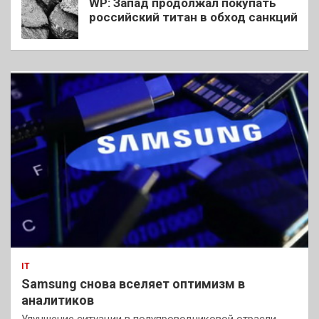
WP: Запад продолжал покупать
российский титан в обход санкций
IT
Samsung снова вселяет оптимизм в
аналитиков
Улучшение ситуации в полупроводниковой отрасли