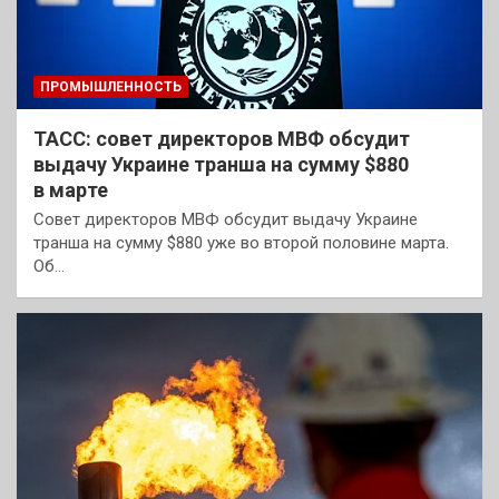
ПРОМЫШЛЕННОСТЬ
ТАСС: совет директоров МВФ обсудит
выдачу Украине транша на сумму $880
в марте
Совет директоров МВФ обсудит выдачу Украине
транша на сумму $880 уже во второй половине марта.
Об…