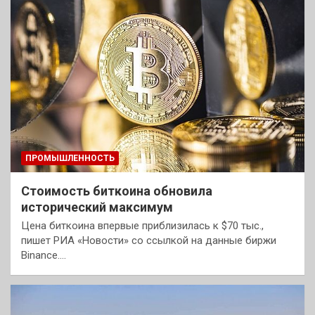
ПРОМЫШЛЕННОСТЬ
Стоимость биткоина обновила
исторический максимум
Цена биткоина впервые приблизилась к $70 тыс.,
пишет РИА «Новости» со ссылкой на данные биржи
Binance.…