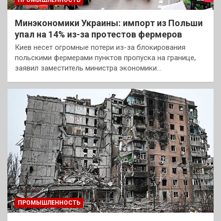
ПРОМЫШЛЕННОСТЬ
Минэкономики Украины: импорт из Польши
упал на 14% из-за протестов фермеров
Киев несет огромные потери из-за блокирования
польскими фермерами пунктов пропуска на границе,
заявил заместитель министра экономики…
ПРОМЫШЛЕННОСТЬ