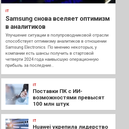
IT
Samsung снова вселяет оптимизм
в аналитиков
Улучшение ситуации в полупроводниковой отрасли
способствует оптимизму аналитиков в отношении
Samsung Electronics. По мнению некоторых, у
компании есть шансы получить в стартовой
четверти 2024 года наивысшую операционную
прибыль за последние…
IT
Поставки ПК с ИИ-
возможностями превысят
100 млн штук
IT
Huawei укрепила лидерство