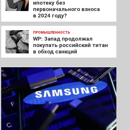
ипотеку без
первоначального взноса
в 2024 году?
ПРОМЫШЛЕННОСТЬ
WP: Запад продолжал
покупать российский титан
в обход санкций