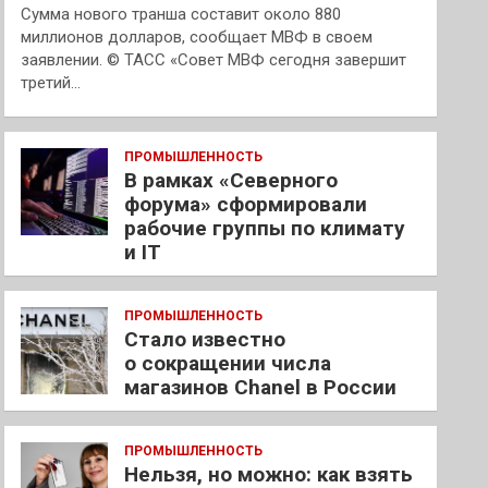
Сумма нового транша составит около 880
миллионов долларов, сообщает МВФ в своем
заявлении. © ТАСС «Совет МВФ сегодня завершит
третий…
ПРОМЫШЛЕННОСТЬ
В рамках «Северного
форума» сформировали
рабочие группы по климату
и IT
ПРОМЫШЛЕННОСТЬ
Стало известно
о сокращении числа
магазинов Chanel в России
ПРОМЫШЛЕННОСТЬ
Нельзя, но можно: как взять