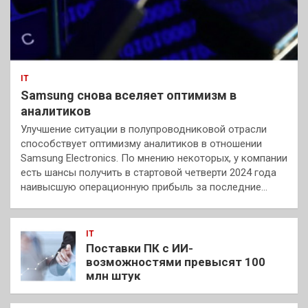
IT
Samsung снова вселяет оптимизм в
аналитиков
Улучшение ситуации в полупроводниковой отрасли
способствует оптимизму аналитиков в отношении
Samsung Electronics. По мнению некоторых, у компании
есть шансы получить в стартовой четверти 2024 года
наивысшую операционную прибыль за последние…
IT
Поставки ПК с ИИ-
возможностями превысят 100
млн штук