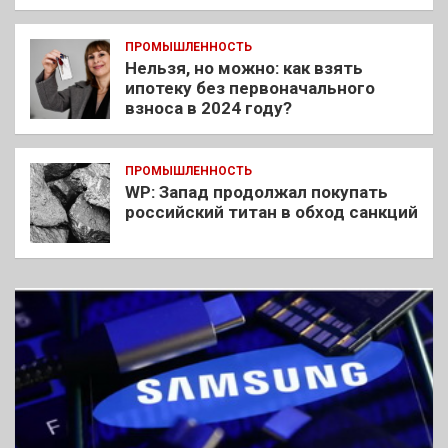
ПРОМЫШЛЕННОСТЬ
Нельзя, но можно: как взять
ипотеку без первоначального
взноса в 2024 году?
ПРОМЫШЛЕННОСТЬ
WP: Запад продолжал покупать
российский титан в обход санкций