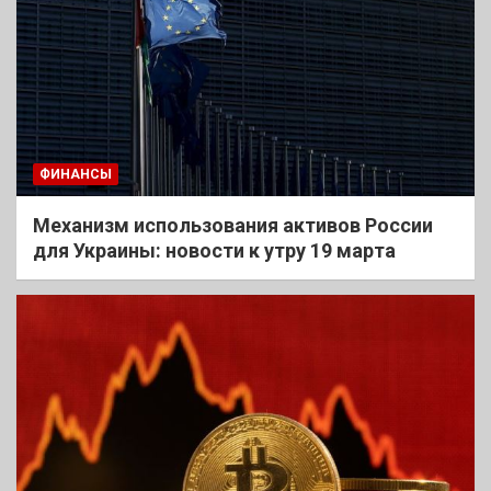
ФИНАНСЫ
Механизм использования активов России
для Украины: новости к утру 19 марта