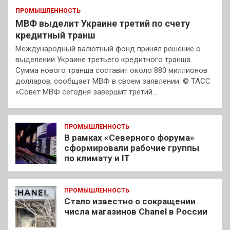
ПРОМЫШЛЕННОСТЬ
МВФ выделит Украине третий по счету
кредитный транш
Международный валютный фонд принял решение о
выделении Украине третьего кредитного транша.
Сумма нового транша составит около 880 миллионов
долларов, сообщает МВФ в своем заявлении. © ТАСС
«Совет МВФ сегодня завершит третий…
ПРОМЫШЛЕННОСТЬ
В рамках «Северного форума»
сформировали рабочие группы
по климату и IT
ПРОМЫШЛЕННОСТЬ
Стало известно о сокращении
числа магазинов Chanel в России