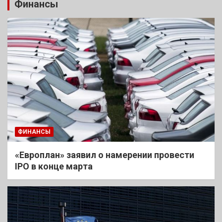
Финансы
ФИНАНСЫ
«Европлан» заявил о намерении провести
IPO в конце марта