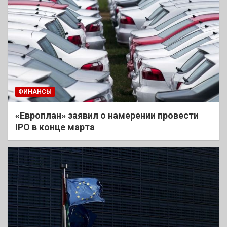
ФИНАНСЫ
«Европлан» заявил о намерении провести
IPO в конце марта