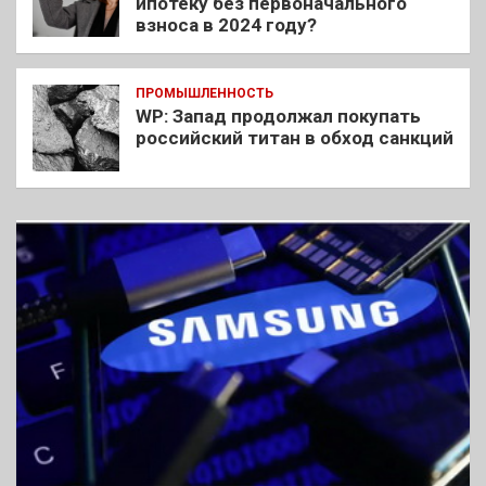
ипотеку без первоначального
взноса в 2024 году?
ПРОМЫШЛЕННОСТЬ
WP: Запад продолжал покупать
российский титан в обход санкций