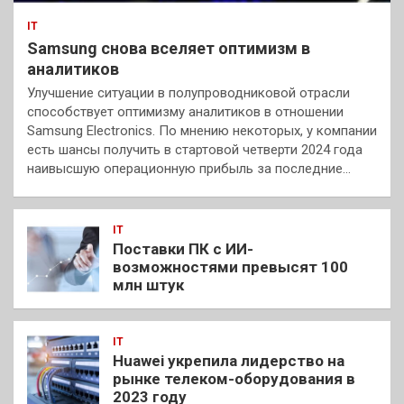
IT
Samsung снова вселяет оптимизм в
аналитиков
Улучшение ситуации в полупроводниковой отрасли
способствует оптимизму аналитиков в отношении
Samsung Electronics. По мнению некоторых, у компании
есть шансы получить в стартовой четверти 2024 года
наивысшую операционную прибыль за последние…
IT
Поставки ПК с ИИ-
возможностями превысят 100
млн штук
IT
Huawei укрепила лидерство на
рынке телеком-оборудования в
2023 году