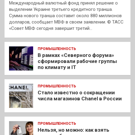
Международный валютный фонд принял решение о
выделении Украине третьего кредитного транша.
Сумма нового транша составит около 880 миллионов
долларов, сообщает МВФ в своем заявлении. © ТАСС
«Совет МВФ сегодня завершит третий…
ПРОМЫШЛЕННОСТЬ
В рамках «Северного форума»
сформировали рабочие группы
по климату и IT
ПРОМЫШЛЕННОСТЬ
Стало известно о сокращении
числа магазинов Chanel в России
ПРОМЫШЛЕННОСТЬ
Нельзя, но можно: как взять