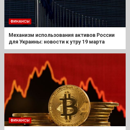
ФИНАНСЫ
Механизм использования активов России
для Украины: новости к утру 19 марта
ФИНАНСЫ