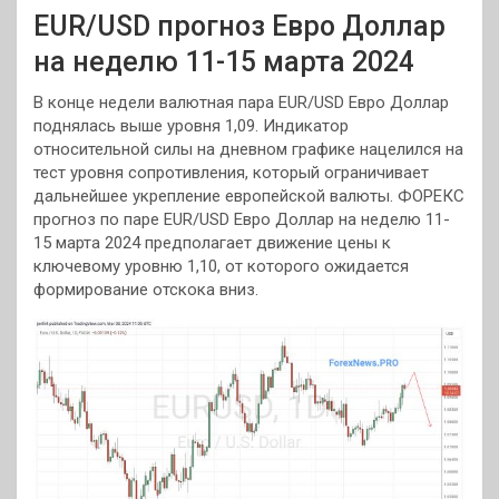
EUR/USD прогноз Евро Доллар
на неделю 11-15 марта 2024
В конце недели валютная пара EUR/USD Евро Доллар
поднялась выше уровня 1,09. Индикатор
относительной силы на дневном графике нацелился на
тест уровня сопротивления, который ограничивает
дальнейшее укрепление европейской валюты. ФОРЕКС
прогноз по паре EUR/USD Евро Доллар на неделю 11-
15 марта 2024 предполагает движение цены к
ключевому уровню 1,10, от которого ожидается
формирование отскока вниз.