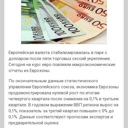
Европейская валюта стабилизировалась в паре с
долларом после пяти торговых сессий укрепления.
Сегодня на курс евро повлияли макроэкономические
отчеты из Еврозоны.
По окончательным данным статистического
управления Европейского союза, экономика Еврозоны
продемонстрировала нулевой рост по итогам
четвертого квартала после снижения на 0,1% в третьем
квартале. В годовом выражении ВВП региона вырос на
0,1%, показатель за третий квартал повышен с 0% до
0,1%. Данные соответствуют прогнозам экспертов и
предварительной оценке.