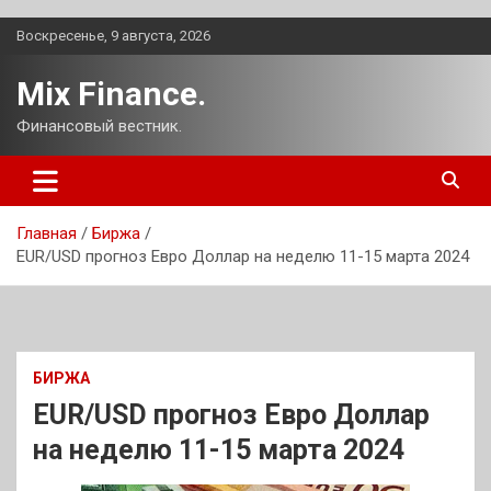
Перейти
Воскресенье, 9 августа, 2026
к
содержимому
Mix Finance.
Финансовый вестник.
Главная
Биржа
EUR/USD прогноз Евро Доллар на неделю 11-15 марта 2024
БИРЖА
EUR/USD прогноз Евро Доллар
на неделю 11-15 марта 2024