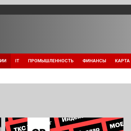
ЦИИ
IT
ПРОМЫШЛЕННОСТЬ
ФИНАНСЫ
КАРТА