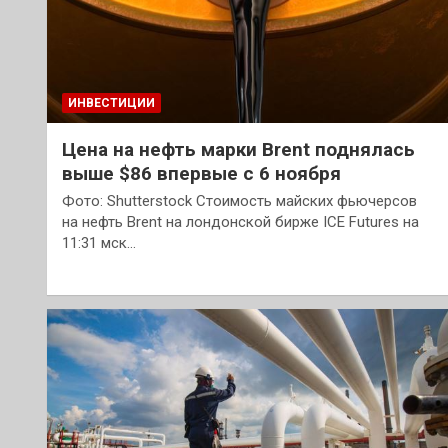
ИНВЕСТИЦИИ
Цена на нефть марки Brent поднялась
выше $86 впервые с 6 ноября
Фото: Shutterstock Стоимость майских фьючерсов
на нефть Brent на лондонской бирже ICE Futures на
11:31 мск…