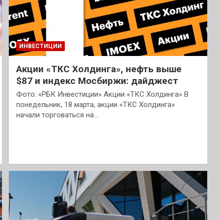
ИНВЕСТИЦИИ
Акции «ТКС Холдинга», нефть выше
$87 и индекс Мосбиржи: дайджест
Фото: «РБК Инвестиции» Акции «ТКС Холдинга» В
понедельник, 18 марта, акции «ТКС Холдинга»
начали торговаться на…