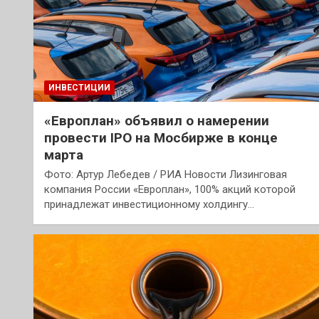
ИНВЕСТИЦИИ
«Европлан» объявил о намерении
провести IPO на Мосбирже в конце
марта
Фото: Артур Лебедев / РИА Новости Лизинговая
компания России «Европлан», 100% акций которой
принадлежат инвестиционному холдингу…