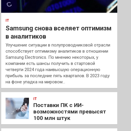
IT
Samsung снова вселяет оптимизм
в аналитиков
Улучшение ситуации в полупроводниковой отрасли
способствует оптимизму аналитиков в отношении
Samsung Electronics. По мнению некоторых, у
компании есть шансы получить в стартовой
четверти 2024 года наивысшую операционную
прибыль за последние пять кварталов. В 2023 году
на фоне упадка на мировом…
IT
Поставки ПК с ИИ-
возможностями превысят
100 млн штук