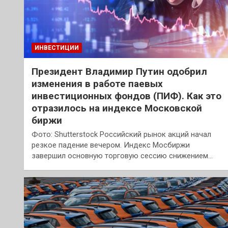
ИНВЕСТИЦИИ
Президент Владимир Путин одобрил
изменения в работе паевых
инвестиционных фондов (ПИФ). Как это
отразилось на индексе Московской
биржи
Фото: Shutterstock Российский рынок акций начал
резкое падение вечером. Индекс Мосбиржи
завершил основную торговую сессию снижением…