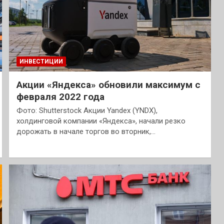
ИНВЕСТИЦИИ
Акции «Яндекса» обновили максимум с
февраля 2022 года
Фото: Shutterstock Акции Yandex (YNDX),
холдинговой компании «Яндекса», начали резко
дорожать в начале торгов во вторник,…