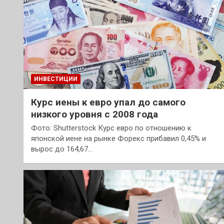
ИНВЕСТИЦИИ
Курс иены к евро упал до самого
низкого уровня с 2008 года
Фото: Shutterstock Курс евро по отношению к
японской иене на рынке Форекс прибавил 0,45% и
вырос до 164,67…