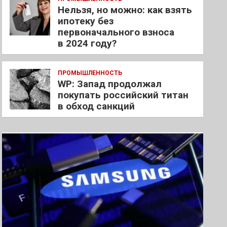
Нельзя, но можно: как взять
ипотеку без
первоначального взноса
в 2024 году?
ПРОМЫШЛЕННОСТЬ
WP: Запад продолжал
покупать российский титан
в обход санкций