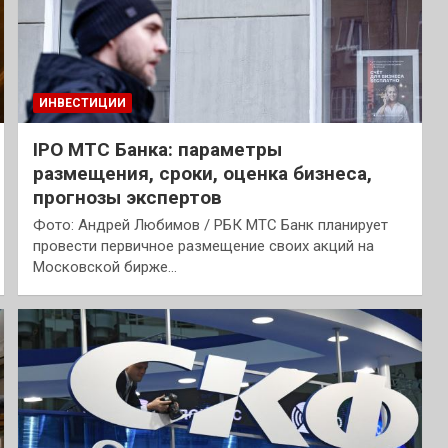
ИНВЕСТИЦИИ
IPO МТС Банка: параметры
размещения, сроки, оценка бизнеса,
прогнозы экспертов
Фото: Андрей Любимов / РБК МТС Банк планирует
провести первичное размещение своих акций на
Московской бирже…