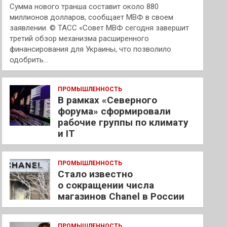
Сумма нового транша составит около 880
миллионов долларов, сообщает МВФ в своем
заявлении. © ТАСС «Совет МВФ сегодня завершит
третий обзор механизма расширенного
финансирования для Украины, что позволило
одобрить…
ПРОМЫШЛЕННОСТЬ
В рамках «Северного
форума» сформировали
рабочие группы по климату
и IT
ПРОМЫШЛЕННОСТЬ
Стало известно
о сокращении числа
магазинов Chanel в России
ПРОМЫШЛЕННОСТЬ