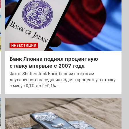
ИНВЕСТИЦИИ
Банк Японии поднял процентную
ставку впервые с 2007 года
Фото: Shutterstock Банк Японии по итогам
двухдневного заседания поднял процентную ставку
с минус 0,1% до 0–0,1%…