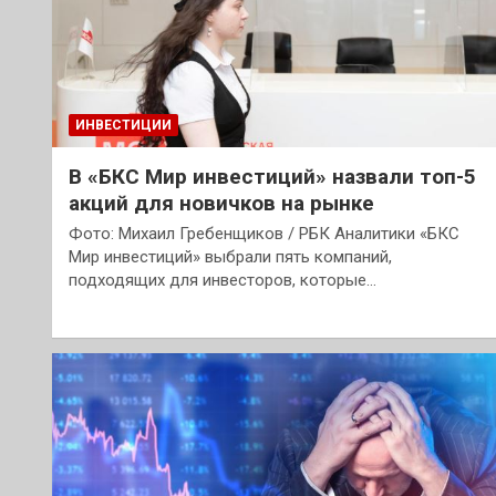
ИНВЕСТИЦИИ
В «БКС Мир инвестиций» назвали топ-5
акций для новичков на рынке
Фото: Михаил Гребенщиков / РБК Аналитики «БКС
Мир инвестиций» выбрали пять компаний,
подходящих для инвесторов, которые…