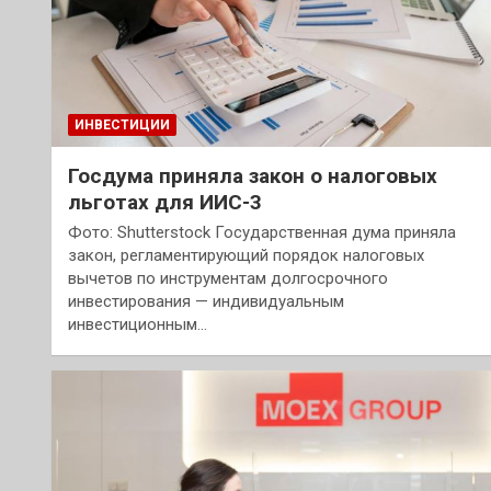
ИНВЕСТИЦИИ
Госдума приняла закон о налоговых
льготах для ИИС-3
Фото: Shutterstock Государственная дума приняла
закон, регламентирующий порядок налоговых
вычетов по инструментам долгосрочного
инвестирования — индивидуальным
инвестиционным…