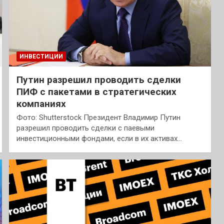
ИНВЕСТИЦИИ
Путин разрешил проводить сделки
ПИФ с пакетами в стратегических
компаниях
Фото: Shutterstock Президент Владимир Путин
разрешил проводить сделки с паевыми
инвестиционными фондами, если в их активах…