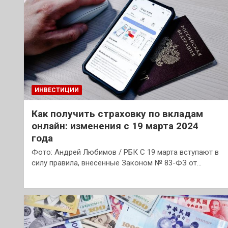
ИНВЕСТИЦИИ
Как получить страховку по вкладам
онлайн: изменения с 19 марта 2024
года
Фото: Андрей Любимов / РБК С 19 марта вступают в
силу правила, внесенные Законом № 83-ФЗ от…