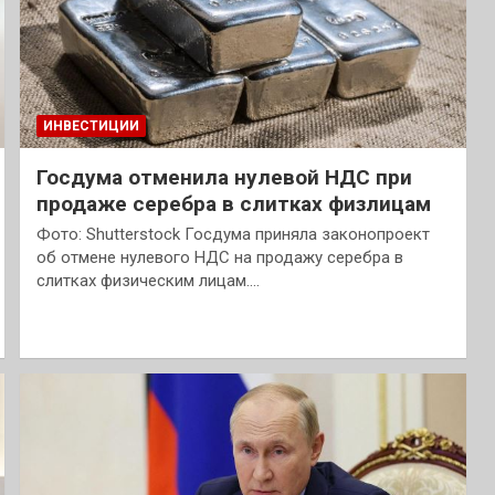
ИНВЕСТИЦИИ
Госдума отменила нулевой НДС при
продаже серебра в слитках физлицам
Фото: Shutterstock Госдума приняла законопроект
об отмене нулевого НДС на продажу серебра в
слитках физическим лицам.…