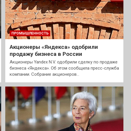
ПРОМЫШЛЕННОСТЬ
Акционеры «Яндекса» одобрили
продажу бизнеса в России
Акционеры Yandex N.V. одобрили сделку по продаже
бизнеса «Яндекса». Об этом сообщила пресс-служба
компании. Собрание акционеров…