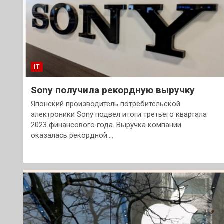
IT
Sony получила рекордную выручку
Японский производитель потребительской
электроники Sony подвел итоги третьего квартала
2023 финансового года. Выручка компании
оказалась рекордной.…