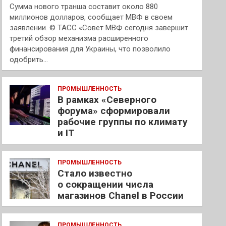
Сумма нового транша составит около 880
миллионов долларов, сообщает МВФ в своем
заявлении. © ТАСС «Совет МВФ сегодня завершит
третий обзор механизма расширенного
финансирования для Украины, что позволило
одобрить…
ПРОМЫШЛЕННОСТЬ
В рамках «Северного
форума» сформировали
рабочие группы по климату
и IT
ПРОМЫШЛЕННОСТЬ
Стало известно
о сокращении числа
магазинов Chanel в России
ПРОМЫШЛЕННОСТЬ