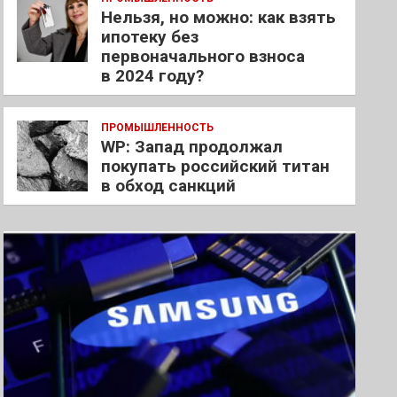
Нельзя, но можно: как взять
ипотеку без
первоначального взноса
в 2024 году?
ПРОМЫШЛЕННОСТЬ
WP: Запад продолжал
покупать российский титан
в обход санкций