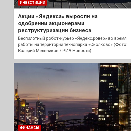
ИНВЕСТИЦИИ
Акции «Яндекса» выросли на
одобрении акционерами
реструктуризации бизнеса
Беспилотный робот-курьер «Яндекс.ровер» во время
работы на территории технопарка «Сколково» (Фото:
Валерий Мельников / РИА Новости)…
ФИНАНСЫ