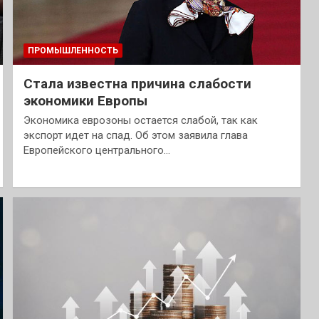
ПРОМЫШЛЕННОСТЬ
Стала известна причина слабости
экономики Европы
Экономика еврозоны остается слабой, так как
экспорт идет на спад. Об этом заявила глава
Европейского центрального…