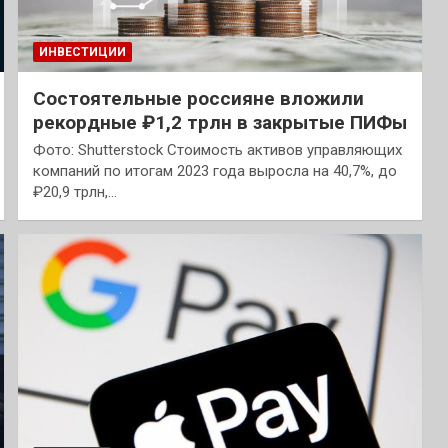
ИНВЕСТИЦИИ
Состоятельные россияне вложили
рекордные ₽1,2 трлн в закрытые ПИФы
Фото: Shutterstock Стоимость активов управляющих
компаний по итогам 2023 года выросла на 40,7%, до
₽20,9 трлн,…