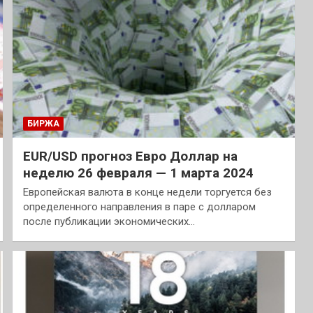
БИРЖА
EUR/USD прогноз Евро Доллар на
неделю 26 февраля — 1 марта 2024
Европейская валюта в конце недели торгуется без
определенного направления в паре с долларом
после публикации экономических…