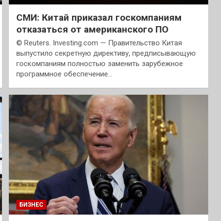
СМИ: Китай приказал госкомпаниям
отказаться от американского ПО
© Reuters. Investing.com — Правительство Китая
выпустило секретную директиву, предписывающую
госкомпаниям полностью заменить зарубежное
программное обеспечение…
БИЗНЕС