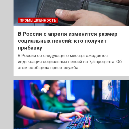
ПРОМЫШЛЕННОСТЬ
В России с апреля изменится размер
социальных пенсий: кто получит
прибавку
В России со следующего месяца ожидается
индексация социальных пенсий на 7,5 процента. Об
этом сообщила пресс-служба…