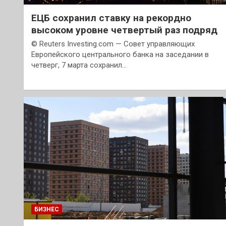
ЕЦБ сохранил ставку на рекордно
высоком уровне четвертый раз подряд
© Reuters Investing.com — Совет управляющих
Европейского центрального банка на заседании в
четверг, 7 марта сохранил…
БИЗНЕС