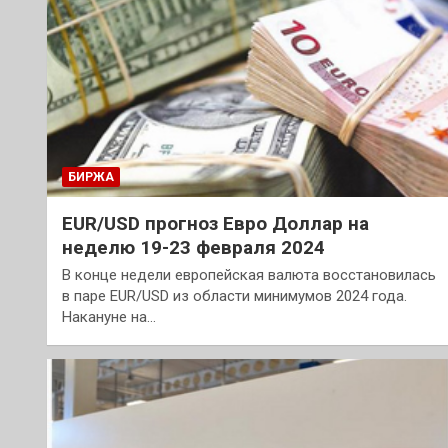
БИРЖА
EUR/USD прогноз Евро Доллар на
неделю 19-23 февраля 2024
В конце недели европейская валюта восстановилась
в паре EUR/USD из области минимумов 2024 года.
Накануне на…