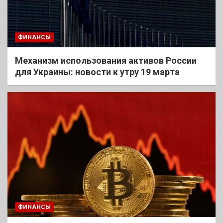
ФИНАНСЫ
Механизм использования активов России
для Украины: новости к утру 19 марта
ФИНАНСЫ