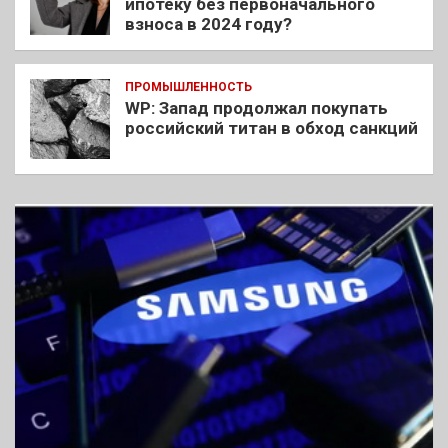
ипотеку без первоначального
взноса в 2024 году?
ПРОМЫШЛЕННОСТЬ
WP: Запад продолжал покупать
российский титан в обход санкций