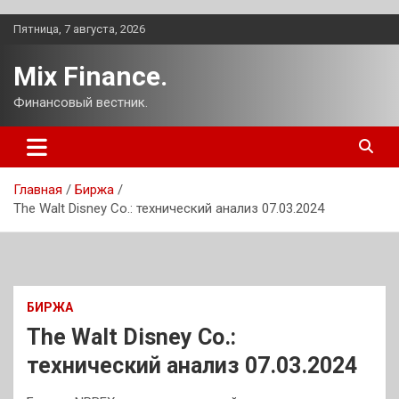
Перейти
Пятница, 7 августа, 2026
к
содержимому
Mix Finance.
Финансовый вестник.
Главная
Биржа
The Walt Disney Co.: технический анализ 07.03.2024
БИРЖА
The Walt Disney Co.:
технический анализ 07.03.2024