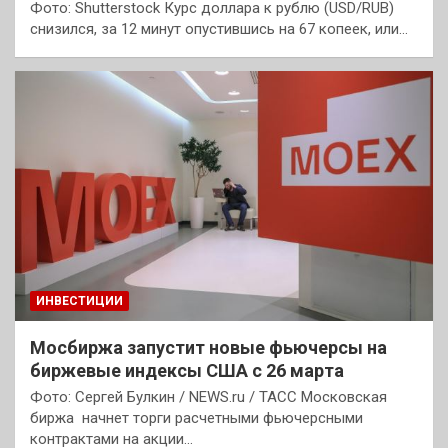
Фото: Shutterstock Курс доллара к рублю (USD/RUB)
снизился, за 12 минут опустившись на 67 копеек, или…
ИНВЕСТИЦИИ
Мосбиржа запустит новые фьючерсы на
биржевые индексы США с 26 марта
Фото: Сергей Булкин / NEWS.ru / TACC Московская
биржа начнет торги расчетными фьючерсными
контрактами на акции…