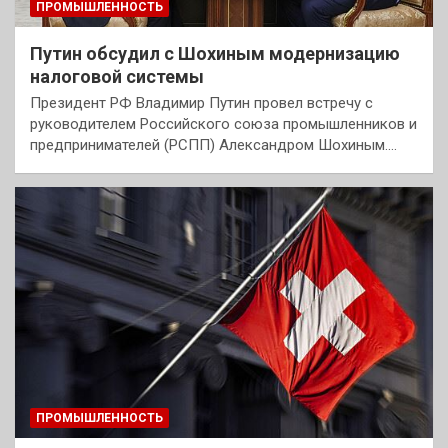
ПРОМЫШЛЕННОСТЬ
Путин обсудил с Шохиным модернизацию
налоговой системы
Президент РФ Владимир Путин провел встречу с
руководителем Российского союза промышленников и
предпринимателей (РСПП) Александром Шохиным.…
ПРОМЫШЛЕННОСТЬ