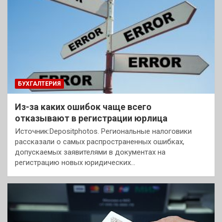
БУХГАЛТЕРИЯ
Из-за каких ошибок чаще всего
отказывают в регистрации юрлица
Источник:Depositphotos. Региональные налоговики
рассказали о самых распространенных ошибках,
допускаемых заявителями в документах на
регистрацию новых юридических…