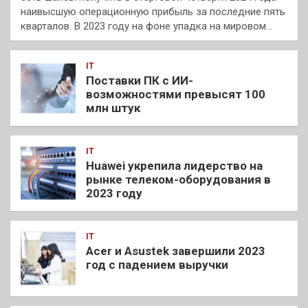
наивысшую операционную прибыль за последние пять
кварталов. В 2023 году на фоне упадка на мировом…
IT
Поставки ПК с ИИ-
возможностями превысят 100
млн штук
IT
Huawei укрепила лидерство на
рынке телеком-оборудования в
2023 году
IT
Acer и Asustek завершили 2023
год с падением выручки