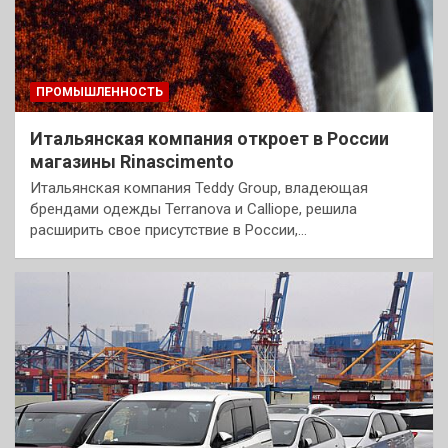
ПРОМЫШЛЕННОСТЬ
Итальянская компания откроет в России
магазины Rinascimento
Итальянская компания Teddy Group, владеющая
брендами одежды Terranova и Calliope, решила
расширить свое присутствие в России,…