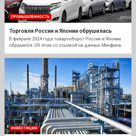
ПРОМЫШЛЕННОСТЬ
Торговля России и Японии обрушилась
В феврале 2024 года товарооборот России и Японии
обрушился. Об этом со ссылкой на данные Минфина…
ИНВЕСТИЦИИ