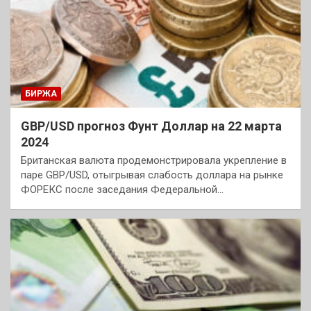
БИРЖА
GBP/USD прогноз Фунт Доллар на 22 марта
2024
Британская валюта продемонстрировала укрепление в
паре GBP/USD, отыгрывая слабость доллара на рынке
ФОРЕКС после заседания Федеральной…