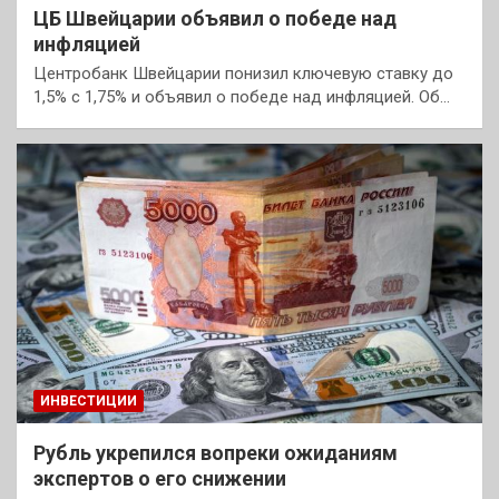
ЦБ Швейцарии объявил о победе над
инфляцией
Центробанк Швейцарии понизил ключевую ставку до
1,5% с 1,75% и объявил о победе над инфляцией. Об…
ИНВЕСТИЦИИ
Рубль укрепился вопреки ожиданиям
экспертов о его снижении