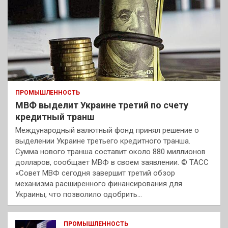
ПРОМЫШЛЕННОСТЬ
МВФ выделит Украине третий по счету
кредитный транш
Международный валютный фонд принял решение о
выделении Украине третьего кредитного транша.
Сумма нового транша составит около 880 миллионов
долларов, сообщает МВФ в своем заявлении. © ТАСС
«Совет МВФ сегодня завершит третий обзор
механизма расширенного финансирования для
Украины, что позволило одобрить…
ПРОМЫШЛЕННОСТЬ