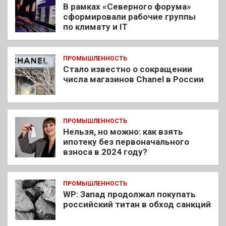
В рамках «Северного форума»
сформировали рабочие группы
по климату и IT
ПРОМЫШЛЕННОСТЬ
Стало известно о сокращении
числа магазинов Chanel в России
ПРОМЫШЛЕННОСТЬ
Нельзя, но можно: как взять
ипотеку без первоначального
взноса в 2024 году?
ПРОМЫШЛЕННОСТЬ
WP: Запад продолжал покупать
российский титан в обход санкций