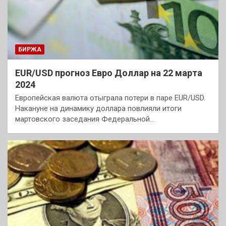
БИРЖА
EUR/USD прогноз Евро Доллар на 22 марта
2024
Европейская валюта отыграла потери в паре EUR/USD.
Накануне на динамику доллара повлияли итоги
мартовского заседания Федеральной…