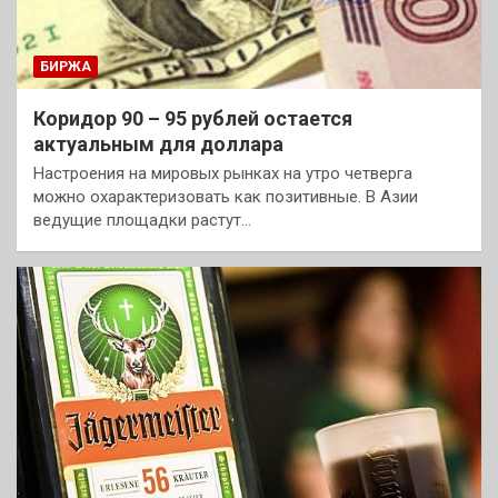
БИРЖА
Коридор 90 – 95 рублей остается
актуальным для доллара
Настроения на мировых рынках на утро четверга
можно охарактеризовать как позитивные. В Азии
ведущие площадки растут…