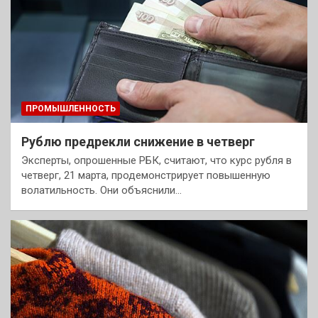
ПРОМЫШЛЕННОСТЬ
Рублю предрекли снижение в четверг
Эксперты, опрошенные РБК, считают, что курс рубля в
четверг, 21 марта, продемонстрирует повышенную
волатильность. Они объяснили…