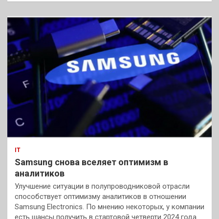
IT
Samsung снова вселяет оптимизм в
аналитиков
Улучшение ситуации в полупроводниковой отрасли
способствует оптимизму аналитиков в отношении
Samsung Electronics. По мнению некоторых, у компании
есть шансы получить в стартовой четверти 2024 года