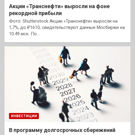
Акции «Транснефти» выросли на фоне
рекордной прибыли
Фото: Shutterstock Акции «Транснефти» выросли на
1,7%, до ₽1610, свидетельствуют данные Мосбиржи на
10:49 мск. По…
ИНВЕСТИЦИИ
В программу долгосрочных сбережений