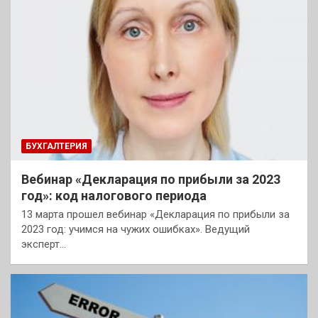
БУХГАЛТЕРИЯ
Вебинар «Декларация по прибыли за 2023
год»: код налогового периода
13 марта прошел вебинар «Декларация по прибыли за
2023 год: учимся на чужих ошибках». Ведущий
эксперт…