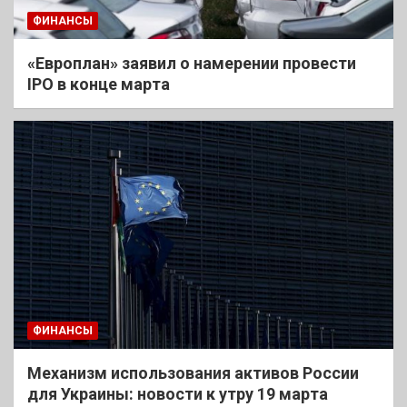
ФИНАНСЫ
«Европлан» заявил о намерении провести
IPO в конце марта
ФИНАНСЫ
Механизм использования активов России
для Украины: новости к утру 19 марта