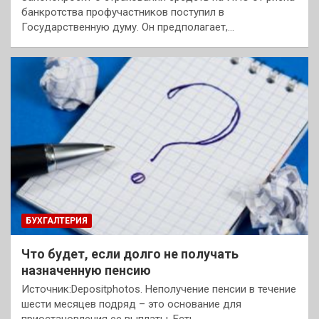
банкротства профучастников поступил в
Государственную думу. Он предполагает,…
БУХГАЛТЕРИЯ
Что будет, если долго не получать
назначенную пенсию
Источник:Depositphotos. Неполучение пенсии в течение
шести месяцев подряд – это основание для