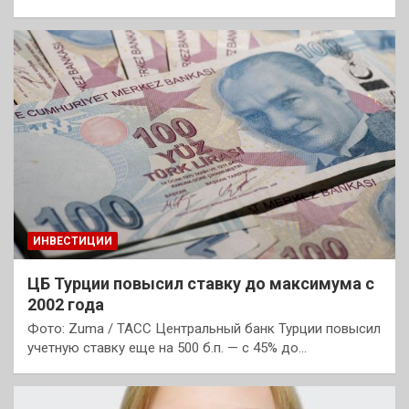
ИНВЕСТИЦИИ
ЦБ Турции повысил ставку до максимума с
2002 года
Фото: Zuma / ТАСС Центральный банк Турции повысил
учетную ставку еще на 500 б.п. — с 45% до…