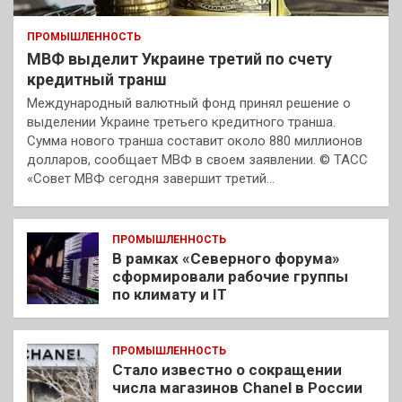
ПРОМЫШЛЕННОСТЬ
МВФ выделит Украине третий по счету
кредитный транш
Международный валютный фонд принял решение о
выделении Украине третьего кредитного транша.
Сумма нового транша составит около 880 миллионов
долларов, сообщает МВФ в своем заявлении. © ТАСС
«Совет МВФ сегодня завершит третий…
ПРОМЫШЛЕННОСТЬ
В рамках «Северного форума»
сформировали рабочие группы
по климату и IT
ПРОМЫШЛЕННОСТЬ
Стало известно о сокращении
числа магазинов Chanel в России