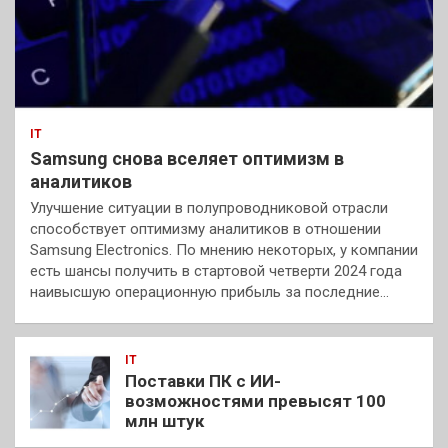
IT
Samsung снова вселяет оптимизм в
аналитиков
Улучшение ситуации в полупроводниковой отрасли
способствует оптимизму аналитиков в отношении
Samsung Electronics. По мнению некоторых, у компании
есть шансы получить в стартовой четверти 2024 года
наивысшую операционную прибыль за последние…
IT
Поставки ПК с ИИ-
возможностями превысят 100
млн штук