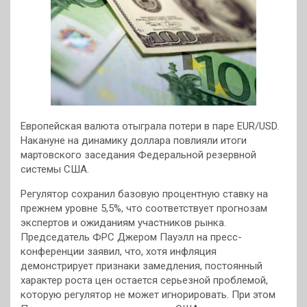
Европейская валюта отыграла потери в паре EUR/USD.
Накануне на динамику доллара повлияли итоги
мартовского заседания Федеральной резервной
системы США.
Регулятор сохранил базовую процентную ставку на
прежнем уровне 5,5%, что соответствует прогнозам
экспертов и ожиданиям участников рынка.
Председатель ФРС Джером Пауэлл на пресс-
конференции заявил, что, хотя инфляция
демонстрирует признаки замедления, постоянный
характер роста цен остается серьезной проблемой,
которую регулятор не может игнорировать. При этом