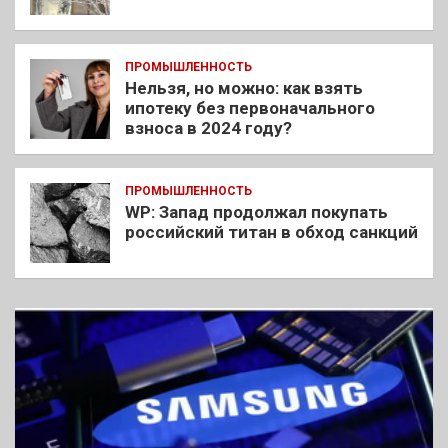
ПРОМЫШЛЕННОСТЬ
Нельзя, но можно: как взять
ипотеку без первоначального
взноса в 2024 году?
ПРОМЫШЛЕННОСТЬ
WP: Запад продолжал покупать
российский титан в обход санкций