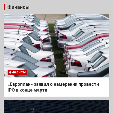
Финансы
ФИНАНСЫ
«Европлан» заявил о намерении провести
IPO в конце марта