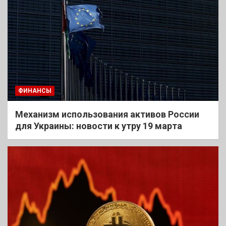
ФИНАНСЫ
Механизм использования активов России
для Украины: новости к утру 19 марта