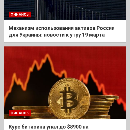
ФИНАНСЫ
Механизм использования активов России
для Украины: новости к утру 19 марта
ФИНАНСЫ
Курс биткоина упал до $8900 на