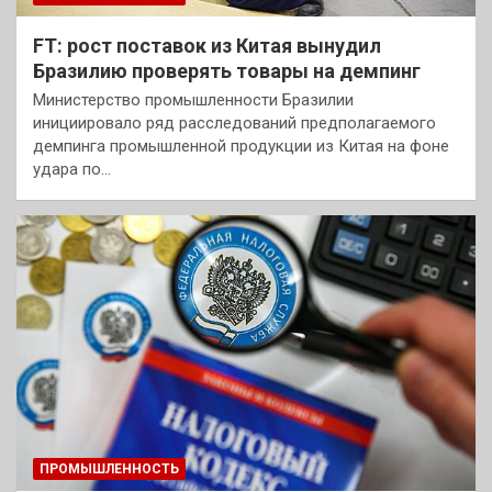
FT: рост поставок из Китая вынудил
Бразилию проверять товары на демпинг
Министерство промышленности Бразилии
инициировало ряд расследований предполагаемого
демпинга промышленной продукции из Китая на фоне
удара по…
ПРОМЫШЛЕННОСТЬ