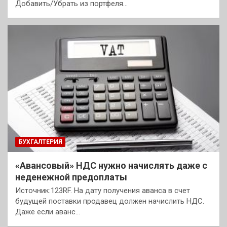
Добавить/Убрать из портфеля…
БУХГАЛТЕРИЯ
«Авансовый» НДС нужно начислять даже с
неденежной предоплаты
Источник:123RF. На дату получения аванса в счет
будущей поставки продавец должен начислить НДС.
Даже если аванс…