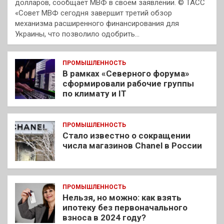
долларов, сообщает МВФ в своем заявлении. © ТАСС
«Совет МВФ сегодня завершит третий обзор
механизма расширенного финансирования для
Украины, что позволило одобрить…
ПРОМЫШЛЕННОСТЬ
В рамках «Северного форума»
сформировали рабочие группы
по климату и IT
ПРОМЫШЛЕННОСТЬ
Стало известно о сокращении
числа магазинов Chanel в России
ПРОМЫШЛЕННОСТЬ
Нельзя, но можно: как взять
ипотеку без первоначального
взноса в 2024 году?