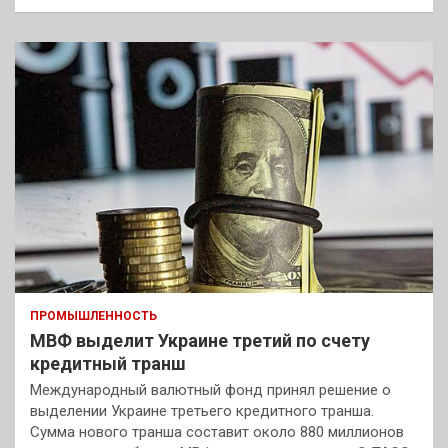
ПРОМЫШЛЕННОСТЬ
МВФ выделит Украине третий по счету
кредитный транш
Международный валютный фонд принял решение о
выделении Украине третьего кредитного транша.
Сумма нового транша составит около 880 миллионов