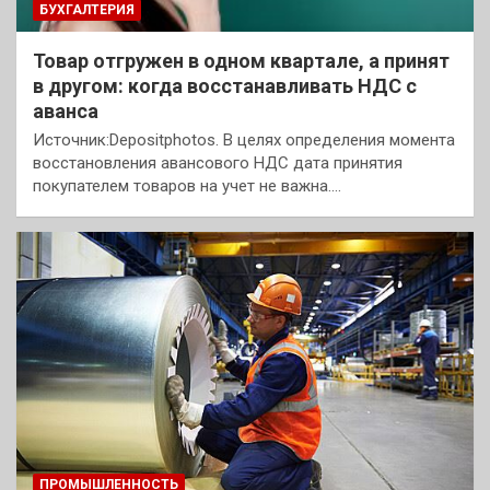
БУХГАЛТЕРИЯ
Товар отгружен в одном квартале, а принят
в другом: когда восстанавливать НДС с
аванса
Источник:Depositphotos. В целях определения момента
восстановления авансового НДС дата принятия
покупателем товаров на учет не важна.…
ПРОМЫШЛЕННОСТЬ