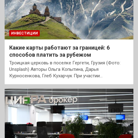
ИНВЕСТИЦИИ
Какие карты работают за границей: 6
способов платить за рубежом
Троицкая церковь в поселке Гергети, Грузия (Фото:
Unsplash) Авторы Ольга Копытина, Дарья
Курносенкова, Глеб Кухарчук При участии…