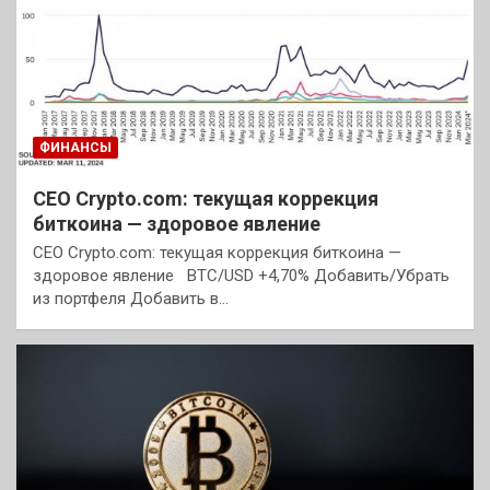
ФИНАНСЫ
CEO Crypto.com: текущая коррекция
биткоина — здоровое явление
CEO Crypto.com: текущая коррекция биткоина —
здоровое явление BTC/USD +4,70% Добавить/Убрать
из портфеля Добавить в…