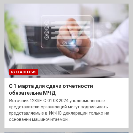
БУХГАЛТЕРИЯ
С 1 марта для сдачи отчетности
обязательна МЧД
Источник:123RF. С 01.03.2024 уполномоченные
представители организаций могут подписывать
представляемые в ИФНС декларации только на
основании машиночитаемой…