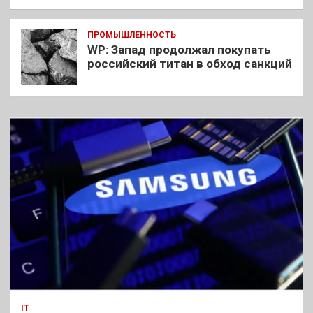
ПРОМЫШЛЕННОСТЬ
WP: Запад продолжал покупать
российский титан в обход санкций
IT