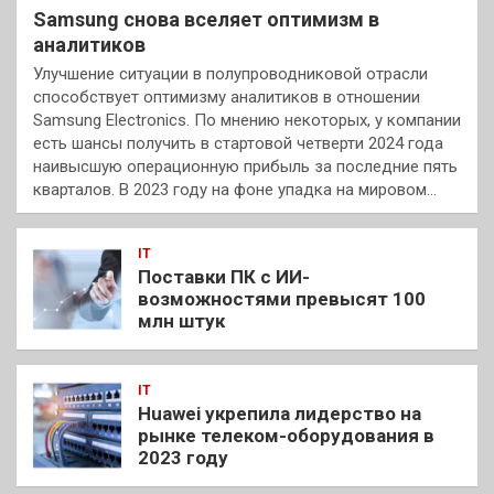
Samsung снова вселяет оптимизм в
аналитиков
Улучшение ситуации в полупроводниковой отрасли
способствует оптимизму аналитиков в отношении
Samsung Electronics. По мнению некоторых, у компании
есть шансы получить в стартовой четверти 2024 года
наивысшую операционную прибыль за последние пять
кварталов. В 2023 году на фоне упадка на мировом…
IT
Поставки ПК с ИИ-
возможностями превысят 100
млн штук
IT
Huawei укрепила лидерство на
рынке телеком-оборудования в
2023 году