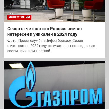
ИНВЕСТИЦИИ
Сезон отчетности в России: чем он
интересен и уникален в 2024 году
Фото: Пресс-служба «Цифра брокер» Сезон
отчетности в 2024 году отличается от последних лет
своим влиянием жесткой…