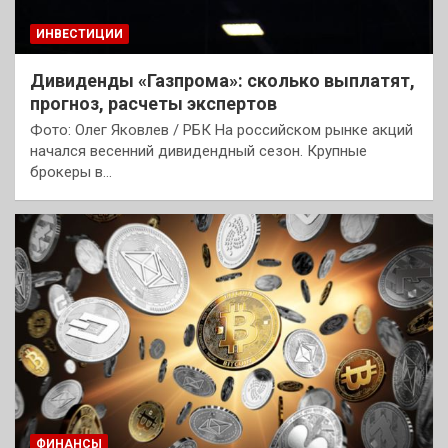
ИНВЕСТИЦИИ
Дивиденды «Газпрома»: сколько выплатят,
прогноз, расчеты экспертов
Фото: Олег Яковлев / РБК На российском рынке акций
начался весенний дивидендный сезон. Крупные
брокеры в…
ФИНАНСЫ