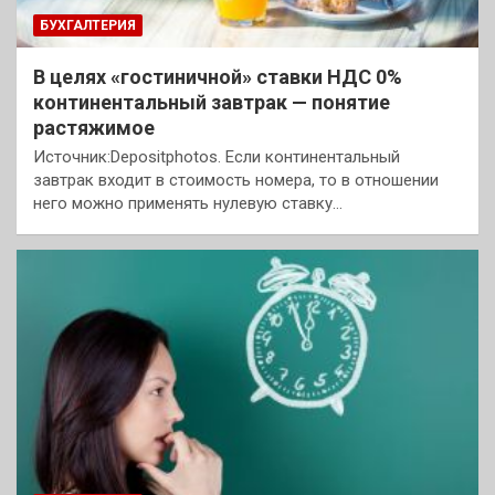
БУХГАЛТЕРИЯ
В целях «гостиничной» ставки НДС 0%
континентальный завтрак — понятие
растяжимое
Источник:Depositphotos. Если континентальный
завтрак входит в стоимость номера, то в отношении
него можно применять нулевую ставку…