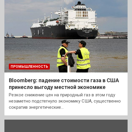
ПРОМЫШЛЕННОСТЬ
Bloomberg: падение стоимости газа в США
принесло выгоду местной экономике
Резкое снижение цен на природный газ в этом году
незаметно подстегнуло экономику США, существенно
сократив энергетические…