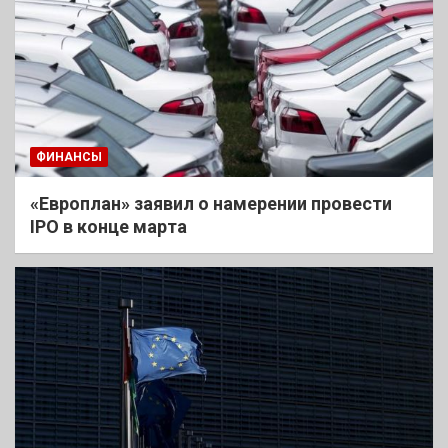
ФИНАНСЫ
«Европлан» заявил о намерении провести
IPO в конце марта