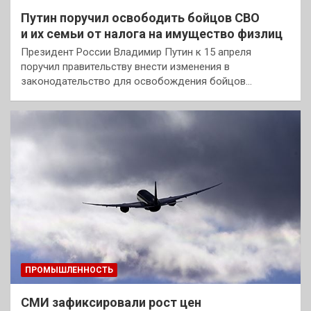
Путин поручил освободить бойцов СВО
и их семьи от налога на имущество физлиц
Президент России Владимир Путин к 15 апреля
поручил правительству внести изменения в
законодательство для освобождения бойцов…
ПРОМЫШЛЕННОСТЬ
СМИ зафиксировали рост цен