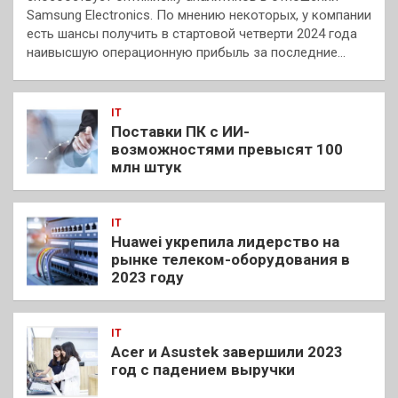
Samsung Electronics. По мнению некоторых, у компании
есть шансы получить в стартовой четверти 2024 года
наивысшую операционную прибыль за последние…
IT
Поставки ПК с ИИ-
возможностями превысят 100
млн штук
IT
Huawei укрепила лидерство на
рынке телеком-оборудования в
2023 году
IT
Acer и Asustek завершили 2023
год с падением выручки