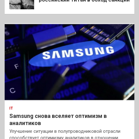
IT
Samsung снова вселяет оптимизм в
аналитиков
Улучшение ситуации в полупроводниковой отрасли
способствует оптимизму аналитиков в отношении