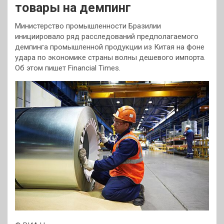
товары на демпинг
Министерство промышленности Бразилии
инициировало ряд расследований предполагаемого
демпинга промышленной продукции из Китая на фоне
удара по экономике страны волны дешевого импорта.
Об этом пишет Financial Times.