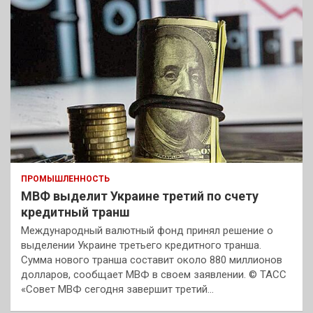
ПРОМЫШЛЕННОСТЬ
МВФ выделит Украине третий по счету
кредитный транш
Международный валютный фонд принял решение о
выделении Украине третьего кредитного транша.
Сумма нового транша составит около 880 миллионов
долларов, сообщает МВФ в своем заявлении. © ТАСС
«Совет МВФ сегодня завершит третий…