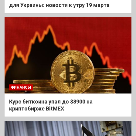
для Украины: новости к утру 19 марта
ФИНАНСЫ
Курс биткоина упал до $8900 на
криптобирже BitMEX