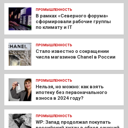
ПРОМЫШЛЕННОСТЬ
В рамках «Северного форума»
сформировали рабочие группы
по климату и IT
ПРОМЫШЛЕННОСТЬ
Стало известно о сокращении
числа магазинов Chanel в России
ПРОМЫШЛЕННОСТЬ
Нельзя, но можно: как взять
ипотеку без первоначального
взноса в 2024 году?
ПРОМЫШЛЕННОСТЬ
WP: Запад продолжал покупать
российский титан в обход санкций