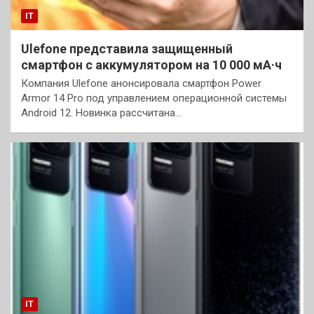
IT
Ulefone представила защищенный
смартфон с аккумулятором на 10 000 мА·ч
Компания Ulefone анонсировала смартфон Power
Armor 14 Pro под управлением операционной системы
Android 12. Новинка рассчитана…
IT