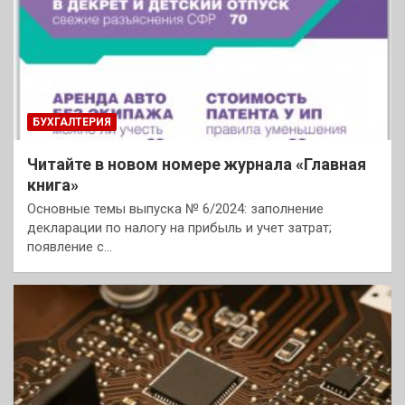
БУХГАЛТЕРИЯ
Читайте в новом номере журнала «Главная
книга»
Основные темы выпуска № 6/2024: заполнение
декларации по налогу на прибыль и учет затрат;
появление с…