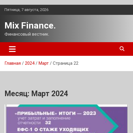
Перейти
Пятница, 7 августа, 2026
к
содержимому
Mix Finance.
Финансовый вестник.
Главная
2024
Март
Страница 22
Месяц:
Март 2024