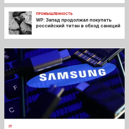
ПРОМЫШЛЕННОСТЬ
WP: Запад продолжал покупать
российский титан в обход санкций
IT