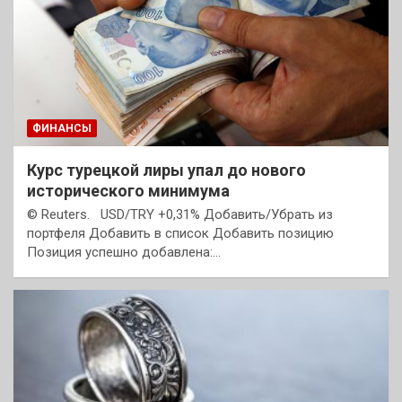
ФИНАНСЫ
Курс турецкой лиры упал до нового
исторического минимума
© Reuters. USD/TRY +0,31% Добавить/Убрать из
портфеля Добавить в список Добавить позицию
Позиция успешно добавлена:…