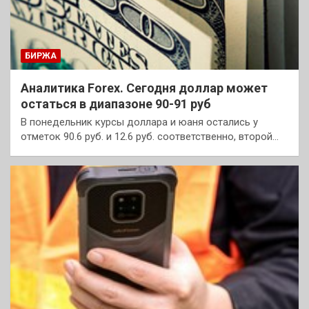
БИРЖА
Аналитика Forex. Сегодня доллар может
остаться в диапазоне 90-91 руб
В понедельник курсы доллара и юаня остались у
отметок 90.6 руб. и 12.6 руб. соответственно, второй…