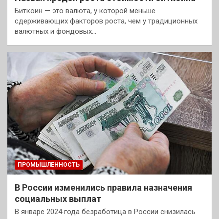
Биткоин — это валюта, у которой меньше
сдерживающих факторов роста, чем у традиционных
валютных и фондовых…
ПРОМЫШЛЕННОСТЬ
В России изменились правила назначения
социальных выплат
В январе 2024 года безработица в России снизилась