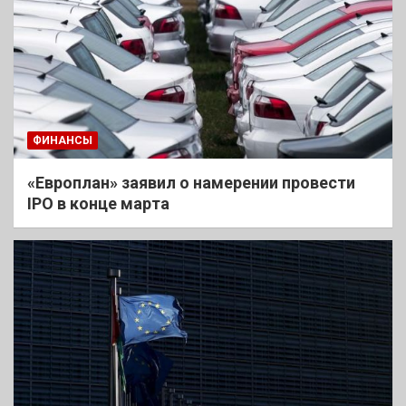
ФИНАНСЫ
«Европлан» заявил о намерении провести
IPO в конце марта