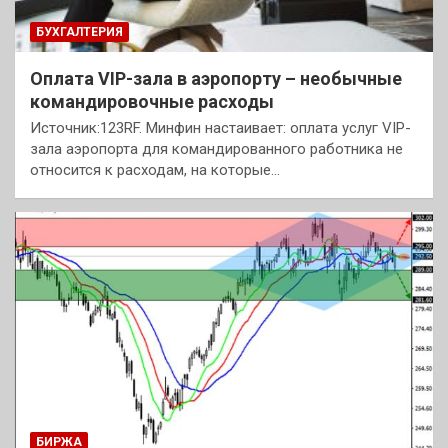
БУХГАЛТЕРИЯ
Оплата VIP-зала в аэропорту – необычные
командировочные расходы
Источник:123RF. Минфин настаивает: оплата услуг VIP-
зала аэропорта для командированного работника не
относится к расходам, на которые…
БИРЖА