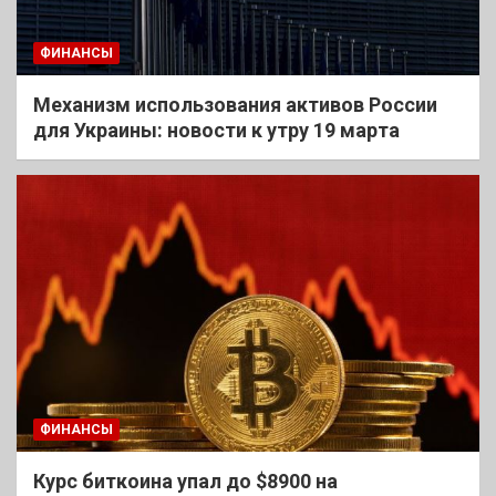
ФИНАНСЫ
Механизм использования активов России
для Украины: новости к утру 19 марта
ФИНАНСЫ
Курс биткоина упал до $8900 на