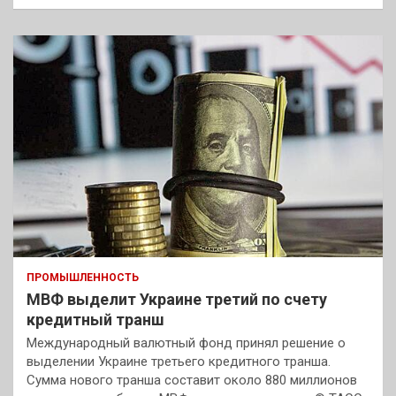
ПРОМЫШЛЕННОСТЬ
МВФ выделит Украине третий по счету
кредитный транш
Международный валютный фонд принял решение о
выделении Украине третьего кредитного транша.
Сумма нового транша составит около 880 миллионов