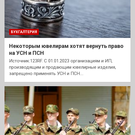
БУХГАЛТЕРИЯ
Некоторым ювелирам хотят вернуть право
на УСН и ПСН
Источник:123RF. С 01.01.2023 организациям и ИП,
производящим и продающим ювелирные изделия,
запрещено применять УСН и ПСН.…