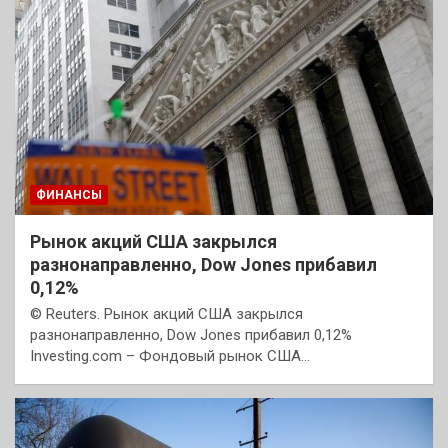
ФИНАНСЫ
Рынок акций США закрылся
разнонаправленно, Dow Jones прибавил
0,12%
© Reuters. Рынок акций США закрылся
разнонаправленно, Dow Jones прибавил 0,12%
Investing.com – Фондовый рынок США…