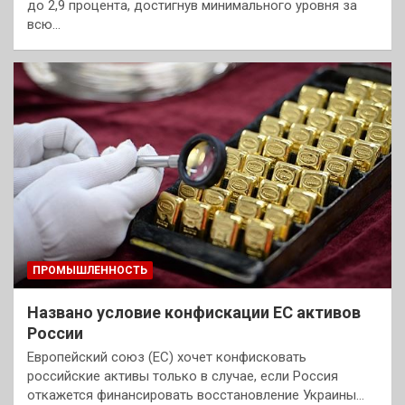
до 2,9 процента, достигнув минимального уровня за
всю…
ПРОМЫШЛЕННОСТЬ
Названо условие конфискации ЕС активов
России
Европейский союз (ЕС) хочет конфисковать
российские активы только в случае, если Россия
откажется финансировать восстановление Украины…