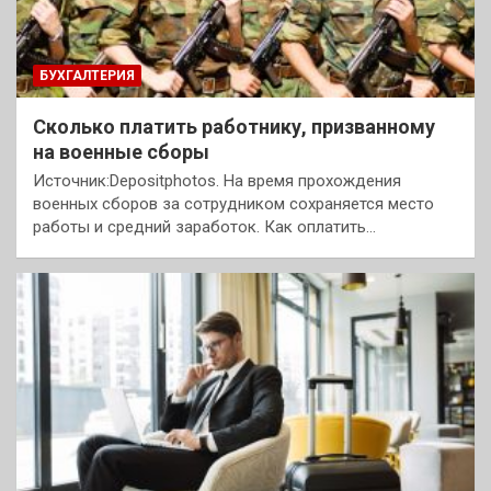
БУХГАЛТЕРИЯ
Сколько платить работнику, призванному
на военные сборы
Источник:Depositphotos. На время прохождения
военных сборов за сотрудником сохраняется место
работы и средний заработок. Как оплатить…