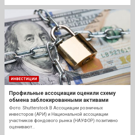
ИНВЕСТИЦИИ
Профильные ассоциации оценили схему
обмена заблокированными активами
Фото: Shutterstock В Ассоциации розничных
инвесторов (АРИ) и Национальной ассоциации
участников фондового рынка (НАУФОР) позитивно
оценивают…