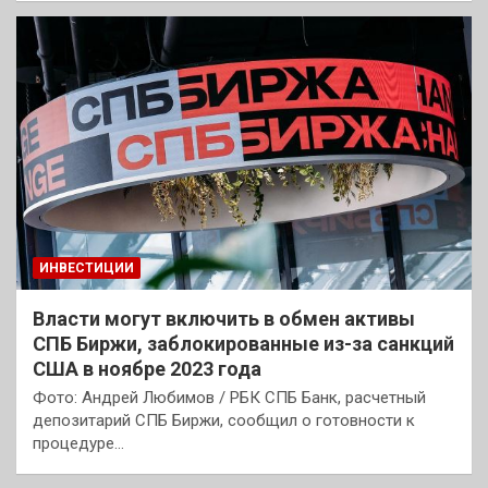
ИНВЕСТИЦИИ
Власти могут включить в обмен активы
СПБ Биржи, заблокированные из-за санкций
США в ноябре 2023 года
Фото: Андрей Любимов / РБК СПБ Банк, расчетный
депозитарий СПБ Биржи, сообщил о готовности к
процедуре…