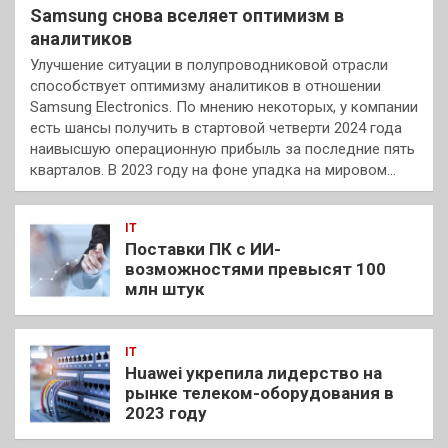
Samsung снова вселяет оптимизм в
аналитиков
Улучшение ситуации в полупроводниковой отрасли
способствует оптимизму аналитиков в отношении
Samsung Electronics. По мнению некоторых, у компании
есть шансы получить в стартовой четверти 2024 года
наивысшую операционную прибыль за последние пять
кварталов. В 2023 году на фоне упадка на мировом…
IT
Поставки ПК с ИИ-
возможностями превысят 100
млн штук
IT
Huawei укрепила лидерство на
рынке телеком-оборудования в
2023 году