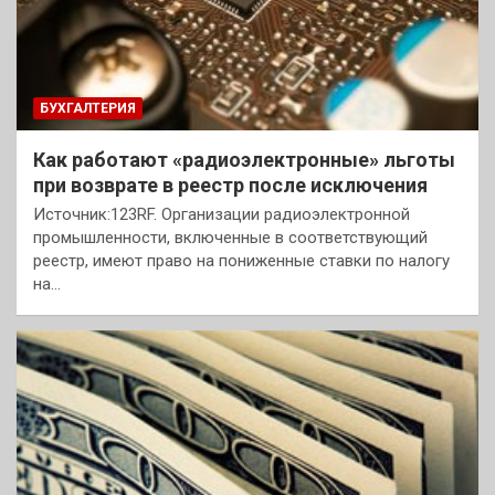
БУХГАЛТЕРИЯ
Как работают «радиоэлектронные» льготы
при возврате в реестр после исключения
Источник:123RF. Организации радиоэлектронной
промышленности, включенные в соответствующий
реестр, имеют право на пониженные ставки по налогу
на…