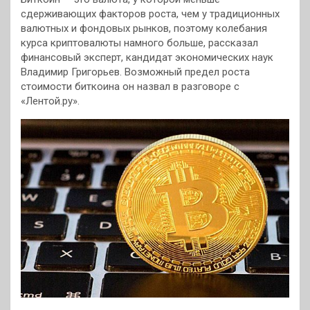
сдерживающих факторов роста, чем у традиционных
валютных и фондовых рынков, поэтому колебания
курса криптовалюты намного больше, рассказал
финансовый эксперт, кандидат экономических наук
Владимир Григорьев. Возможный предел роста
стоимости биткоина он назвал в разговоре с
«Лентой.ру».