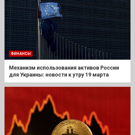
ФИНАНСЫ
Механизм использования активов России
для Украины: новости к утру 19 марта