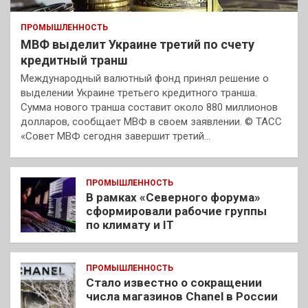
ПРОМЫШЛЕННОСТЬ
МВФ выделит Украине третий по счету
кредитный транш
Международный валютный фонд принял решение о
выделении Украине третьего кредитного транша.
Сумма нового транша составит около 880 миллионов
долларов, сообщает МВФ в своем заявлении. © ТАСС
«Совет МВФ сегодня завершит третий…
ПРОМЫШЛЕННОСТЬ
В рамках «Северного форума»
сформировали рабочие группы
по климату и IT
ПРОМЫШЛЕННОСТЬ
Стало известно о сокращении
числа магазинов Chanel в России