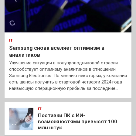
IT
Samsung снова вселяет оптимизм в
аналитиков
Улучшение ситуации в полупроводниковой отрасли
способствует оптимизму аналитиков в отношении
Samsung Electronics. По мнению некоторых, у компании
есть шансы получить в стартовой четверти 2024 года
наивысшую операционную прибыль за последние…
IT
Поставки ПК с ИИ-
возможностями превысят 100
млн штук