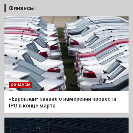
Финансы
ФИНАНСЫ
«Европлан» заявил о намерении провести
IPO в конце марта