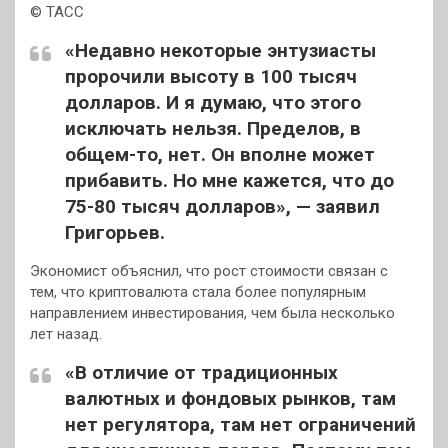
© ТАСС
«Недавно некоторые энтузиасты
пророчили высоту в 100 тысяч
долларов. И я думаю, что этого
исключать нельзя. Пределов, в
общем-то, нет. Он вполне может
прибавить. Но мне кажется, что до
75-80 тысяч долларов», — заявил
Григорьев.
Экономист объяснил, что рост стоимости связан с
тем, что криптовалюта стала более популярным
направлением инвестирования, чем была несколько
лет назад.
«В отличие от традиционных
валютных и фондовых рынков, там
нет регулятора, там нет ограничений