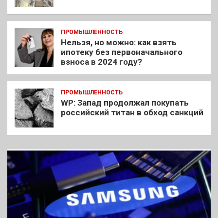
ПРОМЫШЛЕННОСТЬ
Нельзя, но можно: как взять
ипотеку без первоначального
взноса в 2024 году?
ПРОМЫШЛЕННОСТЬ
WP: Запад продолжал покупать
российский титан в обход санкций