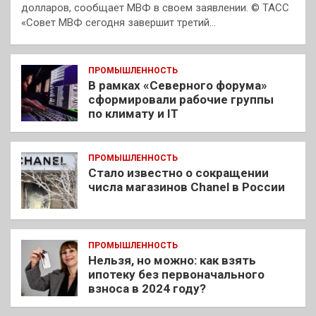
долларов, сообщает МВФ в своем заявлении. © ТАСС
«Совет МВФ сегодня завершит третий…
ПРОМЫШЛЕННОСТЬ
В рамках «Северного форума»
сформировали рабочие группы
по климату и IT
ПРОМЫШЛЕННОСТЬ
Стало известно о сокращении
числа магазинов Chanel в России
ПРОМЫШЛЕННОСТЬ
Нельзя, но можно: как взять
ипотеку без первоначального
взноса в 2024 году?