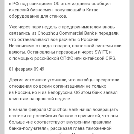
в РФ под санкциями. Об этом изданию сообщил
ижевский бизнесмен, покупающий в Китае
оборудование для станков.
Уже через пару недель с предпринимателем вновь
связались из Chouzhou Commercial Bank и передали,
что останавливают все расчеты с Россией.
Независимо от вида товаров, платежной системы или
валюты. Остановлены переводы и через SWIFT, и
с помощью российской СПФС или китайской CIPS.
01 февраля 09:49
Другие источники уточнили, что китайцы прекратили
отношения со всеми организациями не только
из России, но и из Белоруссии. Об этом банк заявил
клиентам на прошлой неделе.
В начале февраля Chouzhou Bank начал возвращать
платежи от российских банков с припиской, что они
больше «не соответствуют внутренним правилам
банка-получателя», рассказал глава таможенной