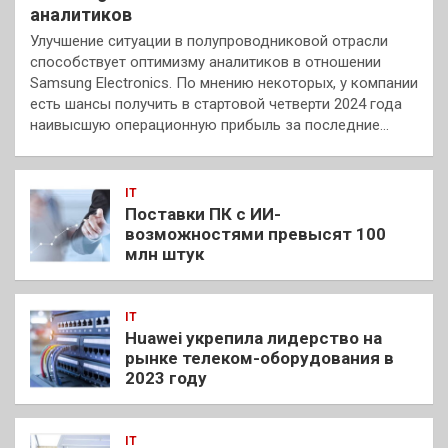
аналитиков
Улучшение ситуации в полупроводниковой отрасли
способствует оптимизму аналитиков в отношении
Samsung Electronics. По мнению некоторых, у компании
есть шансы получить в стартовой четверти 2024 года
наивысшую операционную прибыль за последние…
IT
Поставки ПК с ИИ-
возможностями превысят 100
млн штук
IT
Huawei укрепила лидерство на
рынке телеком-оборудования в
2023 году
IT