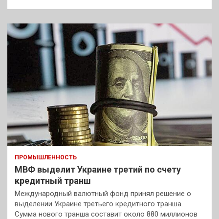
ПРОМЫШЛЕННОСТЬ
МВФ выделит Украине третий по счету
кредитный транш
Международный валютный фонд принял решение о
выделении Украине третьего кредитного транша.
Сумма нового транша составит около 880 миллионов