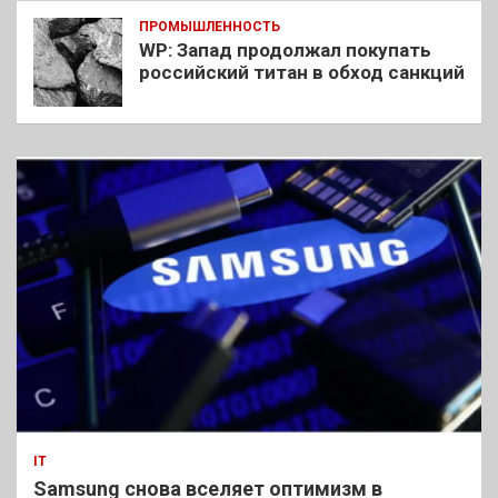
ПРОМЫШЛЕННОСТЬ
WP: Запад продолжал покупать
российский титан в обход санкций
IT
Samsung снова вселяет оптимизм в