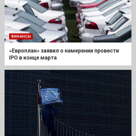
ФИНАНСЫ
«Европлан» заявил о намерении провести
IPO в конце марта