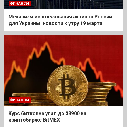
ФИНАНСЫ
Механизм использования активов России
для Украины: новости к утру 19 марта
ФИНАНСЫ
Курс биткоина упал до $8900 на
криптобирже BitMEX