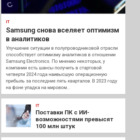
IT
Samsung снова вселяет оптимизм
в аналитиков
Улучшение ситуации в полупроводниковой отрасли
способствует оптимизму аналитиков в отношении
Samsung Electronics. По мнению некоторых, у
компании есть шансы получить в стартовой
четверти 2024 года наивысшую операционную
прибыль за последние пять кварталов. В 2023 году
на фоне упадка на мировом…
IT
Поставки ПК с ИИ-
возможностями превысят
100 млн штук