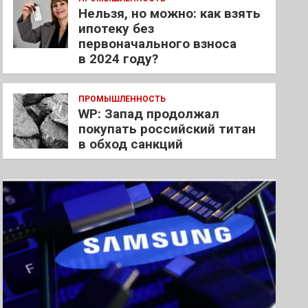
Нельзя, но можно: как взять
ипотеку без
первоначального взноса
в 2024 году?
ПРОМЫШЛЕННОСТЬ
WP: Запад продолжал
покупать российский титан
в обход санкций