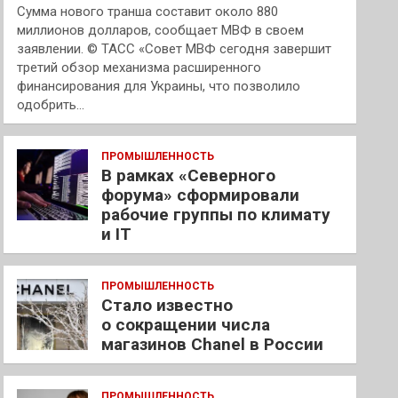
Сумма нового транша составит около 880
миллионов долларов, сообщает МВФ в своем
заявлении. © ТАСС «Совет МВФ сегодня завершит
третий обзор механизма расширенного
финансирования для Украины, что позволило
одобрить…
ПРОМЫШЛЕННОСТЬ
В рамках «Северного
форума» сформировали
рабочие группы по климату
и IT
ПРОМЫШЛЕННОСТЬ
Стало известно
о сокращении числа
магазинов Chanel в России
ПРОМЫШЛЕННОСТЬ