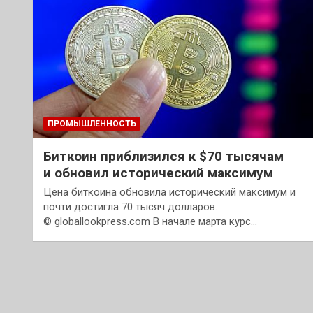
ПРОМЫШЛЕННОСТЬ
Биткоин приблизился к $70 тысячам
и обновил исторический максимум
Цена биткоина обновила исторический максимум и
почти достигла 70 тысяч долларов.
© globallookpress.com В начале марта курс…