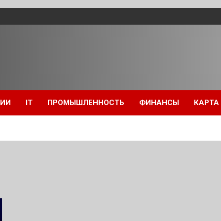
ЦИИ
IT
ПРОМЫШЛЕННОСТЬ
ФИНАНСЫ
КАРТА