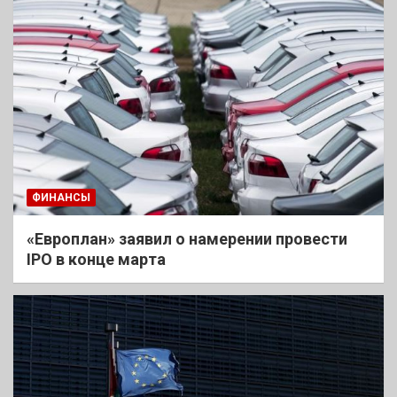
ФИНАНСЫ
«Европлан» заявил о намерении провести
IPO в конце марта