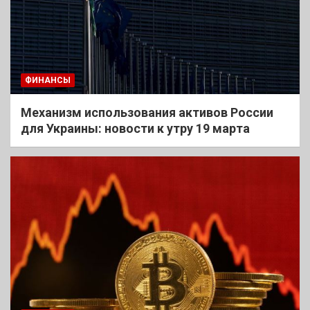
ФИНАНСЫ
Механизм использования активов России
для Украины: новости к утру 19 марта