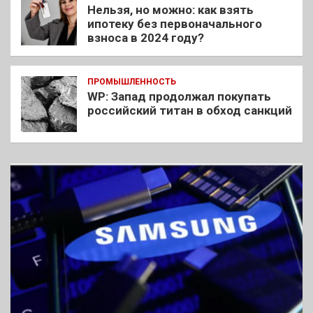
Нельзя, но можно: как взять
ипотеку без первоначального
взноса в 2024 году?
ПРОМЫШЛЕННОСТЬ
WP: Запад продолжал покупать
российский титан в обход санкций