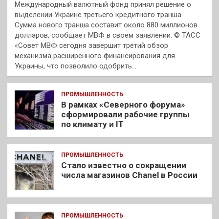
Международный валютный фонд принял решение о
выделении Украине третьего кредитного транша.
Сумма нового транша составит около 880 миллионов
долларов, сообщает МВФ в своем заявлении. © ТАСС
«Совет МВФ сегодня завершит третий обзор
механизма расширенного финансирования для
Украины, что позволило одобрить…
ПРОМЫШЛЕННОСТЬ
В рамках «Северного форума»
сформировали рабочие группы
по климату и IT
ПРОМЫШЛЕННОСТЬ
Стало известно о сокращении
числа магазинов Chanel в России
ПРОМЫШЛЕННОСТЬ