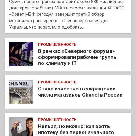
Сумма нового транша составит около 880 миллионов
долларов, сообщает МВФ в своем заявлении. © ТАСС
«Совет МВФ сегодня завершит третий обзор
механизма расширенного финансирования для
Украины, что позволило одобрить…
ПРОМЫШЛЕННОСТЬ
В рамках «Северного форума»
сформировали рабочие группы
по климату и IT
ПРОМЫШЛЕННОСТЬ
Стало известно о сокращении
числа магазинов Chanel в России
ПРОМЫШЛЕННОСТЬ
Нельзя, но можно: как взять
ипотеку без первоначального