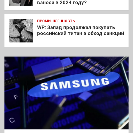
взноса в 2024 году?
ПРОМЫШЛЕННОСТЬ
WP: Запад продолжал покупать
российский титан в обход санкций