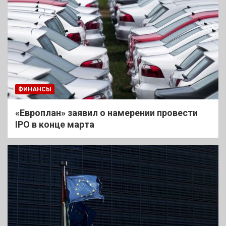
ФИНАНСЫ
«Европлан» заявил о намерении провести
IPO в конце марта