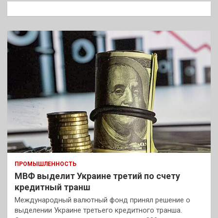
к
ПРОМЫШЛЕННОСТЬ
МВФ выделит Украине третий по счету
кредитный транш
Международный валютный фонд принял решение о
выделении Украине третьего кредитного транша.