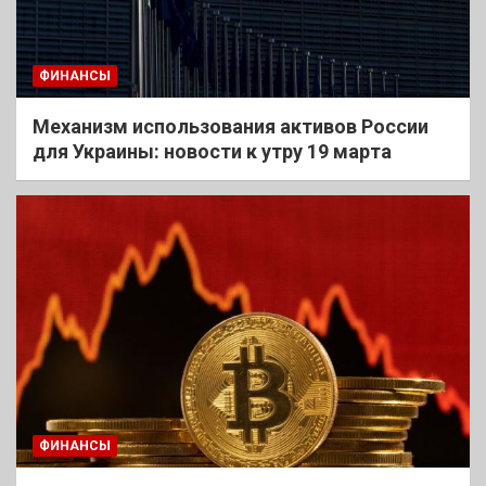
ФИНАНСЫ
Механизм использования активов России
для Украины: новости к утру 19 марта
ФИНАНСЫ