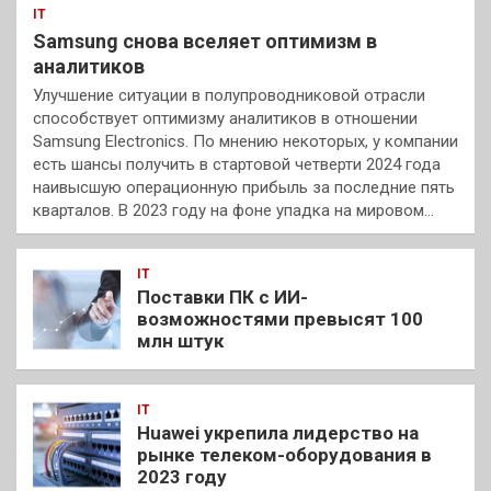
IT
Samsung снова вселяет оптимизм в
аналитиков
Улучшение ситуации в полупроводниковой отрасли
способствует оптимизму аналитиков в отношении
Samsung Electronics. По мнению некоторых, у компании
есть шансы получить в стартовой четверти 2024 года
наивысшую операционную прибыль за последние пять
кварталов. В 2023 году на фоне упадка на мировом…
IT
Поставки ПК с ИИ-
возможностями превысят 100
млн штук
IT
Huawei укрепила лидерство на
рынке телеком-оборудования в
2023 году