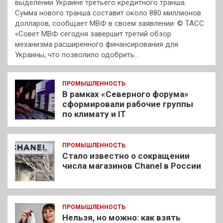
выделении Украине третьего кредитного транша.
Сумма нового транша составит около 880 миллионов
долларов, сообщает МВФ в своем заявлении. © ТАСС
«Совет МВФ сегодня завершит третий обзор
механизма расширенного финансирования для
Украины, что позволило одобрить…
ПРОМЫШЛЕННОСТЬ
В рамках «Северного форума»
сформировали рабочие группы
по климату и IT
ПРОМЫШЛЕННОСТЬ
Стало известно о сокращении
числа магазинов Chanel в России
ПРОМЫШЛЕННОСТЬ
Нельзя, но можно: как взять