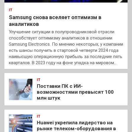
IT
Samsung снова вселяет оптимизм в
аналитиков
Улучшение ситуации в полупроводниковой отрасли
способствует оптимизму аналитиков в отношении
Samsung Electronics. По мнению некоторых, у компании
есть шансы получить в стартовой четверти 2024 года
наивысшую операционную прибыль за последние пять
кварталов. В 2023 году на фоне упадка на мировом…
IT
Поставки ПК с ИИ-
возможностями превысят 100
млн штук
IT
Huawei укрепила лидерство на
рынке телеком-оборудования в