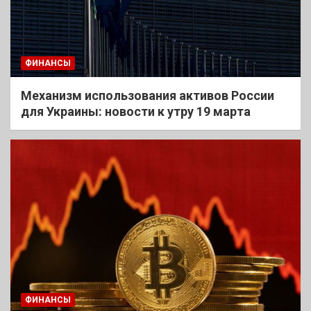
ФИНАНСЫ
Механизм использования активов России
для Украины: новости к утру 19 марта
ФИНАНСЫ