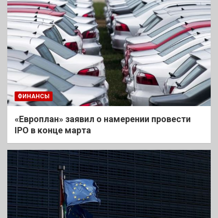
ФИНАНСЫ
«Европлан» заявил о намерении провести
IPO в конце марта