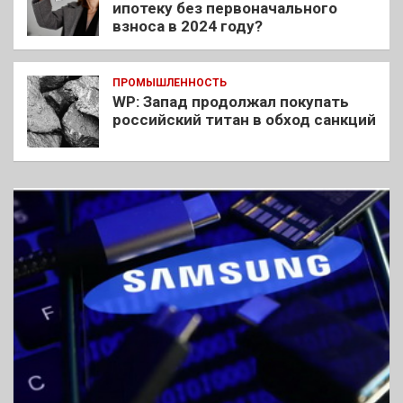
ипотеку без первоначального
взноса в 2024 году?
ПРОМЫШЛЕННОСТЬ
WP: Запад продолжал покупать
российский титан в обход санкций