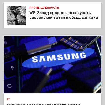
ПРОМЫШЛЕННОСТЬ
WP: Запад продолжал покупать
российский титан в обход санкций
IT