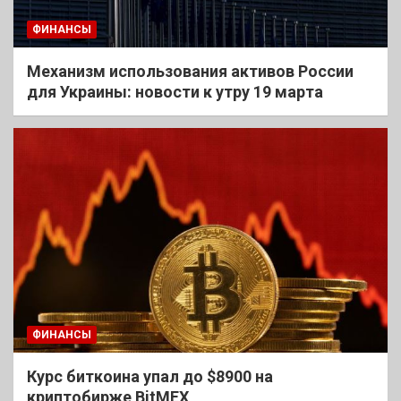
ФИНАНСЫ
Механизм использования активов России
для Украины: новости к утру 19 марта
ФИНАНСЫ
Курс биткоина упал до $8900 на
криптобирже BitMEX