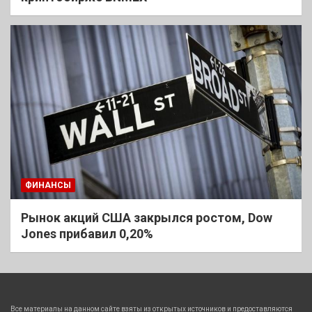
ФИНАНСЫ
Рынок акций США закрылся ростом, Dow
Jones прибавил 0,20%
Все материалы на данном сайте взяты из открытых источников и предоставляются