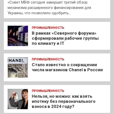
«Совет МВФ сегодня завершит третий обзор
механизма расширенного финансирования для
Украины, что позволило одобрить…
ПРОМЫШЛЕННОСТЬ
В рамках «Северного форума»
сформировали рабочие группы
по климату и IT
ПРОМЫШЛЕННОСТЬ
Стало известно о сокращении
числа магазинов Chanel в России
ПРОМЫШЛЕННОСТЬ
Нельзя, но можно: как взять
ипотеку без первоначального
взноса в 2024 году?