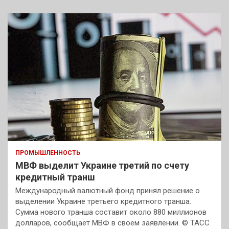
ПРОМЫШЛЕННОСТЬ
МВФ выделит Украине третий по счету
кредитный транш
Международный валютный фонд принял решение о
выделении Украине третьего кредитного транша.
Сумма нового транша составит около 880 миллионов
долларов, сообщает МВФ в своем заявлении. © ТАСС