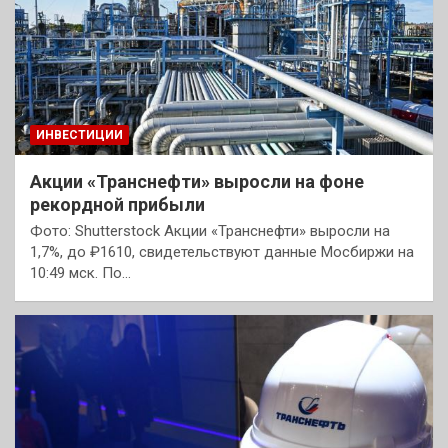
ИНВЕСТИЦИИ
Акции «Транснефти» выросли на фоне
рекордной прибыли
Фото: Shutterstock Акции «Транснефти» выросли на
1,7%, до ₽1610, свидетельствуют данные Мосбиржи на
10:49 мск. По…