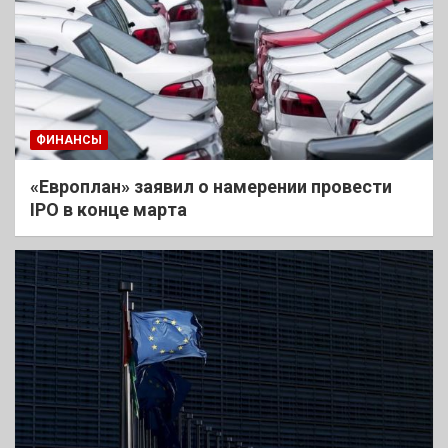
ФИНАНСЫ
«Европлан» заявил о намерении провести
IPO в конце марта