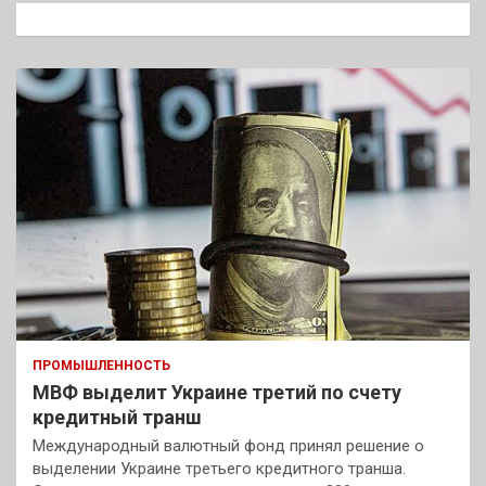
к
ПРОМЫШЛЕННОСТЬ
МВФ выделит Украине третий по счету
кредитный транш
Международный валютный фонд принял решение о
выделении Украине третьего кредитного транша.