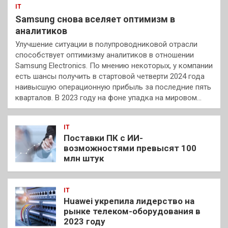
IT
Samsung снова вселяет оптимизм в
аналитиков
Улучшение ситуации в полупроводниковой отрасли
способствует оптимизму аналитиков в отношении
Samsung Electronics. По мнению некоторых, у компании
есть шансы получить в стартовой четверти 2024 года
наивысшую операционную прибыль за последние пять
кварталов. В 2023 году на фоне упадка на мировом…
IT
Поставки ПК с ИИ-
возможностями превысят 100
млн штук
IT
Huawei укрепила лидерство на
рынке телеком-оборудования в
2023 году