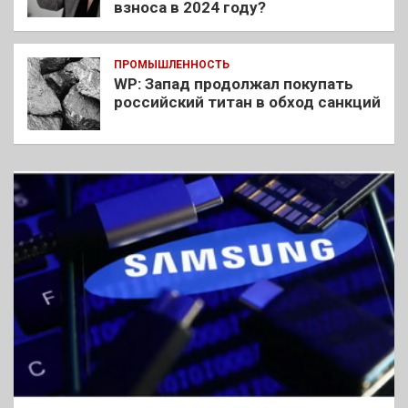
взноса в 2024 году?
ПРОМЫШЛЕННОСТЬ
WP: Запад продолжал покупать
российский титан в обход санкций