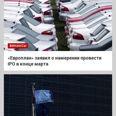
ФИНАНСЫ
«Европлан» заявил о намерении провести
IPO в конце марта