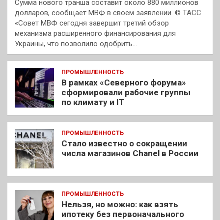
Сумма нового транша составит около 880 миллионов
долларов, сообщает МВФ в своем заявлении. © ТАСС
«Совет МВФ сегодня завершит третий обзор
механизма расширенного финансирования для
Украины, что позволило одобрить…
ПРОМЫШЛЕННОСТЬ
В рамках «Северного форума»
сформировали рабочие группы
по климату и IT
ПРОМЫШЛЕННОСТЬ
Стало известно о сокращении
числа магазинов Chanel в России
ПРОМЫШЛЕННОСТЬ
Нельзя, но можно: как взять
ипотеку без первоначального