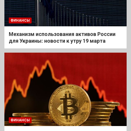
ФИНАНСЫ
Механизм использования активов России
для Украины: новости к утру 19 марта
ФИНАНСЫ