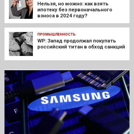
Нельзя, но можно: как взять
ипотеку без первоначального
взноса в 2024 году?
ПРОМЫШЛЕННОСТЬ
WP: Запад продолжал покупать
российский титан в обход санкций