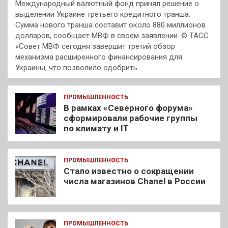
Международный валютный фонд принял решение о
выделении Украине третьего кредитного транша.
Сумма нового транша составит около 880 миллионов
долларов, сообщает МВФ в своем заявлении. © ТАСС
«Совет МВФ сегодня завершит третий обзор
механизма расширенного финансирования для
Украины, что позволило одобрить…
ПРОМЫШЛЕННОСТЬ
В рамках «Северного форума»
сформировали рабочие группы
по климату и IT
ПРОМЫШЛЕННОСТЬ
Стало известно о сокращении
числа магазинов Chanel в России
ПРОМЫШЛЕННОСТЬ