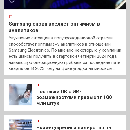
IT
Samsung снова вселяет оптимизм в
аналитиков
Улучшение ситуации в полупроводниковой отрасли
способствует оптимизму аналитиков в отношении
Samsung Electronics. По мнению некоторых, у компании
есть шансы получить в стартовой четверти 2024 года
наивысшую операционную прибыль за последние пять
кварталов. В 2023 году на фоне упадка на мировом…
IT
Поставки ПК с ИИ-
возможностями превысят 100
млн штук
IT
Huawei укрепила лидерство на