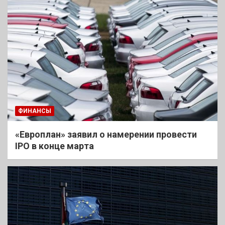
ФИНАНСЫ
«Европлан» заявил о намерении провести
IPO в конце марта