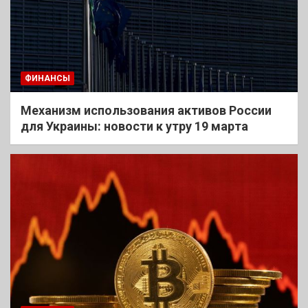
ФИНАНСЫ
Механизм использования активов России
для Украины: новости к утру 19 марта