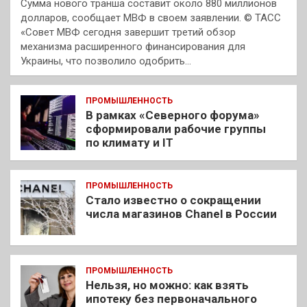
Сумма нового транша составит около 880 миллионов
долларов, сообщает МВФ в своем заявлении. © ТАСС
«Совет МВФ сегодня завершит третий обзор
механизма расширенного финансирования для
Украины, что позволило одобрить…
ПРОМЫШЛЕННОСТЬ
В рамках «Северного форума»
сформировали рабочие группы
по климату и IT
ПРОМЫШЛЕННОСТЬ
Стало известно о сокращении
числа магазинов Chanel в России
ПРОМЫШЛЕННОСТЬ
Нельзя, но можно: как взять
ипотеку без первоначального