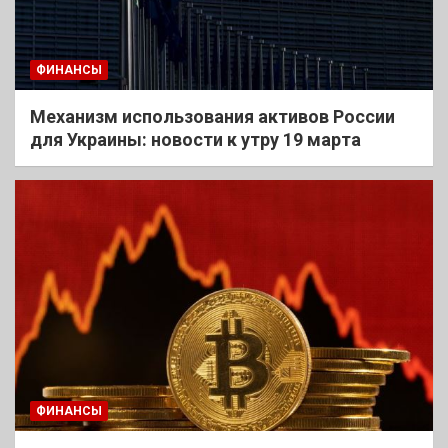
ФИНАНСЫ
Механизм использования активов России
для Украины: новости к утру 19 марта
ФИНАНСЫ