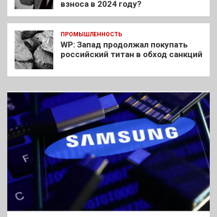
взноса в 2024 году?
ПРОМЫШЛЕННОСТЬ
WP: Запад продолжал покупать
российский титан в обход санкций