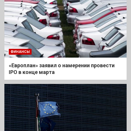
ФИНАНСЫ
«Европлан» заявил о намерении провести
IPO в конце марта