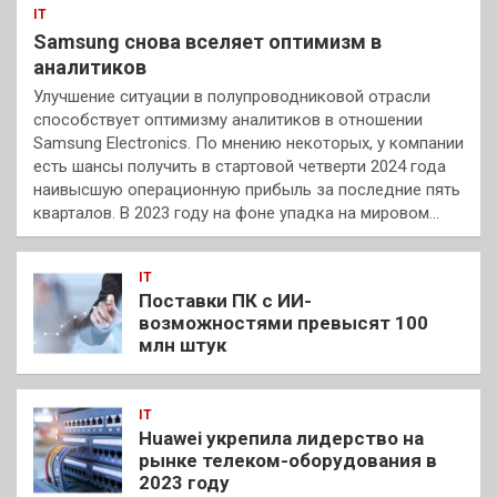
IT
Samsung снова вселяет оптимизм в
аналитиков
Улучшение ситуации в полупроводниковой отрасли
способствует оптимизму аналитиков в отношении
Samsung Electronics. По мнению некоторых, у компании
есть шансы получить в стартовой четверти 2024 года
наивысшую операционную прибыль за последние пять
кварталов. В 2023 году на фоне упадка на мировом…
IT
Поставки ПК с ИИ-
возможностями превысят 100
млн штук
IT
Huawei укрепила лидерство на
рынке телеком-оборудования в
2023 году