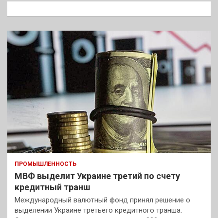
к
ПРОМЫШЛЕННОСТЬ
МВФ выделит Украине третий по счету
кредитный транш
Международный валютный фонд принял решение о
выделении Украине третьего кредитного транша.