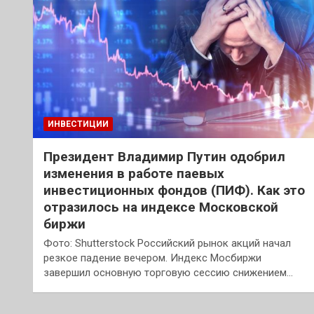
ИНВЕСТИЦИИ
Президент Владимир Путин одобрил
изменения в работе паевых
инвестиционных фондов (ПИФ). Как это
отразилось на индексе Московской
биржи
Фото: Shutterstock Российский рынок акций начал
резкое падение вечером. Индекс Мосбиржи
завершил основную торговую сессию снижением…