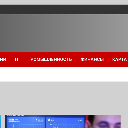
ЦИИ
IT
ПРОМЫШЛЕННОСТЬ
ФИНАНСЫ
КАРТА