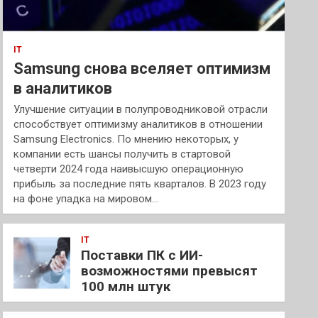
IT
Samsung снова вселяет оптимизм
в аналитиков
Улучшение ситуации в полупроводниковой отрасли
способствует оптимизму аналитиков в отношении
Samsung Electronics. По мнению некоторых, у
компании есть шансы получить в стартовой
четверти 2024 года наивысшую операционную
прибыль за последние пять кварталов. В 2023 году
на фоне упадка на мировом…
IT
Поставки ПК с ИИ-
возможностями превысят
100 млн штук