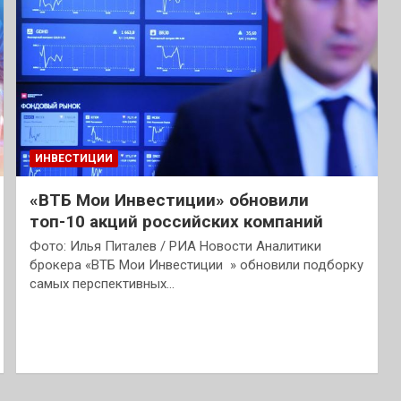
ИНВЕСТИЦИИ
«ВТБ Мои Инвестиции» обновили
топ-10 акций российских компаний
Фото: Илья Питалев / РИА Новости Аналитики
брокера «ВТБ Мои Инвестиции » обновили подборку
самых перспективных…