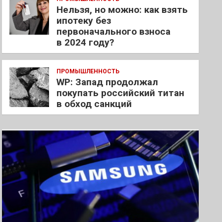
Нельзя, но можно: как взять
ипотеку без
первоначального взноса
в 2024 году?
ПРОМЫШЛЕННОСТЬ
WP: Запад продолжал
покупать российский титан
в обход санкций