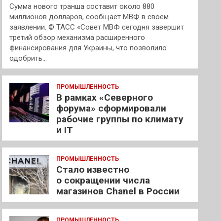
Сумма нового транша составит около 880
миллионов долларов, сообщает МВФ в своем
заявлении. © ТАСС «Совет МВФ сегодня завершит
третий обзор механизма расширенного
финансирования для Украины, что позволило
одобрить…
ПРОМЫШЛЕННОСТЬ
В рамках «Северного
форума» сформировали
рабочие группы по климату
и IT
ПРОМЫШЛЕННОСТЬ
Стало известно
о сокращении числа
магазинов Chanel в России
ПРОМЫШЛЕННОСТЬ