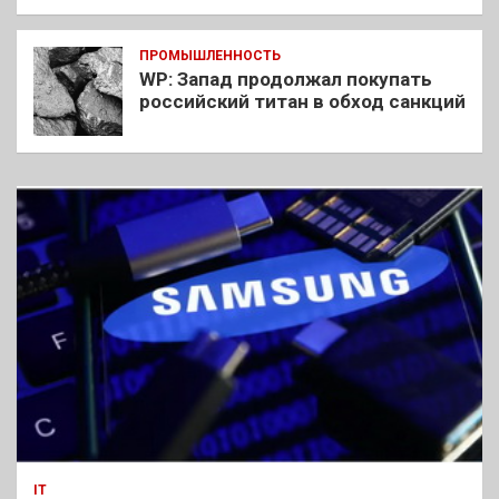
ПРОМЫШЛЕННОСТЬ
WP: Запад продолжал покупать
российский титан в обход санкций
IT