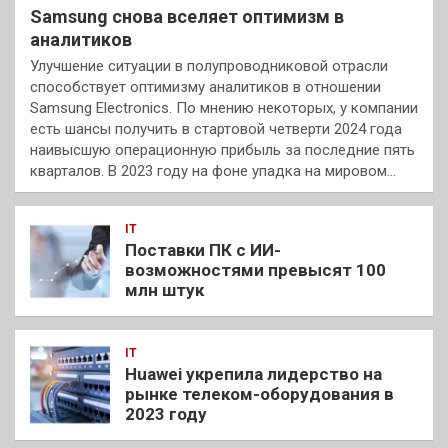
Samsung снова вселяет оптимизм в
аналитиков
Улучшение ситуации в полупроводниковой отрасли
способствует оптимизму аналитиков в отношении
Samsung Electronics. По мнению некоторых, у компании
есть шансы получить в стартовой четверти 2024 года
наивысшую операционную прибыль за последние пять
кварталов. В 2023 году на фоне упадка на мировом…
IT
Поставки ПК с ИИ-
возможностями превысят 100
млн штук
IT
Huawei укрепила лидерство на
рынке телеком-оборудования в
2023 году