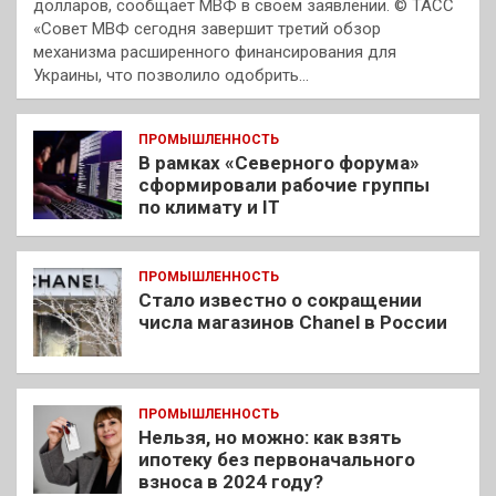
долларов, сообщает МВФ в своем заявлении. © ТАСС
«Совет МВФ сегодня завершит третий обзор
механизма расширенного финансирования для
Украины, что позволило одобрить…
ПРОМЫШЛЕННОСТЬ
В рамках «Северного форума»
сформировали рабочие группы
по климату и IT
ПРОМЫШЛЕННОСТЬ
Стало известно о сокращении
числа магазинов Chanel в России
ПРОМЫШЛЕННОСТЬ
Нельзя, но можно: как взять
ипотеку без первоначального
взноса в 2024 году?