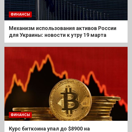
ФИНАНСЫ
Механизм использования активов России
для Украины: новости к утру 19 марта
ФИНАНСЫ
Курс биткоина упал до $8900 на