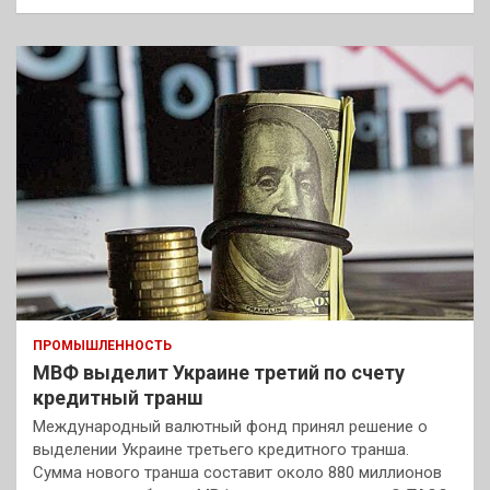
ПРОМЫШЛЕННОСТЬ
МВФ выделит Украине третий по счету
кредитный транш
Международный валютный фонд принял решение о
выделении Украине третьего кредитного транша.
Сумма нового транша составит около 880 миллионов