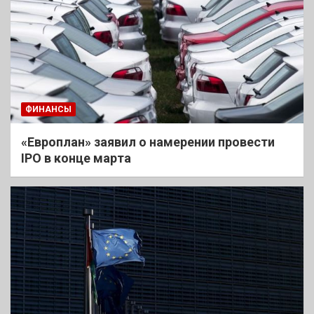
ФИНАНСЫ
«Европлан» заявил о намерении провести
IPO в конце марта