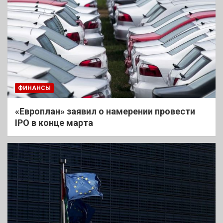
ФИНАНСЫ
«Европлан» заявил о намерении провести
IPO в конце марта