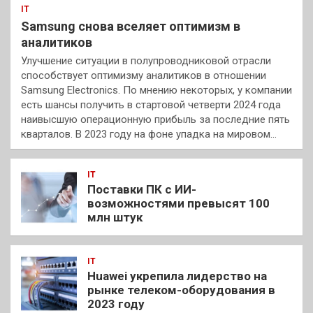
IT
Samsung снова вселяет оптимизм в
аналитиков
Улучшение ситуации в полупроводниковой отрасли
способствует оптимизму аналитиков в отношении
Samsung Electronics. По мнению некоторых, у компании
есть шансы получить в стартовой четверти 2024 года
наивысшую операционную прибыль за последние пять
кварталов. В 2023 году на фоне упадка на мировом…
IT
Поставки ПК с ИИ-
возможностями превысят 100
млн штук
IT
Huawei укрепила лидерство на
рынке телеком-оборудования в
2023 году