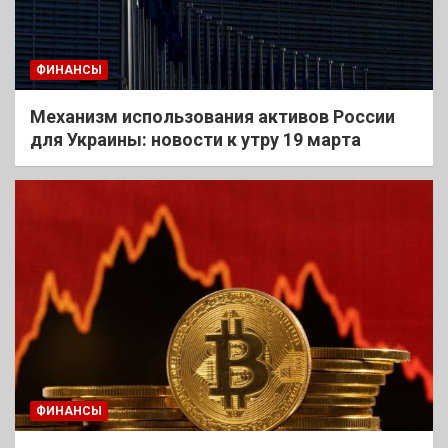
ФИНАНСЫ
Механизм использования активов России
для Украины: новости к утру 19 марта
ФИНАНСЫ