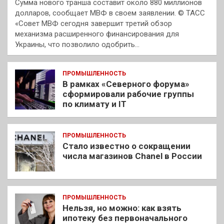
Сумма нового транша составит около 880 миллионов
долларов, сообщает МВФ в своем заявлении. © ТАСС
«Совет МВФ сегодня завершит третий обзор
механизма расширенного финансирования для
Украины, что позволило одобрить…
ПРОМЫШЛЕННОСТЬ
В рамках «Северного форума»
сформировали рабочие группы
по климату и IT
ПРОМЫШЛЕННОСТЬ
Стало известно о сокращении
числа магазинов Chanel в России
ПРОМЫШЛЕННОСТЬ
Нельзя, но можно: как взять
ипотеку без первоначального