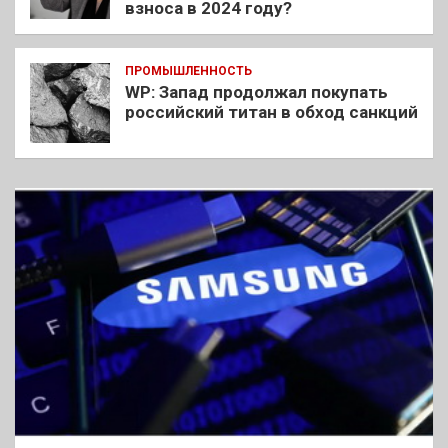
взноса в 2024 году?
ПРОМЫШЛЕННОСТЬ
WP: Запад продолжал покупать
российский титан в обход санкций