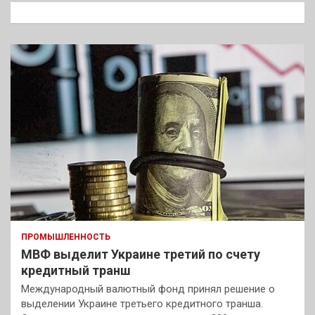
к
ПРОМЫШЛЕННОСТЬ
МВФ выделит Украине третий по счету
кредитный транш
Международный валютный фонд принял решение о
выделении Украине третьего кредитного транша.