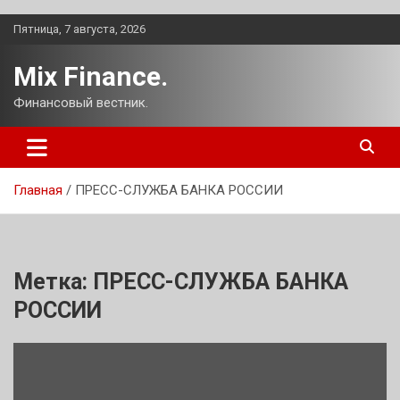
Перейти
Пятница, 7 августа, 2026
к
содержимому
Mix Finance.
Финансовый вестник.
Главная
ПРЕСС-СЛУЖБА БАНКА РОССИИ
Метка:
ПРЕСС-СЛУЖБА БАНКА
РОССИИ