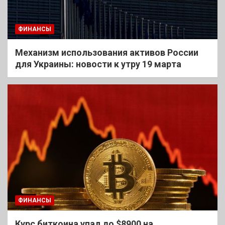
ФИНАНСЫ
Механизм использования активов России
для Украины: новости к утру 19 марта
ФИНАНСЫ
Курс биткоина упал до $8900 на