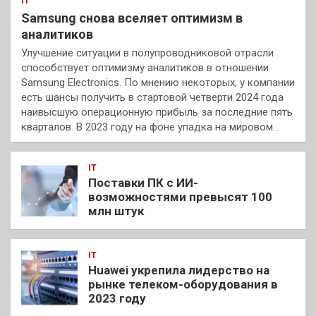
IT
Samsung снова вселяет оптимизм в
аналитиков
Улучшение ситуации в полупроводниковой отрасли
способствует оптимизму аналитиков в отношении
Samsung Electronics. По мнению некоторых, у компании
есть шансы получить в стартовой четверти 2024 года
наивысшую операционную прибыль за последние пять
кварталов. В 2023 году на фоне упадка на мировом…
IT
Поставки ПК с ИИ-
возможностями превысят 100
млн штук
IT
Huawei укрепила лидерство на
рынке телеком-оборудования в
2023 году