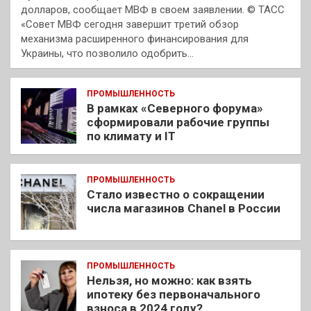
долларов, сообщает МВФ в своем заявлении. © ТАСС
«Совет МВФ сегодня завершит третий обзор
механизма расширенного финансирования для
Украины, что позволило одобрить…
ПРОМЫШЛЕННОСТЬ
В рамках «Северного форума»
сформировали рабочие группы
по климату и IT
ПРОМЫШЛЕННОСТЬ
Стало известно о сокращении
числа магазинов Chanel в России
ПРОМЫШЛЕННОСТЬ
Нельзя, но можно: как взять
ипотеку без первоначального
взноса в 2024 году?