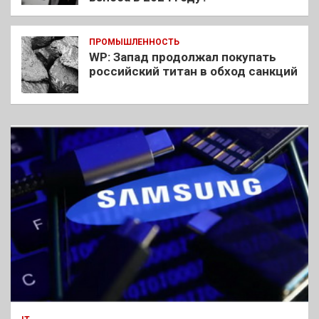
ПРОМЫШЛЕННОСТЬ
WP: Запад продолжал покупать
российский титан в обход санкций