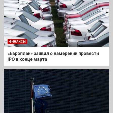
ФИНАНСЫ
«Европлан» заявил о намерении провести
IPO в конце марта