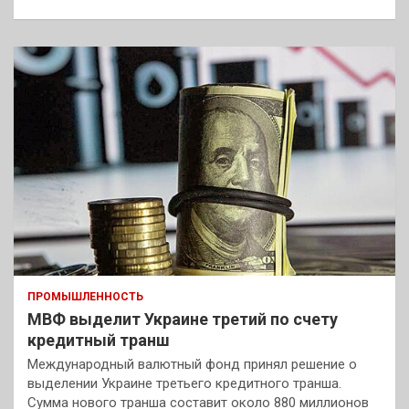
ПРОМЫШЛЕННОСТЬ
МВФ выделит Украине третий по счету
кредитный транш
Международный валютный фонд принял решение о
выделении Украине третьего кредитного транша.
Сумма нового транша составит около 880 миллионов