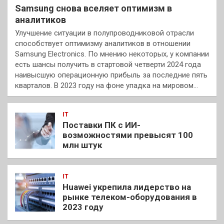
Samsung снова вселяет оптимизм в
аналитиков
Улучшение ситуации в полупроводниковой отрасли
способствует оптимизму аналитиков в отношении
Samsung Electronics. По мнению некоторых, у компании
есть шансы получить в стартовой четверти 2024 года
наивысшую операционную прибыль за последние пять
кварталов. В 2023 году на фоне упадка на мировом…
IT
Поставки ПК с ИИ-
возможностями превысят 100
млн штук
IT
Huawei укрепила лидерство на
рынке телеком-оборудования в
2023 году