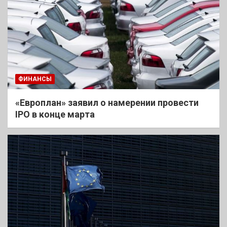
ФИНАНСЫ
«Европлан» заявил о намерении провести
IPO в конце марта