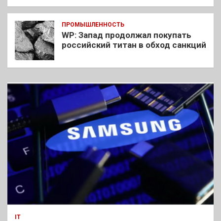
ПРОМЫШЛЕННОСТЬ
WP: Запад продолжал покупать
российский титан в обход санкций
IT