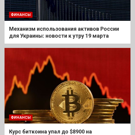
ФИНАНСЫ
Механизм использования активов России
для Украины: новости к утру 19 марта
ФИНАНСЫ
Курс биткоина упал до $8900 на