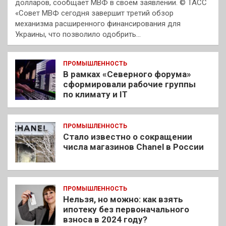
долларов, сообщает МВФ в своем заявлении. © ТАСС
«Совет МВФ сегодня завершит третий обзор
механизма расширенного финансирования для
Украины, что позволило одобрить…
ПРОМЫШЛЕННОСТЬ
В рамках «Северного форума»
сформировали рабочие группы
по климату и IT
ПРОМЫШЛЕННОСТЬ
Стало известно о сокращении
числа магазинов Chanel в России
ПРОМЫШЛЕННОСТЬ
Нельзя, но можно: как взять
ипотеку без первоначального
взноса в 2024 году?