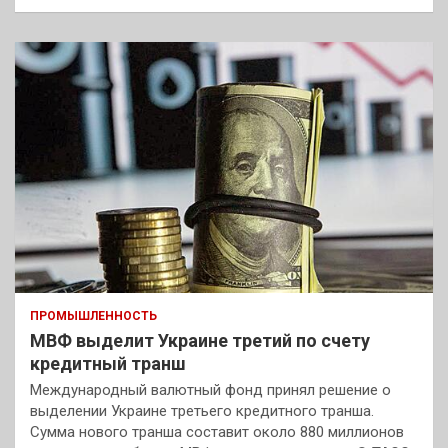
ПРОМЫШЛЕННОСТЬ
МВФ выделит Украине третий по счету
кредитный транш
Международный валютный фонд принял решение о
выделении Украине третьего кредитного транша.
Сумма нового транша составит около 880 миллионов