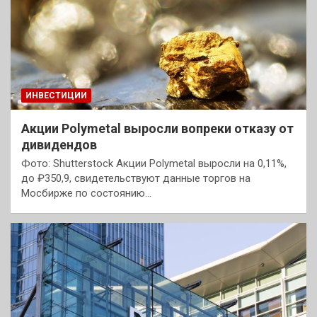
ИНВЕСТИЦИИ
Акции Polymetal выросли вопреки отказу от
дивидендов
Фото: Shutterstock Акции Polymetal выросли на 0,11%,
до ₽350,9, свидетельствуют данные торгов на
Мосбирже по состоянию…