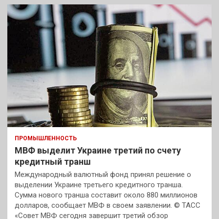
ПРОМЫШЛЕННОСТЬ
МВФ выделит Украине третий по счету
кредитный транш
Международный валютный фонд принял решение о
выделении Украине третьего кредитного транша.
Сумма нового транша составит около 880 миллионов
долларов, сообщает МВФ в своем заявлении. © ТАСС
«Совет МВФ сегодня завершит третий обзор