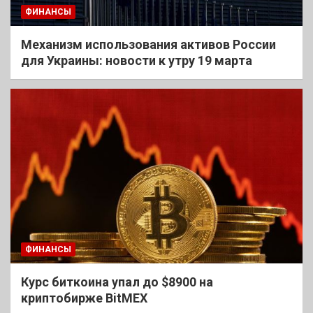
ФИНАНСЫ
Механизм использования активов России
для Украины: новости к утру 19 марта
ФИНАНСЫ
Курс биткоина упал до $8900 на
криптобирже BitMEX