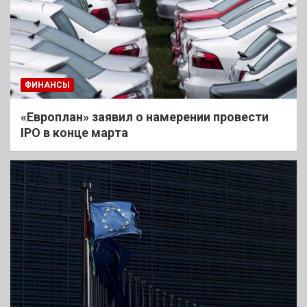
ФИНАНСЫ
«Европлан» заявил о намерении провести
IPO в конце марта