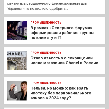
механизма расширенного финансирования для
Украины, что позволило одобрить…
ПРОМЫШЛЕННОСТЬ
В рамках «Северного форума»
сформировали рабочие группы
по климату и IT
ПРОМЫШЛЕННОСТЬ
Стало известно о сокращении
числа магазинов Chanel в России
ПРОМЫШЛЕННОСТЬ
Нельзя, но можно: как взять
ипотеку без первоначального
взноса в 2024 году?