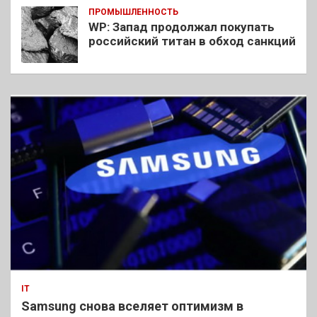
ПРОМЫШЛЕННОСТЬ
WP: Запад продолжал покупать
российский титан в обход санкций
IT
Samsung снова вселяет оптимизм в