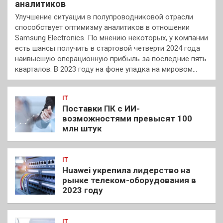
аналитиков
Улучшение ситуации в полупроводниковой отрасли
способствует оптимизму аналитиков в отношении
Samsung Electronics. По мнению некоторых, у компании
есть шансы получить в стартовой четверти 2024 года
наивысшую операционную прибыль за последние пять
кварталов. В 2023 году на фоне упадка на мировом…
IT
Поставки ПК с ИИ-
возможностями превысят 100
млн штук
IT
Huawei укрепила лидерство на
рынке телеком-оборудования в
2023 году
IT