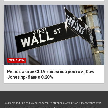
ФИНАНСЫ
Рынок акций США закрылся ростом, Dow
Jones прибавил 0,20%
Все материалы на данном сайте взяты из открытых источников и предоставляются