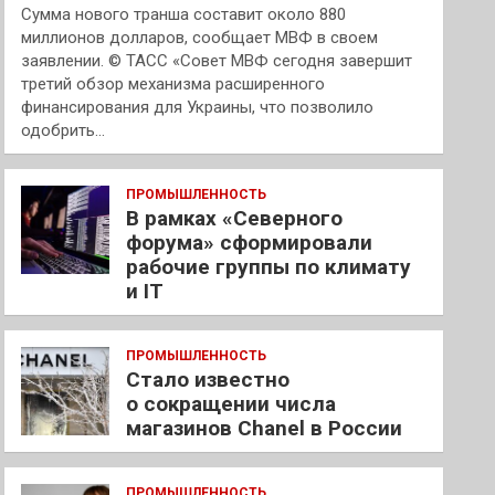
Сумма нового транша составит около 880
миллионов долларов, сообщает МВФ в своем
заявлении. © ТАСС «Совет МВФ сегодня завершит
третий обзор механизма расширенного
финансирования для Украины, что позволило
одобрить…
ПРОМЫШЛЕННОСТЬ
В рамках «Северного
форума» сформировали
рабочие группы по климату
и IT
ПРОМЫШЛЕННОСТЬ
Стало известно
о сокращении числа
магазинов Chanel в России
ПРОМЫШЛЕННОСТЬ