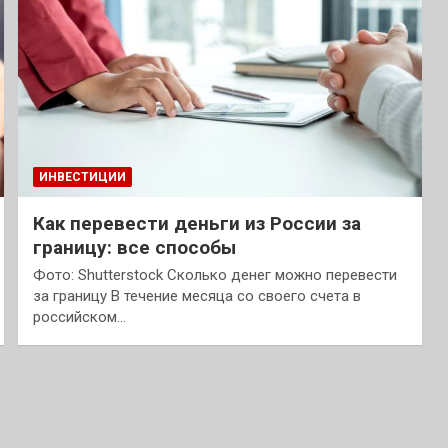
ИНВЕСТИЦИИ
Как перевести деньги из России за
границу: все способы
Фото: Shutterstock Сколько денег можно перевести
за границу В течение месяца со своего счета в
российском…