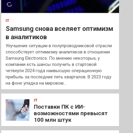
IT
Samsung снова вселяет оптимизм
в аналитиков
Улучшение ситуации в полупроводниковой отрасли
способствует оптимизму аналитиков в отношении
Samsung Electronics. По мнению некоторых, у
компании есть шансы получить в стартовой
четверти 2024 года наивысшую операционную
прибыль за последние пять кварталов. В 2023 году
на фоне упадка на мировом…
IT
Поставки ПК с ИИ-
возможностями превысят
100 млн штук