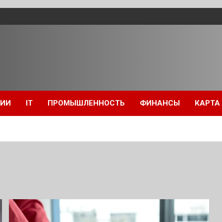
ЦИИ
IT
ПРОМЫШЛЕННОСТЬ
ФИНАНСЫ
КАРТА