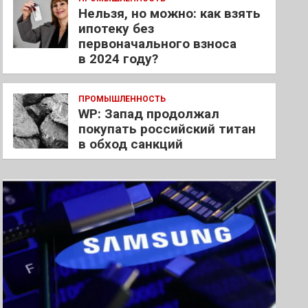
Нельзя, но можно: как взять
ипотеку без
первоначального взноса
в 2024 году?
ПРОМЫШЛЕННОСТЬ
WP: Запад продолжал
покупать российский титан
в обход санкций