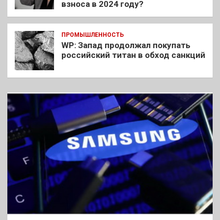
взноса в 2024 году?
ПРОМЫШЛЕННОСТЬ
WP: Запад продолжал покупать
российский титан в обход санкций