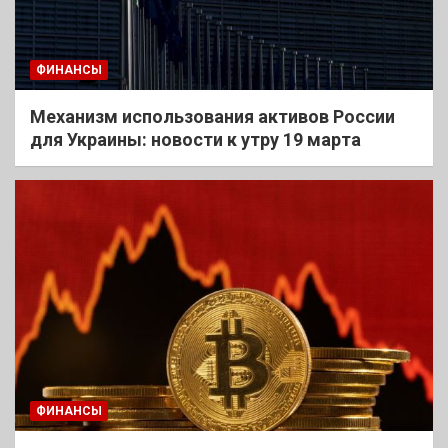
ФИНАНСЫ
Механизм использования активов России
для Украины: новости к утру 19 марта
ФИНАНСЫ