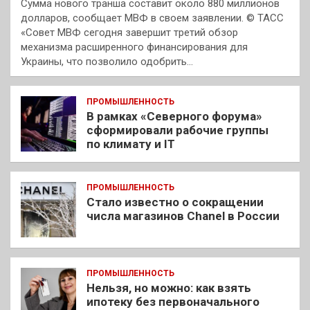
Сумма нового транша составит около 880 миллионов
долларов, сообщает МВФ в своем заявлении. © ТАСС
«Совет МВФ сегодня завершит третий обзор
механизма расширенного финансирования для
Украины, что позволило одобрить…
ПРОМЫШЛЕННОСТЬ
В рамках «Северного форума»
сформировали рабочие группы
по климату и IT
ПРОМЫШЛЕННОСТЬ
Стало известно о сокращении
числа магазинов Chanel в России
ПРОМЫШЛЕННОСТЬ
Нельзя, но можно: как взять
ипотеку без первоначального