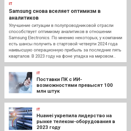
IT
Samsung снова вселяет оптимизм в
аналитиков
Улучшение ситуации в полупроводниковой отрасли
способствует оптимизму аналитиков в отношении
Samsung Electronics. По мнению некоторых, у компании
есть шансы получить в стартовой четверти 2024 года
наивысшую операционную прибыль за последние пять
кварталов. В 2023 году на фоне упадка на мировом…
IT
Поставки ПК с ИИ-
возможностями превысят 100
млн штук
IT
Huawei укрепила лидерство на
рынке телеком-оборудования в
2023 году