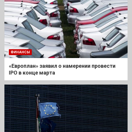
ФИНАНСЫ
«Европлан» заявил о намерении провести
IPO в конце марта