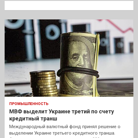
к
ПРОМЫШЛЕННОСТЬ
МВФ выделит Украине третий по счету
кредитный транш
Международный валютный фонд принял решение о
выделении Украине третьего кредитного транша.