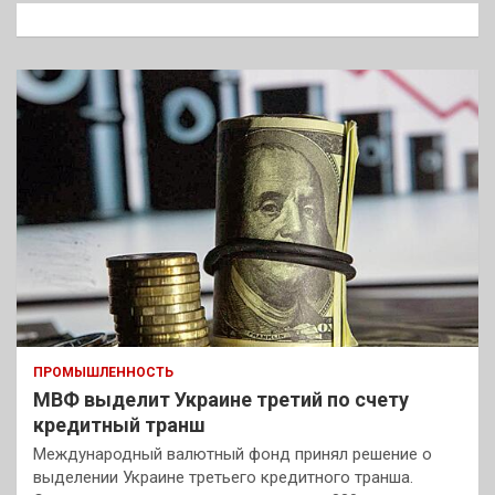
к
ПРОМЫШЛЕННОСТЬ
МВФ выделит Украине третий по счету
кредитный транш
Международный валютный фонд принял решение о
выделении Украине третьего кредитного транша.