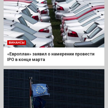
ФИНАНСЫ
«Европлан» заявил о намерении провести
IPO в конце марта