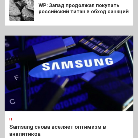
WP: Запад продолжал покупать
российский титан в обход санкций
IT
Samsung снова вселяет оптимизм в
аналитиков