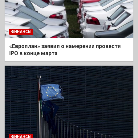
ФИНАНСЫ
«Европлан» заявил о намерении провести
IPO в конце марта
ФИНАНСЫ