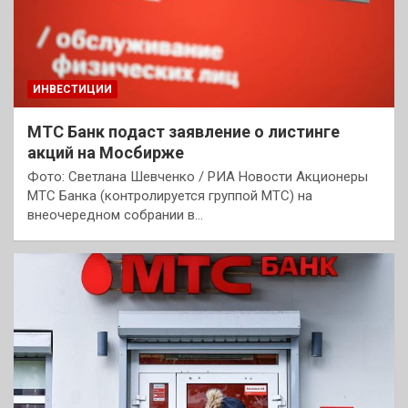
ИНВЕСТИЦИИ
МТС Банк подаст заявление о листинге
акций на Мосбирже
Фото: Светлана Шевченко / РИА Новости Акционеры
МТС Банка (контролируется группой МТС) на
внеочередном собрании в…