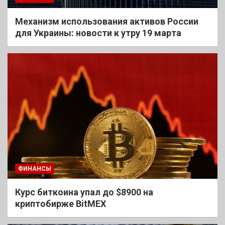
Механизм использования активов России
для Украины: новости к утру 19 марта
ФИНАНСЫ
Курс биткоина упал до $8900 на
криптобирже BitMEX