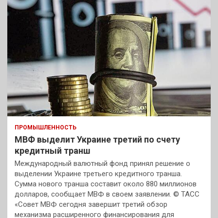
ПРОМЫШЛЕННОСТЬ
МВФ выделит Украине третий по счету
кредитный транш
Международный валютный фонд принял решение о
выделении Украине третьего кредитного транша.
Сумма нового транша составит около 880 миллионов
долларов, сообщает МВФ в своем заявлении. © ТАСС
«Совет МВФ сегодня завершит третий обзор
механизма расширенного финансирования для