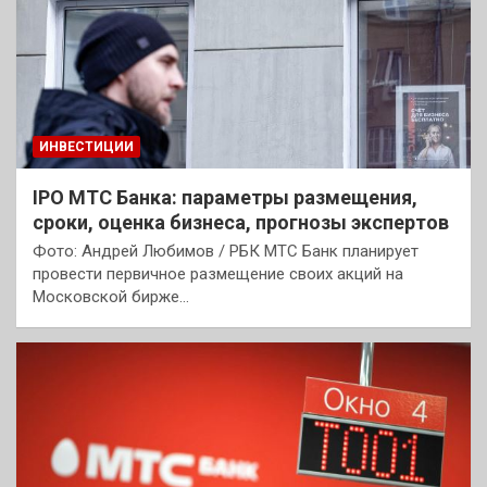
ИНВЕСТИЦИИ
IPO МТС Банка: параметры размещения,
сроки, оценка бизнеса, прогнозы экспертов
Фото: Андрей Любимов / РБК МТС Банк планирует
провести первичное размещение своих акций на
Московской бирже…