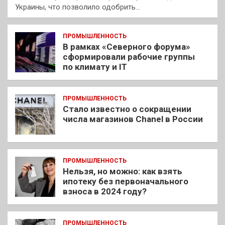
Украины, что позволило одобрить…
ПРОМЫШЛЕННОСТЬ
В рамках «Северного форума»
сформировали рабочие группы
по климату и IT
ПРОМЫШЛЕННОСТЬ
Стало известно о сокращении
числа магазинов Chanel в России
ПРОМЫШЛЕННОСТЬ
Нельзя, но можно: как взять
ипотеку без первоначального
взноса в 2024 году?
ПРОМЫШЛЕННОСТЬ