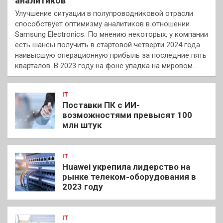
аналитиков
Улучшение ситуации в полупроводниковой отрасли
способствует оптимизму аналитиков в отношении
Samsung Electronics. По мнению некоторых, у компании
есть шансы получить в стартовой четверти 2024 года
наивысшую операционную прибыль за последние пять
кварталов. В 2023 году на фоне упадка на мировом…
IT
Поставки ПК с ИИ-
возможностями превысят 100
млн штук
IT
Huawei укрепила лидерство на
рынке телеком-оборудования в
2023 году
IT