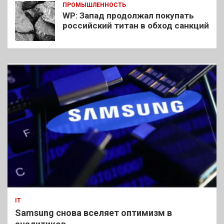
ПРОМЫШЛЕННОСТЬ
WP: Запад продолжал покупать
российский титан в обход санкций
IT
Samsung снова вселяет оптимизм в