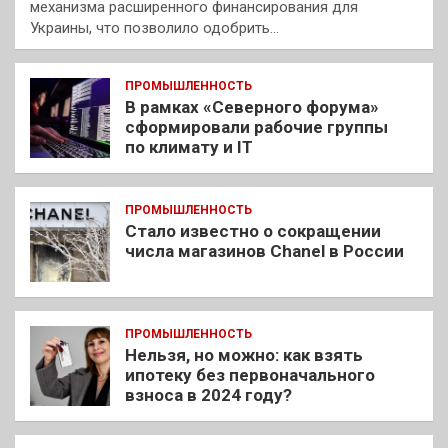
механизма расширенного финансирования для
Украины, что позволило одобрить…
ПРОМЫШЛЕННОСТЬ
В рамках «Северного форума»
сформировали рабочие группы
по климату и IT
ПРОМЫШЛЕННОСТЬ
Стало известно о сокращении
числа магазинов Chanel в России
ПРОМЫШЛЕННОСТЬ
Нельзя, но можно: как взять
ипотеку без первоначального
взноса в 2024 году?