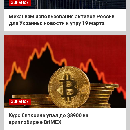
ФИНАНСЫ
Механизм использования активов России
для Украины: новости к утру 19 марта
ФИНАНСЫ
Курс биткоина упал до $8900 на
криптобирже BitMEX