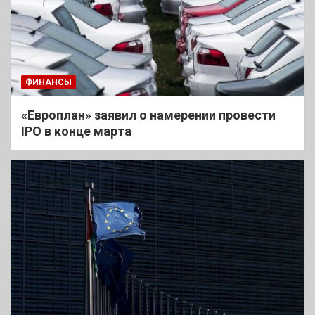
ФИНАНСЫ
«Европлан» заявил о намерении провести
IPO в конце марта