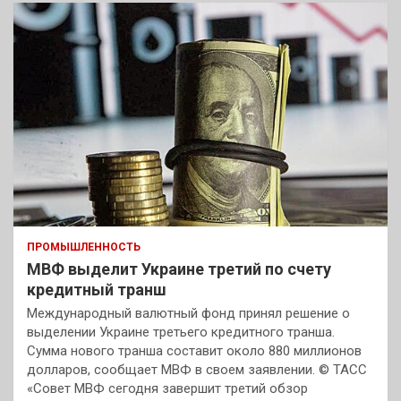
ПРОМЫШЛЕННОСТЬ
МВФ выделит Украине третий по счету
кредитный транш
Международный валютный фонд принял решение о
выделении Украине третьего кредитного транша.
Сумма нового транша составит около 880 миллионов
долларов, сообщает МВФ в своем заявлении. © ТАСС
«Совет МВФ сегодня завершит третий обзор