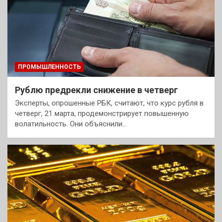
ПРОМЫШЛЕННОСТЬ
Рублю предрекли снижение в четверг
Эксперты, опрошенные РБК, считают, что курс рубля в
четверг, 21 марта, продемонстрирует повышенную
волатильность. Они объяснили…