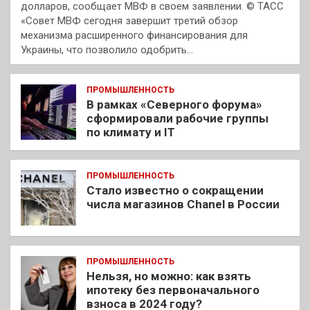
долларов, сообщает МВФ в своем заявлении. © ТАСС
«Совет МВФ сегодня завершит третий обзор
механизма расширенного финансирования для
Украины, что позволило одобрить…
ПРОМЫШЛЕННОСТЬ
В рамках «Северного форума»
сформировали рабочие группы
по климату и IT
ПРОМЫШЛЕННОСТЬ
Стало известно о сокращении
числа магазинов Chanel в России
ПРОМЫШЛЕННОСТЬ
Нельзя, но можно: как взять
ипотеку без первоначального
взноса в 2024 году?