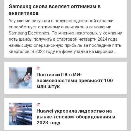
Samsung снова вселяет оптимизм в
аналитиков
Улучшение ситуации в полупроводниковой отрасли
способствует оптимизму аналитиков в отношении
Samsung Electronics. По мнению некоторых, у компании
есть шансы получить в стартовой четверти 2024 года
наивысшую операционную прибыль за последние пять
кварталов. В 2023 году на фоне упадка на мировом…
IT
Поставки ПК с ИИ-
возможностями превысят 100
млн штук
IT
Huawei укрепила лидерство на
рынке телеком-оборудования в
2023 году