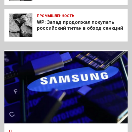
ПРОМЫШЛЕННОСТЬ
WP: Запад продолжал покупать
российский титан в обход санкций
IT