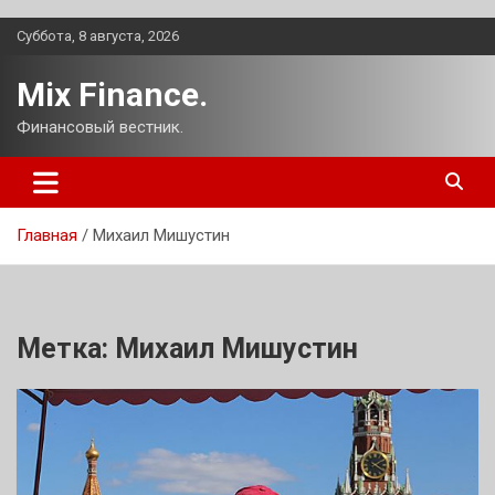
Перейти
Суббота, 8 августа, 2026
к
содержимому
Mix Finance.
Финансовый вестник.
Главная
Михаил Мишустин
Метка:
Михаил Мишустин