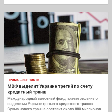
ПРОМЫШЛЕННОСТЬ
МВФ выделит Украине третий по счету
кредитный транш
Международный валютный фонд принял решение о
выделении Украине третьего кредитного транша.
Сумма нового транша составит около 880 миллионов