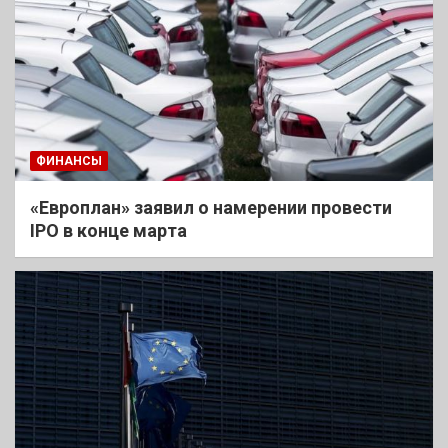
ФИНАНСЫ
«Европлан» заявил о намерении провести
IPO в конце марта