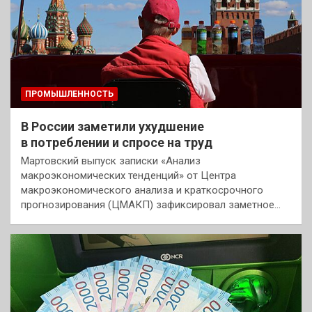
ПРОМЫШЛЕННОСТЬ
В России заметили ухудшение
в потреблении и спросе на труд
Мартовский выпуск записки «Анализ
макроэкономических тенденций» от Центра
макроэкономического анализа и краткосрочного
прогнозирования (ЦМАКП) зафиксировал заметное…