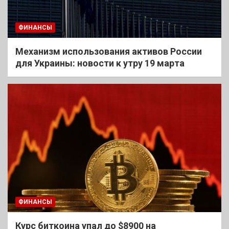
ФИНАНСЫ
Механизм использования активов России
для Украины: новости к утру 19 марта
ФИНАНСЫ
Курс биткоина упал до $8900 на