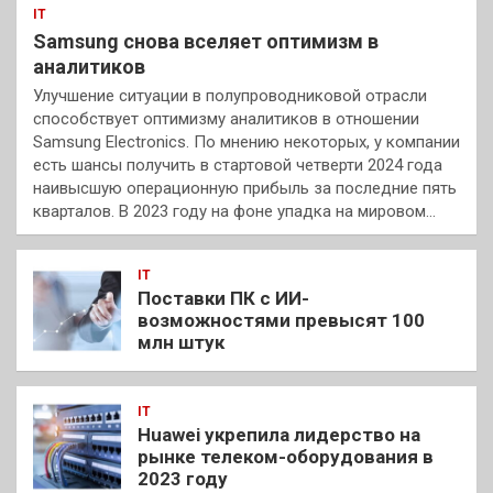
IT
Samsung снова вселяет оптимизм в
аналитиков
Улучшение ситуации в полупроводниковой отрасли
способствует оптимизму аналитиков в отношении
Samsung Electronics. По мнению некоторых, у компании
есть шансы получить в стартовой четверти 2024 года
наивысшую операционную прибыль за последние пять
кварталов. В 2023 году на фоне упадка на мировом…
IT
Поставки ПК с ИИ-
возможностями превысят 100
млн штук
IT
Huawei укрепила лидерство на
рынке телеком-оборудования в
2023 году