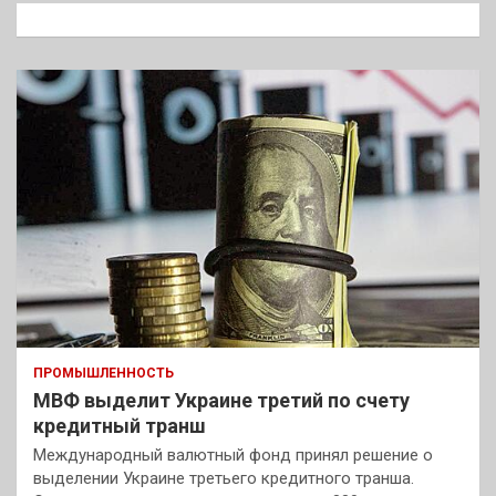
к
ПРОМЫШЛЕННОСТЬ
МВФ выделит Украине третий по счету
кредитный транш
Международный валютный фонд принял решение о
выделении Украине третьего кредитного транша.