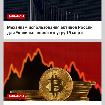
ФИНАНСЫ
Механизм использования активов России
для Украины: новости к утру 19 марта
ФИНАНСЫ