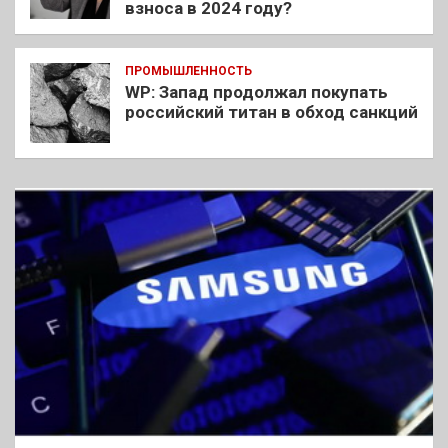
взноса в 2024 году?
ПРОМЫШЛЕННОСТЬ
WP: Запад продолжал покупать
российский титан в обход санкций