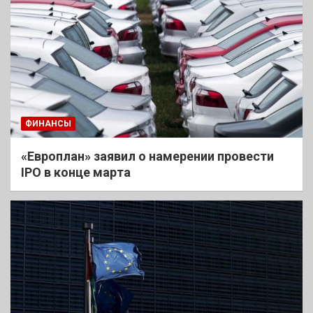
ФИНАНСЫ
«Европлан» заявил о намерении провести
IPO в конце марта