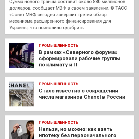
Сумма нового транша составит около 880 миллионов
долларов, сообщает МВФ в своем заявлении. © ТАСС
«Совет МВФ сегодня завершит третий обзор
механизма расширенного финансирования для
Украины, что позволило одобрить…
ПРОМЫШЛЕННОСТЬ
В рамках «Северного форума»
сформировали рабочие группы
по климату и IT
ПРОМЫШЛЕННОСТЬ
Стало известно о сокращении
числа магазинов Chanel в России
ПРОМЫШЛЕННОСТЬ
Нельзя, но можно: как взять
ипотеку без первоначального