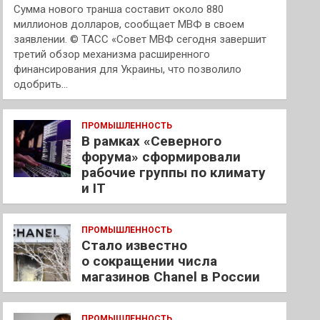
Сумма нового транша составит около 880
миллионов долларов, сообщает МВФ в своем
заявлении. © ТАСС «Совет МВФ сегодня завершит
третий обзор механизма расширенного
финансирования для Украины, что позволило
одобрить…
ПРОМЫШЛЕННОСТЬ
В рамках «Северного
форума» сформировали
рабочие группы по климату
и IT
ПРОМЫШЛЕННОСТЬ
Стало известно
о сокращении числа
магазинов Chanel в России
ПРОМЫШЛЕННОСТЬ