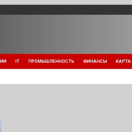
ЦИИ
IT
ПРОМЫШЛЕННОСТЬ
ФИНАНСЫ
КАРТА