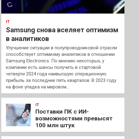
IT
Samsung снова вселяет оптимизм
в аналитиков
Улучшение ситуации в полупроводниковой отрасли
способствует оптимизму аналитиков в отношении
Samsung Electronics. По мнению некоторых, у
компании есть шансы получить в стартовой
четверти 2024 года наивысшую операционную
прибыль за последние пять кварталов. В 2023 году
на фоне упадка на мировом…
IT
Поставки ПК с ИИ-
возможностями превысят
100 млн штук