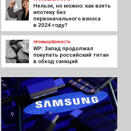
Нельзя, но можно: как взять
ипотеку без
первоначального взноса
в 2024 году?
ПРОМЫШЛЕННОСТЬ
WP: Запад продолжал
покупать российский титан
в обход санкций