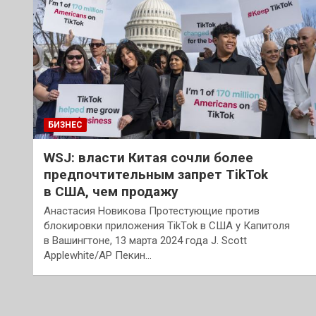
БИЗНЕС
WSJ: власти Китая сочли более
предпочтительным запрет TikTok
в США, чем продажу
Анастасия Новикова Протестующие против
блокировки приложения TikTok в США у Капитоля
в Вашингтоне, 13 марта 2024 года J. Scott
Applewhite/AP Пекин…