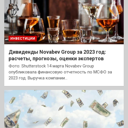
ИНВЕСТИЦИИ
Дивиденды Novabev Group за 2023 год:
расчеты, прогнозы, оценки экспертов
Фото: Shutterstock 14 марта Novabev Group
опубликовала финансовую отчетность по МСФО за
2023 год. Выручка компании…