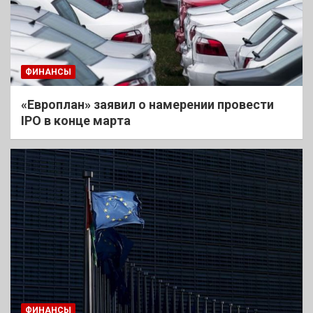
ФИНАНСЫ
«Европлан» заявил о намерении провести
IPO в конце марта
ФИНАНСЫ