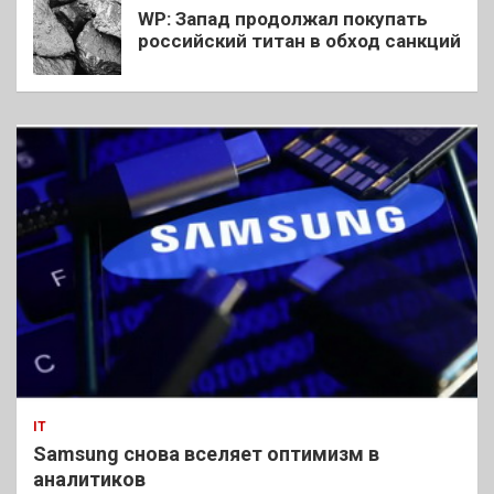
WP: Запад продолжал покупать
российский титан в обход санкций
IT
Samsung снова вселяет оптимизм в
аналитиков