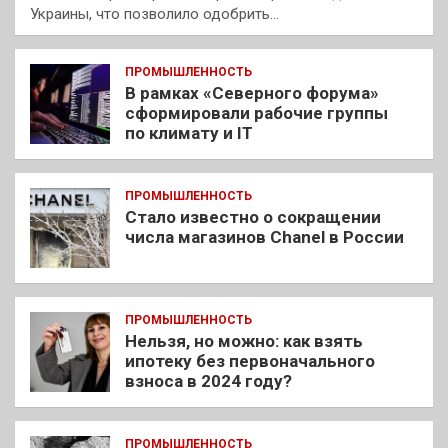
Украины, что позволило одобрить…
ПРОМЫШЛЕННОСТЬ
В рамках «Северного форума»
сформировали рабочие группы
по климату и IT
ПРОМЫШЛЕННОСТЬ
Стало известно о сокращении
числа магазинов Chanel в России
ПРОМЫШЛЕННОСТЬ
Нельзя, но можно: как взять
ипотеку без первоначального
взноса в 2024 году?
ПРОМЫШЛЕННОСТЬ