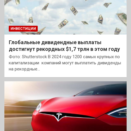
ИНВЕСТИЦИИ
Глобальные дивидендные выплаты
достигнут рекордных $1,7 трлн в этом году
Фото: Shutterstock В 2024 году 1200 самых крупных по
капитализации компаний могут выплатить дивиденды
на рекордные…