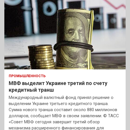
ПРОМЫШЛЕННОСТЬ
МВФ выделит Украине третий по счету
кредитный транш
Международный валютный фонд принял решение о
выделении Украине третьего кредитного транша.
Сумма нового транша составит около 880 миллионов
долларов, сообщает МВФ в своем заявлении. © ТАСС
«Совет МВФ сегодня завершит третий обзор
механизма расширенного финансирования для