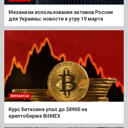
Механизм использования активов России
для Украины: новости к утру 19 марта
ФИНАНСЫ
Курс биткоина упал до $8900 на
криптобирже BitMEX