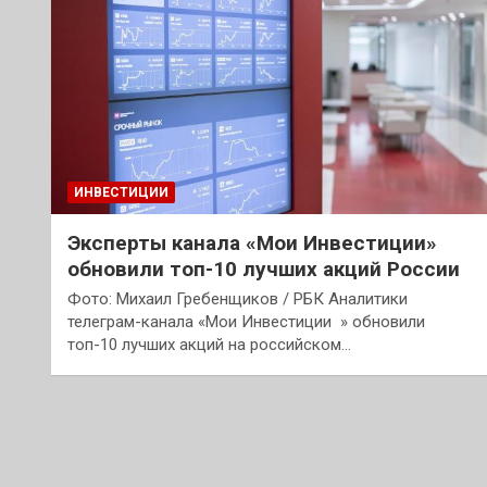
ИНВЕСТИЦИИ
Эксперты канала «Мои Инвестиции»
обновили топ-10 лучших акций России
Фото: Михаил Гребенщиков / РБК Аналитики
телеграм-канала «Мои Инвестиции » обновили
топ-10 лучших акций на российском…