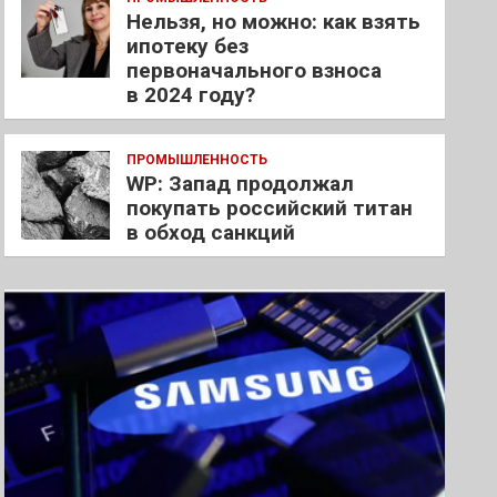
Нельзя, но можно: как взять
ипотеку без
первоначального взноса
в 2024 году?
ПРОМЫШЛЕННОСТЬ
WP: Запад продолжал
покупать российский титан
в обход санкций