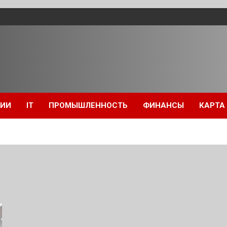
ЦИИ
IT
ПРОМЫШЛЕННОСТЬ
ФИНАНСЫ
КАРТА