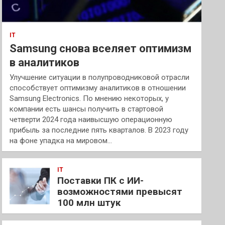
IT
Samsung снова вселяет оптимизм
в аналитиков
Улучшение ситуации в полупроводниковой отрасли
способствует оптимизму аналитиков в отношении
Samsung Electronics. По мнению некоторых, у
компании есть шансы получить в стартовой
четверти 2024 года наивысшую операционную
прибыль за последние пять кварталов. В 2023 году
на фоне упадка на мировом…
IT
Поставки ПК с ИИ-
возможностями превысят
100 млн штук