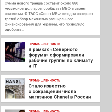
Сумма нового транша составит около 880
миллионов долларов, сообщает МВФ в своем
заявлении. © ТАСС «Совет МВФ сегодня завершит
третий обзор механизма расширенного
финансирования для Украины, что позволило
одобрить…
ПРОМЫШЛЕННОСТЬ
В рамках «Северного
форума» сформировали
рабочие группы по климату
и IT
ПРОМЫШЛЕННОСТЬ
Стало известно
о сокращении числа
магазинов Chanel в России
ПРОМЫШЛЕННОСТЬ