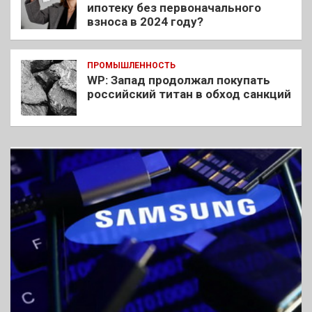
ипотеку без первоначального
взноса в 2024 году?
ПРОМЫШЛЕННОСТЬ
WP: Запад продолжал покупать
российский титан в обход санкций