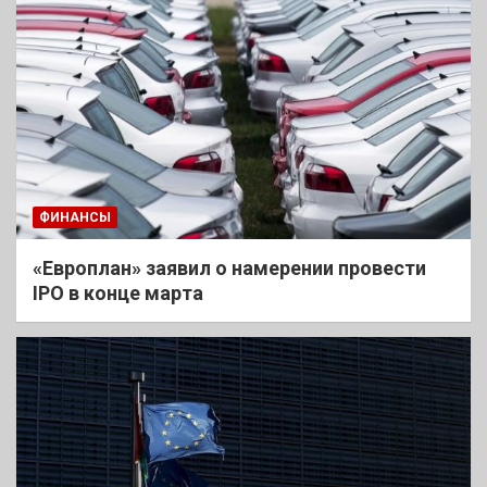
ФИНАНСЫ
«Европлан» заявил о намерении провести
IPO в конце марта