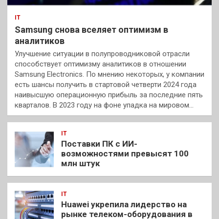
IT
Samsung снова вселяет оптимизм в
аналитиков
Улучшение ситуации в полупроводниковой отрасли
способствует оптимизму аналитиков в отношении
Samsung Electronics. По мнению некоторых, у компании
есть шансы получить в стартовой четверти 2024 года
наивысшую операционную прибыль за последние пять
кварталов. В 2023 году на фоне упадка на мировом…
IT
Поставки ПК с ИИ-
возможностями превысят 100
млн штук
IT
Huawei укрепила лидерство на
рынке телеком-оборудования в