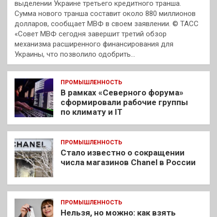
выделении Украине третьего кредитного транша.
Сумма нового транша составит около 880 миллионов
долларов, сообщает МВФ в своем заявлении. © ТАСС
«Совет МВФ сегодня завершит третий обзор
механизма расширенного финансирования для
Украины, что позволило одобрить…
ПРОМЫШЛЕННОСТЬ
В рамках «Северного форума»
сформировали рабочие группы
по климату и IT
ПРОМЫШЛЕННОСТЬ
Стало известно о сокращении
числа магазинов Chanel в России
ПРОМЫШЛЕННОСТЬ
Нельзя, но можно: как взять