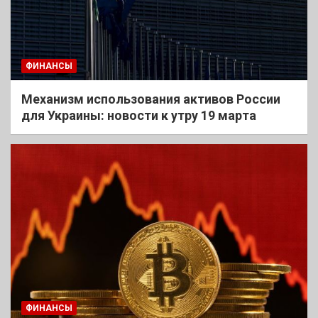
ФИНАНСЫ
Механизм использования активов России
для Украины: новости к утру 19 марта
ФИНАНСЫ