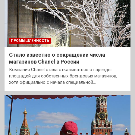
ПРОМЫШЛЕННОСТЬ
Стало известно о сокращении числа
магазинов Chanel в России
Компания Chanel стала отказываться от аренды
площадей для собственных брендовых магазинов,
хотя официально с начала специальной…