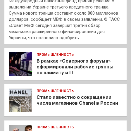
Международный валютный фонд принял решение о
выделении Украине третьего кредитного транша.
Сумма нового транша составит около 880 миллионов
долларов, сообщает МВФ в своем заявлении. © ТАСС
«Совет МВФ сегодня завершит третий обзор
механизма расширенного финансирования для
Украины, что позволило одобрить…
ПРОМЫШЛЕННОСТЬ
В рамках «Северного форума»
сформировали рабочие группы
по климату и IT
ПРОМЫШЛЕННОСТЬ
Стало известно о сокращении
числа магазинов Chanel в России
ПРОМЫШЛЕННОСТЬ