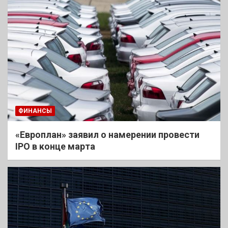
ФИНАНСЫ
«Европлан» заявил о намерении провести
IPO в конце марта