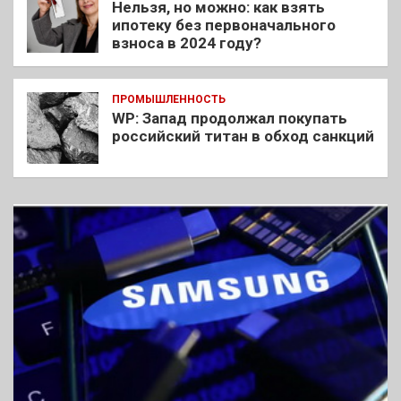
Нельзя, но можно: как взять
ипотеку без первоначального
взноса в 2024 году?
ПРОМЫШЛЕННОСТЬ
WP: Запад продолжал покупать
российский титан в обход санкций