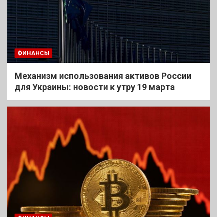
ФИНАНСЫ
Механизм использования активов России
для Украины: новости к утру 19 марта