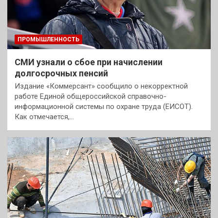
ПРОМЫШЛЕННОСТЬ
СМИ узнали о сбое при начислении
долгосрочных пенсий
Издание «Коммерсант» сообщило о некорректной
работе Единой общероссийской справочно-
информационной системы по охране труда (ЕИСОТ).
Как отмечается,…