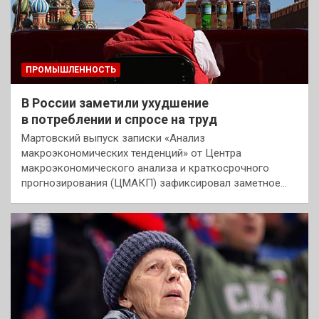
ПРОМЫШЛЕННОСТЬ
В России заметили ухудшение
в потреблении и спросе на труд
Мартовский выпуск записки «Анализ
макроэкономических тенденций» от Центра
макроэкономического анализа и краткосрочного
прогнозирования (ЦМАКП) зафиксировал заметное…