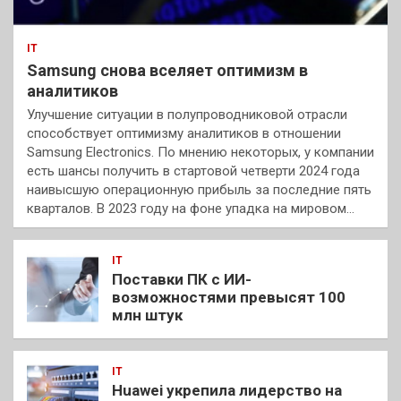
IT
Samsung снова вселяет оптимизм в
аналитиков
Улучшение ситуации в полупроводниковой отрасли
способствует оптимизму аналитиков в отношении
Samsung Electronics. По мнению некоторых, у компании
есть шансы получить в стартовой четверти 2024 года
наивысшую операционную прибыль за последние пять
кварталов. В 2023 году на фоне упадка на мировом…
IT
Поставки ПК с ИИ-
возможностями превысят 100
млн штук
IT
Huawei укрепила лидерство на