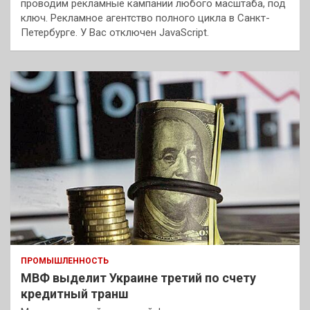
проводим рекламные кампании любого масштаба, под
ключ. Рекламное агентство полного цикла в Санкт-
Петербурге. У Вас отключен JavaScript.
ПРОМЫШЛЕННОСТЬ
МВФ выделит Украине третий по счету
кредитный транш