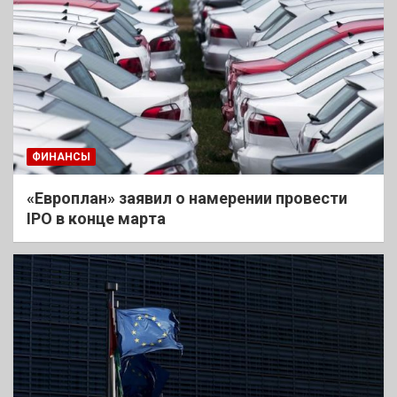
ФИНАНСЫ
«Европлан» заявил о намерении провести
IPO в конце марта