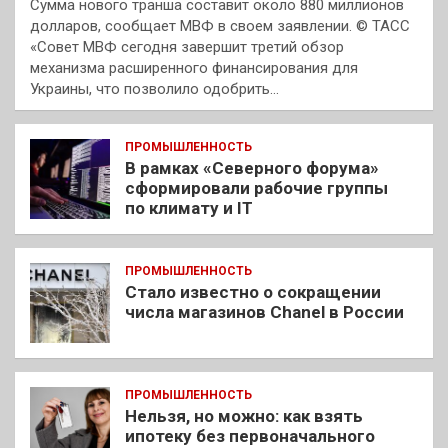
Сумма нового транша составит около 880 миллионов
долларов, сообщает МВФ в своем заявлении. © ТАСС
«Совет МВФ сегодня завершит третий обзор
механизма расширенного финансирования для
Украины, что позволило одобрить…
ПРОМЫШЛЕННОСТЬ
В рамках «Северного форума»
сформировали рабочие группы
по климату и IT
ПРОМЫШЛЕННОСТЬ
Стало известно о сокращении
числа магазинов Chanel в России
ПРОМЫШЛЕННОСТЬ
Нельзя, но можно: как взять
ипотеку без первоначального