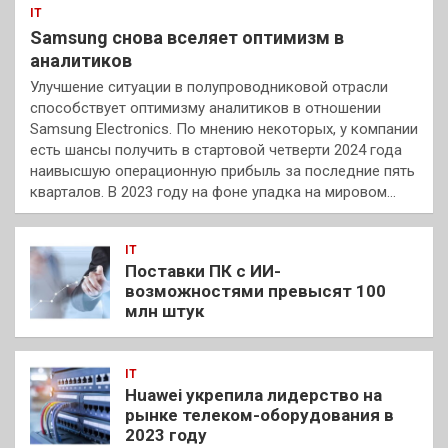
IT
Samsung снова вселяет оптимизм в
аналитиков
Улучшение ситуации в полупроводниковой отрасли
способствует оптимизму аналитиков в отношении
Samsung Electronics. По мнению некоторых, у компании
есть шансы получить в стартовой четверти 2024 года
наивысшую операционную прибыль за последние пять
кварталов. В 2023 году на фоне упадка на мировом…
IT
Поставки ПК с ИИ-
возможностями превысят 100
млн штук
IT
Huawei укрепила лидерство на
рынке телеком-оборудования в
2023 году