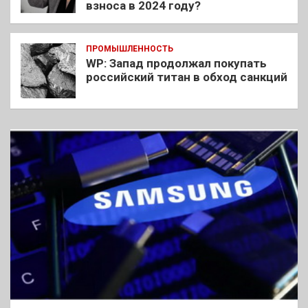
взноса в 2024 году?
ПРОМЫШЛЕННОСТЬ
WP: Запад продолжал покупать
российский титан в обход санкций