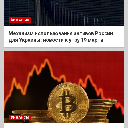
ФИНАНСЫ
Механизм использования активов России
для Украины: новости к утру 19 марта
ФИНАНСЫ