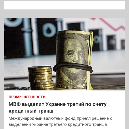
к
ПРОМЫШЛЕННОСТЬ
МВФ выделит Украине третий по счету
кредитный транш
Международный валютный фонд принял решение о
выделении Украине третьего кредитного транша.