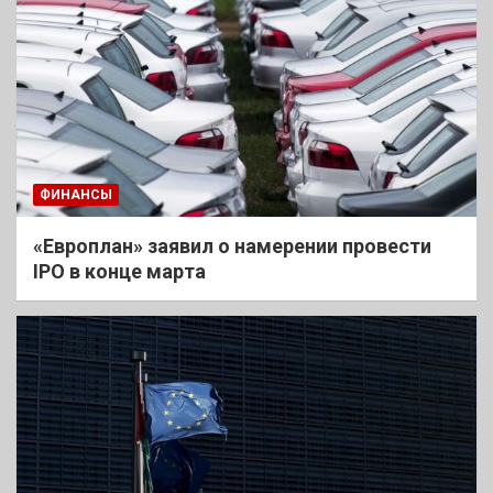
ФИНАНСЫ
«Европлан» заявил о намерении провести
IPO в конце марта