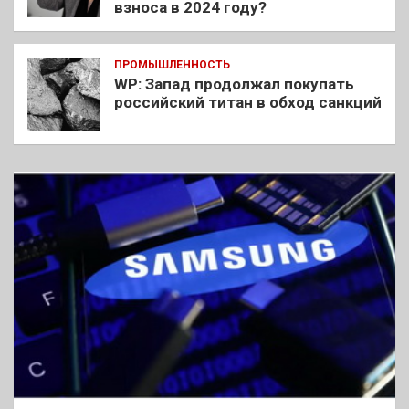
взноса в 2024 году?
ПРОМЫШЛЕННОСТЬ
WP: Запад продолжал покупать
российский титан в обход санкций