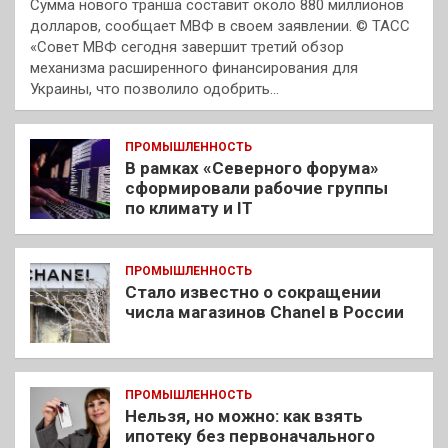
Сумма нового транша составит около 880 миллионов
долларов, сообщает МВФ в своем заявлении. © ТАСС
«Совет МВФ сегодня завершит третий обзор
механизма расширенного финансирования для
Украины, что позволило одобрить…
ПРОМЫШЛЕННОСТЬ
В рамках «Северного форума»
сформировали рабочие группы
по климату и IT
ПРОМЫШЛЕННОСТЬ
Стало известно о сокращении
числа магазинов Chanel в России
ПРОМЫШЛЕННОСТЬ
Нельзя, но можно: как взять
ипотеку без первоначального