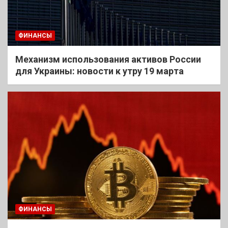
ФИНАНСЫ
Механизм использования активов России
для Украины: новости к утру 19 марта
ФИНАНСЫ