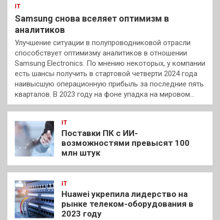
IT
Samsung снова вселяет оптимизм в
аналитиков
Улучшение ситуации в полупроводниковой отрасли
способствует оптимизму аналитиков в отношении
Samsung Electronics. По мнению некоторых, у компании
есть шансы получить в стартовой четверти 2024 года
наивысшую операционную прибыль за последние пять
кварталов. В 2023 году на фоне упадка на мировом…
IT
Поставки ПК с ИИ-
возможностями превысят 100
млн штук
IT
Huawei укрепила лидерство на
рынке телеком-оборудования в
2023 году