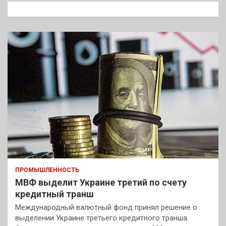
к
ПРОМЫШЛЕННОСТЬ
МВФ выделит Украине третий по счету
кредитный транш
Международный валютный фонд принял решение о
выделении Украине третьего кредитного транша.