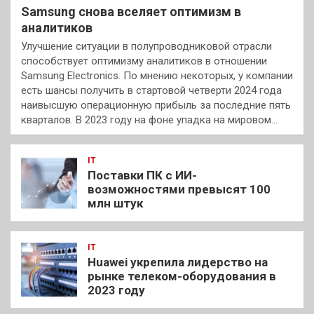
Samsung снова вселяет оптимизм в
аналитиков
Улучшение ситуации в полупроводниковой отрасли
способствует оптимизму аналитиков в отношении
Samsung Electronics. По мнению некоторых, у компании
есть шансы получить в стартовой четверти 2024 года
наивысшую операционную прибыль за последние пять
кварталов. В 2023 году на фоне упадка на мировом…
IT
Поставки ПК с ИИ-
возможностями превысят 100
млн штук
IT
Huawei укрепила лидерство на
рынке телеком-оборудования в
2023 году