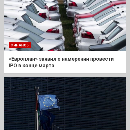
ФИНАНСЫ
«Европлан» заявил о намерении провести
IPO в конце марта