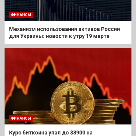
ФИНАНСЫ
Механизм использования активов России
для Украины: новости к утру 19 марта
ФИНАНСЫ
Курс биткоина упал до $8900 на