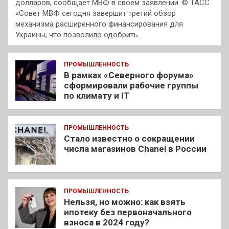
долларов, сообщает МВФ в своем заявлении. © ТАСС
«Совет МВФ сегодня завершит третий обзор
механизма расширенного финансирования для
Украины, что позволило одобрить…
ПРОМЫШЛЕННОСТЬ
В рамках «Северного форума»
сформировали рабочие группы
по климату и IT
ПРОМЫШЛЕННОСТЬ
Стало известно о сокращении
числа магазинов Chanel в России
ПРОМЫШЛЕННОСТЬ
Нельзя, но можно: как взять
ипотеку без первоначального
взноса в 2024 году?