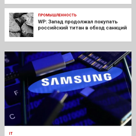
ПРОМЫШЛЕННОСТЬ
WP: Запад продолжал покупать
российский титан в обход санкций
IT