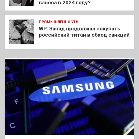
взноса в 2024 году?
ПРОМЫШЛЕННОСТЬ
WP: Запад продолжал покупать
российский титан в обход санкций