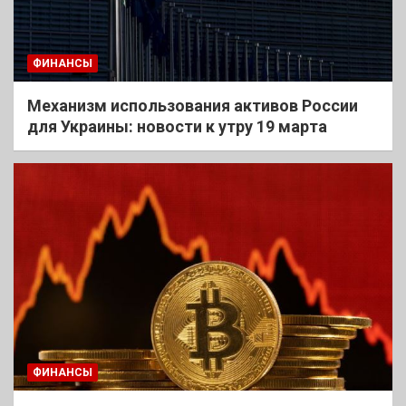
ФИНАНСЫ
Механизм использования активов России
для Украины: новости к утру 19 марта
ФИНАНСЫ