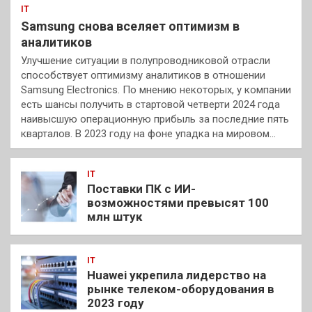
IT
Samsung снова вселяет оптимизм в
аналитиков
Улучшение ситуации в полупроводниковой отрасли
способствует оптимизму аналитиков в отношении
Samsung Electronics. По мнению некоторых, у компании
есть шансы получить в стартовой четверти 2024 года
наивысшую операционную прибыль за последние пять
кварталов. В 2023 году на фоне упадка на мировом…
IT
Поставки ПК с ИИ-
возможностями превысят 100
млн штук
IT
Huawei укрепила лидерство на
рынке телеком-оборудования в
2023 году