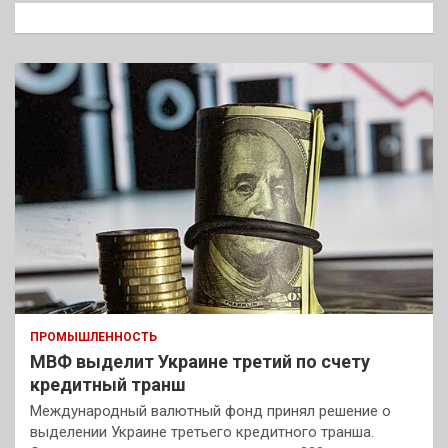
к
ПРОМЫШЛЕННОСТЬ
МВФ выделит Украине третий по счету
кредитный транш
Международный валютный фонд принял решение о
выделении Украине третьего кредитного транша.