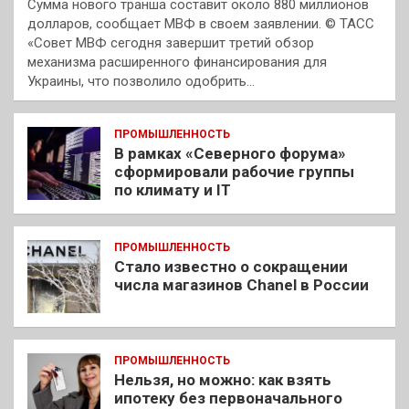
Сумма нового транша составит около 880 миллионов
долларов, сообщает МВФ в своем заявлении. © ТАСС
«Совет МВФ сегодня завершит третий обзор
механизма расширенного финансирования для
Украины, что позволило одобрить…
ПРОМЫШЛЕННОСТЬ
В рамках «Северного форума»
сформировали рабочие группы
по климату и IT
ПРОМЫШЛЕННОСТЬ
Стало известно о сокращении
числа магазинов Chanel в России
ПРОМЫШЛЕННОСТЬ
Нельзя, но можно: как взять
ипотеку без первоначального