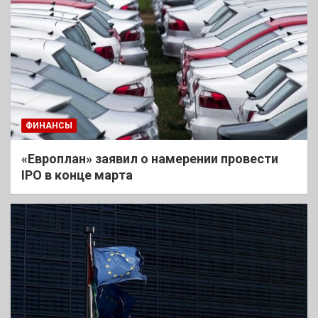
ФИНАНСЫ
«Европлан» заявил о намерении провести
IPO в конце марта