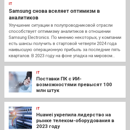
IT
Samsung снова вселяет оптимизм в
аналитиков
Улучшение ситуации в полупроводниковой отрасли
способствует оптимизму аналитиков в отношении
Samsung Electronics. По мнению некоторых, у компании
есть шансы получить в стартовой четверти 2024 года
наивысшую операционную прибыль за последние пять
кварталов. В 2023 году на фоне упадка на мировом…
IT
Поставки ПК с ИИ-
возможностями превысят 100
млн штук
IT
Huawei укрепила лидерство на
рынке телеком-оборудования в
2023 году