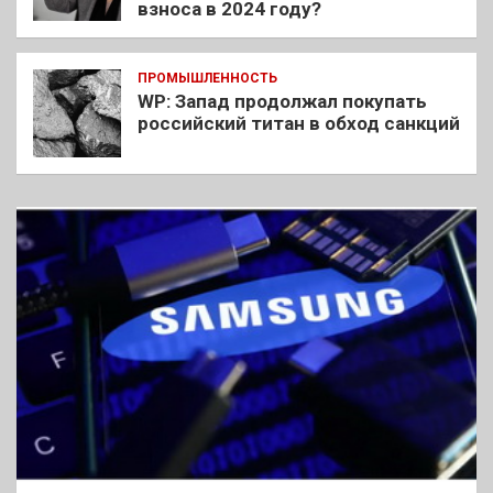
взноса в 2024 году?
ПРОМЫШЛЕННОСТЬ
WP: Запад продолжал покупать
российский титан в обход санкций