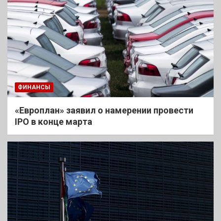
ФИНАНСЫ
«Европлан» заявил о намерении провести
IPO в конце марта