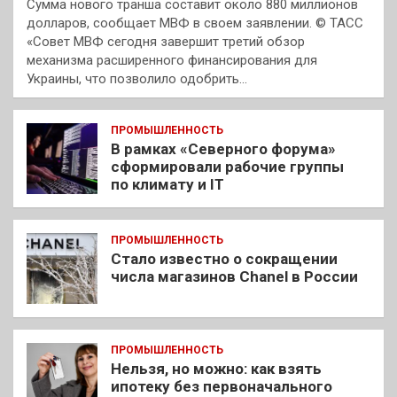
Сумма нового транша составит около 880 миллионов
долларов, сообщает МВФ в своем заявлении. © ТАСС
«Совет МВФ сегодня завершит третий обзор
механизма расширенного финансирования для
Украины, что позволило одобрить…
ПРОМЫШЛЕННОСТЬ
В рамках «Северного форума»
сформировали рабочие группы
по климату и IT
ПРОМЫШЛЕННОСТЬ
Стало известно о сокращении
числа магазинов Chanel в России
ПРОМЫШЛЕННОСТЬ
Нельзя, но можно: как взять
ипотеку без первоначального