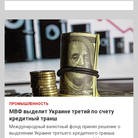
к
ПРОМЫШЛЕННОСТЬ
МВФ выделит Украине третий по счету
кредитный транш
Международный валютный фонд принял решение о
выделении Украине третьего кредитного транша.