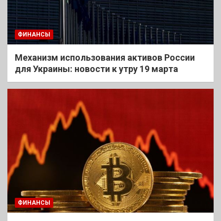
ФИНАНСЫ
Механизм использования активов России
для Украины: новости к утру 19 марта
ФИНАНСЫ