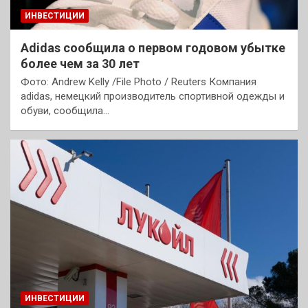
ИНВЕСТИЦИИ
Adidas сообщила о первом годовом убытке
более чем за 30 лет
Фото: Andrew Kelly /File Photo / Reuters Компания
аdidas, немецкий производитель спортивной одежды и
обуви, сообщила…
ИНВЕСТИЦИИ