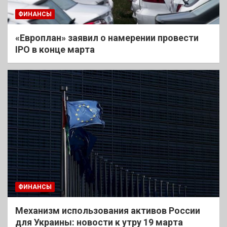
ФИНАНСЫ
«Европлан» заявил о намерении провести
IPO в конце марта
ФИНАНСЫ
Механизм использования активов России
для Украины: новости к утру 19 марта