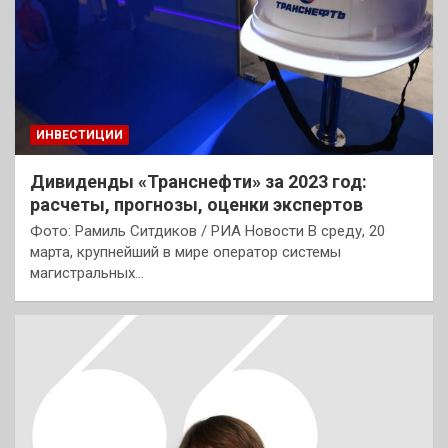
ИНВЕСТИЦИИ
Дивиденды «Транснефти» за 2023 год:
расчеты, прогнозы, оценки экспертов
Фото: Рамиль Ситдиков / РИА Новости В среду, 20
марта, крупнейший в мире оператор системы
магистральных…