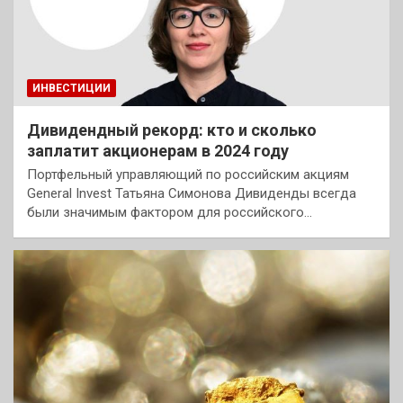
ИНВЕСТИЦИИ
Дивидендный рекорд: кто и сколько
заплатит акционерам в 2024 году
Портфельный управляющий по российским акциям
General Invest Татьяна Симонова Дивиденды всегда
были значимым фактором для российского…