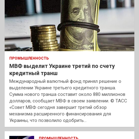
ПРОМЫШЛЕННОСТЬ
МВФ выделит Украине третий по счету
кредитный транш
Международный валютный фонд принял решение о
выделении Украине третьего кредитного транша.
Сумма нового транша составит около 880 миллионов
долларов, сообщает МВФ в своем заявлении. © ТАСС
«Совет МВФ сегодня завершит третий обзор
механизма расширенного финансирования для
Украины, что позволило одобрить…
ПРОМЫШЛЕННОСТЬ