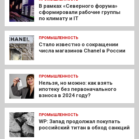
В рамках «Северного форума»
сформировали рабочие группы
по климату и IT
ПРОМЫШЛЕННОСТЬ
Стало известно о сокращении
числа магазинов Chanel в России
ПРОМЫШЛЕННОСТЬ
Нельзя, но можно: как взять
ипотеку без первоначального
взноса в 2024 году?
ПРОМЫШЛЕННОСТЬ
WP: Запад продолжал покупать
российский титан в обход санкций