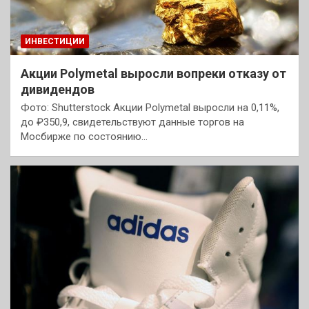
ИНВЕСТИЦИИ
Акции Polymetal выросли вопреки отказу от
дивидендов
Фото: Shutterstock Акции Polymetal выросли на 0,11%,
до ₽350,9, свидетельствуют данные торгов на
Мосбирже по состоянию…