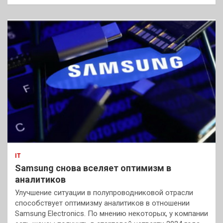
IT
Samsung снова вселяет оптимизм в
аналитиков
Улучшение ситуации в полупроводниковой отрасли
способствует оптимизму аналитиков в отношении
Samsung Electronics. По мнению некоторых, у компании