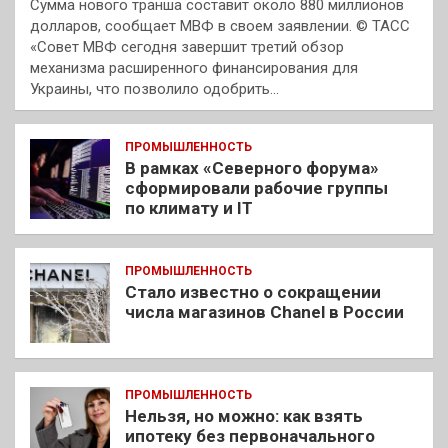
Сумма нового транша составит около 880 миллионов
долларов, сообщает МВФ в своем заявлении. © ТАСС
«Совет МВФ сегодня завершит третий обзор
механизма расширенного финансирования для
Украины, что позволило одобрить…
ПРОМЫШЛЕННОСТЬ
В рамках «Северного форума»
сформировали рабочие группы
по климату и IT
ПРОМЫШЛЕННОСТЬ
Стало известно о сокращении
числа магазинов Chanel в России
ПРОМЫШЛЕННОСТЬ
Нельзя, но можно: как взять
ипотеку без первоначального