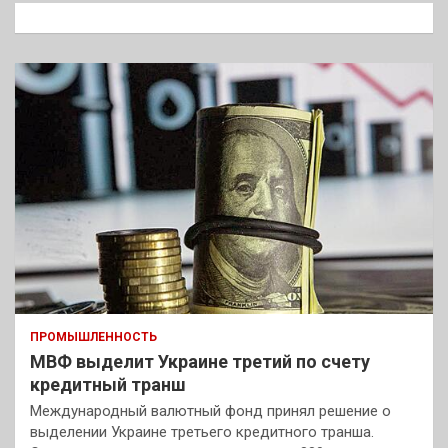
к
ПРОМЫШЛЕННОСТЬ
МВФ выделит Украине третий по счету
кредитный транш
Международный валютный фонд принял решение о
выделении Украине третьего кредитного транша.