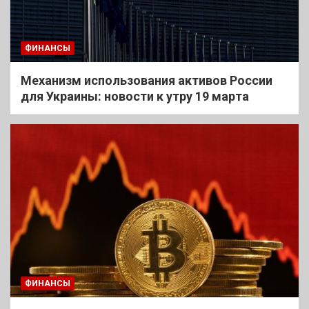
ФИНАНСЫ
Механизм использования активов России
для Украины: новости к утру 19 марта
ФИНАНСЫ