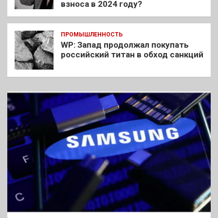
взноса в 2024 году?
ПРОМЫШЛЕННОСТЬ
WP: Запад продолжал покупать
российский титан в обход санкций