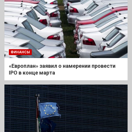
ФИНАНСЫ
«Европлан» заявил о намерении провести
IPO в конце марта