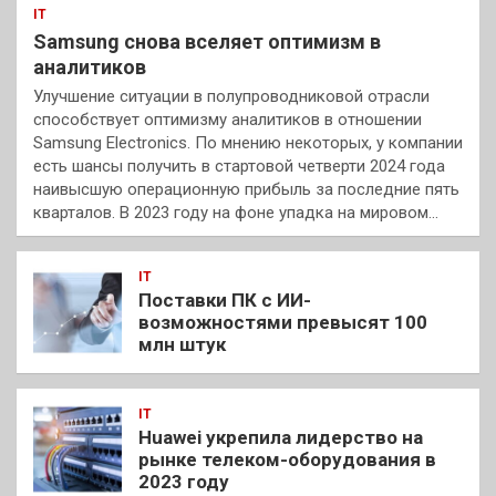
IT
Samsung снова вселяет оптимизм в
аналитиков
Улучшение ситуации в полупроводниковой отрасли
способствует оптимизму аналитиков в отношении
Samsung Electronics. По мнению некоторых, у компании
есть шансы получить в стартовой четверти 2024 года
наивысшую операционную прибыль за последние пять
кварталов. В 2023 году на фоне упадка на мировом…
IT
Поставки ПК с ИИ-
возможностями превысят 100
млн штук
IT
Huawei укрепила лидерство на
рынке телеком-оборудования в
2023 году