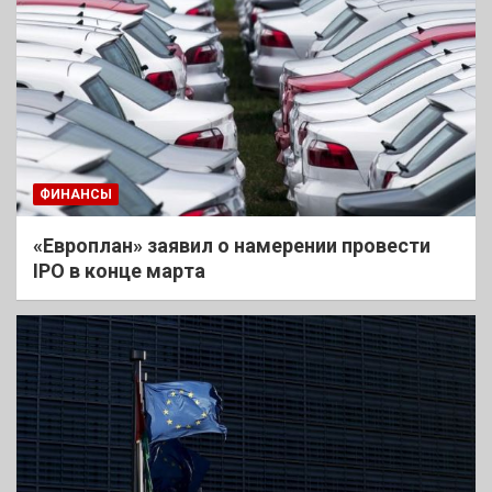
ФИНАНСЫ
«Европлан» заявил о намерении провести
IPO в конце марта