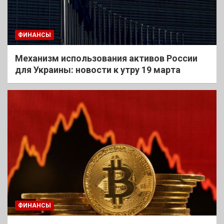
ФИНАНСЫ
Механизм использования активов России
для Украины: новости к утру 19 марта
ФИНАНСЫ