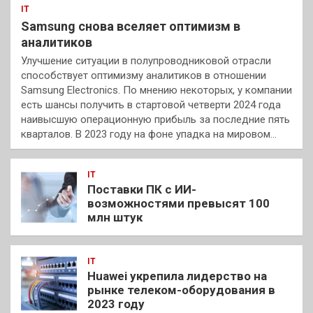
IT
Samsung снова вселяет оптимизм в
аналитиков
Улучшение ситуации в полупроводниковой отрасли
способствует оптимизму аналитиков в отношении
Samsung Electronics. По мнению некоторых, у компании
есть шансы получить в стартовой четверти 2024 года
наивысшую операционную прибыль за последние пять
кварталов. В 2023 году на фоне упадка на мировом…
IT
Поставки ПК с ИИ-
возможностями превысят 100
млн штук
IT
Huawei укрепила лидерство на
рынке телеком-оборудования в
2023 году