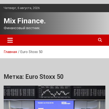
Перейти
Четверг, 6 августа, 2026
к
содержимому
Mix Finance.
Финансовый вестник.
Главная
Euro Stoxx 50
Метка:
Euro Stoxx 50