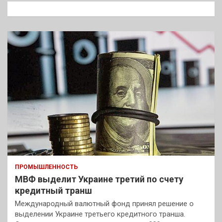
к
ПРОМЫШЛЕННОСТЬ
МВФ выделит Украине третий по счету
кредитный транш
Международный валютный фонд принял решение о
выделении Украине третьего кредитного транша.