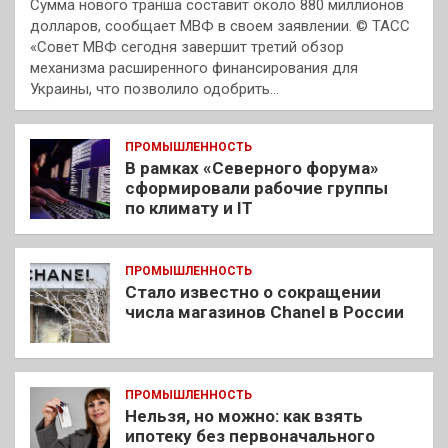
Сумма нового транша составит около 880 миллионов
долларов, сообщает МВФ в своем заявлении. © ТАСС
«Совет МВФ сегодня завершит третий обзор
механизма расширенного финансирования для
Украины, что позволило одобрить…
ПРОМЫШЛЕННОСТЬ
В рамках «Северного форума»
сформировали рабочие группы
по климату и IT
ПРОМЫШЛЕННОСТЬ
Стало известно о сокращении
числа магазинов Chanel в России
ПРОМЫШЛЕННОСТЬ
Нельзя, но можно: как взять
ипотеку без первоначального