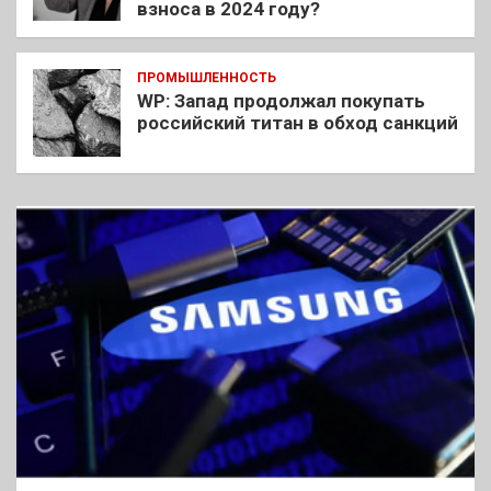
взноса в 2024 году?
ПРОМЫШЛЕННОСТЬ
WP: Запад продолжал покупать
российский титан в обход санкций