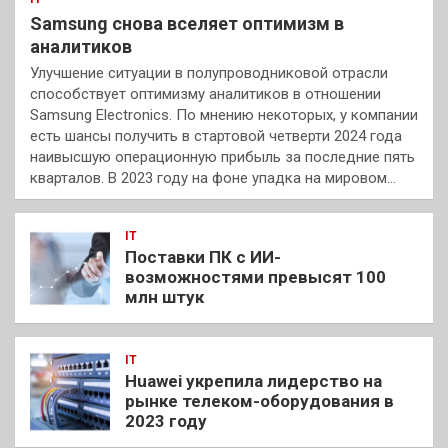
Samsung снова вселяет оптимизм в
аналитиков
Улучшение ситуации в полупроводниковой отрасли
способствует оптимизму аналитиков в отношении
Samsung Electronics. По мнению некоторых, у компании
есть шансы получить в стартовой четверти 2024 года
наивысшую операционную прибыль за последние пять
кварталов. В 2023 году на фоне упадка на мировом…
IT
Поставки ПК с ИИ-
возможностями превысят 100
млн штук
IT
Huawei укрепила лидерство на
рынке телеком-оборудования в
2023 году