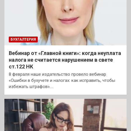
БУХГАЛТЕРИЯ
Вебинар от «Главной книги»: когда неуплата
налога не считается нарушением в свете
ст.122 НК
8 февраля наше издательство провело вебинар
«Ошибки в бухучете и налогах: как исправить, чтобы
избежать штрафов».…