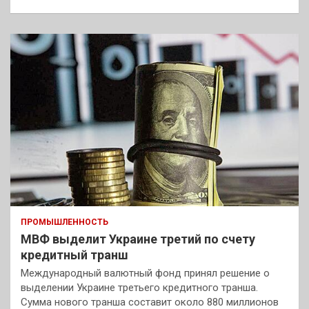
ПРОМЫШЛЕННОСТЬ
МВФ выделит Украине третий по счету
кредитный транш
Международный валютный фонд принял решение о
выделении Украине третьего кредитного транша.
Сумма нового транша составит около 880 миллионов