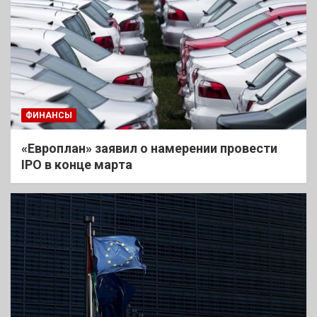
ФИНАНСЫ
«Европлан» заявил о намерении провести
IPO в конце марта