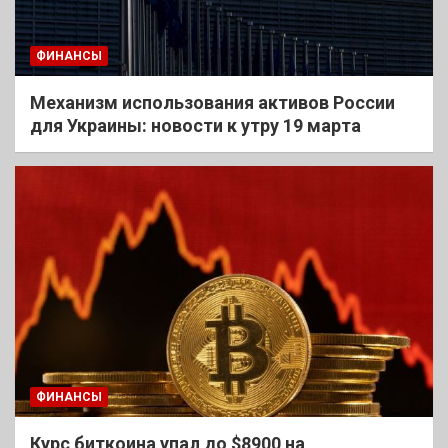
ФИНАНСЫ
Механизм использования активов России
для Украины: новости к утру 19 марта
ФИНАНСЫ
Курс биткоина упал до $8900 на