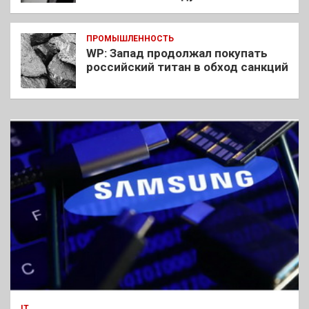
ПРОМЫШЛЕННОСТЬ
WP: Запад продолжал покупать
российский титан в обход санкций
IT