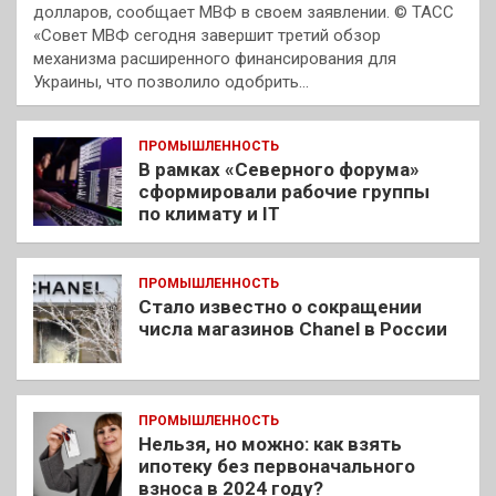
долларов, сообщает МВФ в своем заявлении. © ТАСС
«Совет МВФ сегодня завершит третий обзор
механизма расширенного финансирования для
Украины, что позволило одобрить…
ПРОМЫШЛЕННОСТЬ
В рамках «Северного форума»
сформировали рабочие группы
по климату и IT
ПРОМЫШЛЕННОСТЬ
Стало известно о сокращении
числа магазинов Chanel в России
ПРОМЫШЛЕННОСТЬ
Нельзя, но можно: как взять
ипотеку без первоначального
взноса в 2024 году?